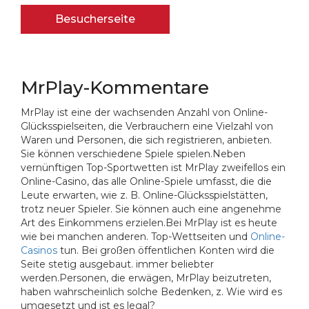
Besucherseite
MrPlay-Kommentare
MrPlay ist eine der wachsenden Anzahl von Online-
Glücksspielseiten, die Verbrauchern eine Vielzahl von
Waren und Personen, die sich registrieren, anbieten.
Sie können verschiedene Spiele spielen.Neben
vernünftigen Top-Sportwetten ist MrPlay zweifellos ein
Online-Casino, das alle Online-Spiele umfasst, die die
Leute erwarten, wie z. B. Online-Glücksspielstätten,
trotz neuer Spieler. Sie können auch eine angenehme
Art des Einkommens erzielen.Bei MrPlay ist es heute
wie bei manchen anderen. Top-Wettseiten und
Online-
Casinos
tun. Bei großen öffentlichen Konten wird die
Seite stetig ausgebaut. immer beliebter
werden.Personen, die erwägen, MrPlay beizutreten,
haben wahrscheinlich solche Bedenken, z. Wie wird es
umgesetzt und ist es legal?