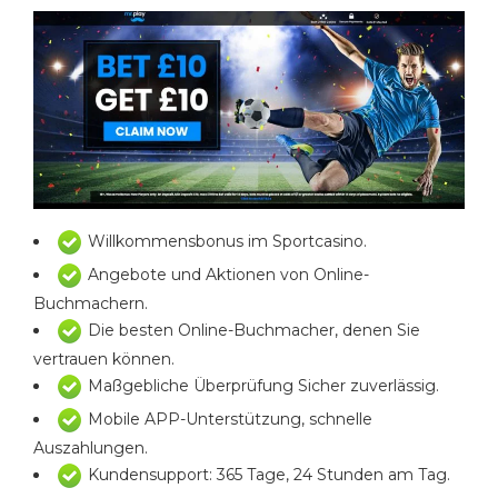
Willkommensbonus im Sportcasino.
Angebote und Aktionen von Online-
Buchmachern.
Die besten Online-Buchmacher, denen Sie
vertrauen können.
Maßgebliche Überprüfung Sicher zuverlässig.
Mobile APP-Unterstützung, schnelle
Auszahlungen.
Kundensupport: 365 Tage, 24 Stunden am Tag.