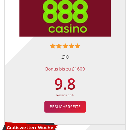
£10
Bonus bis zu £1600
9.8
Rezension
BESUCHERSEITE
Gratiswetten-Woche