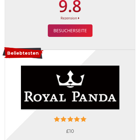
9.8
Rezension
BESUCHERSEITE
Beliebtesten
£10