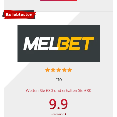
Beliebtesten
£10
Wetten Sie £30 und erhalten Sie £30
9.9
Rezension