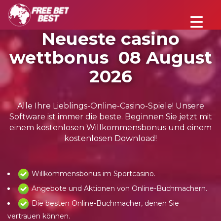
Neueste casino
wettbonus 08 August
2026
Alle Ihre Lieblings-Online-Casino-Spiele! Unsere
Software ist immer die beste. Beginnen Sie jetzt mit
einem kostenlosen Willkommensbonus und einem
kostenlosen Download!
Willkommensbonus im Sportcasino.
Angebote und Aktionen von Online-Buchmachern.
Die besten Online-Buchmacher, denen Sie
vertrauen können.