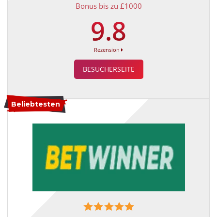
Bonus bis zu £1000
9.8
Rezension
BESUCHERSEITE
Beliebtesten