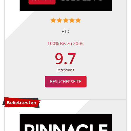
£10
100% Bis zu 200€
9.7
Rezension
BESUCHERSEITE
Beliebtesten