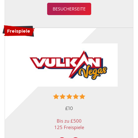
BESUCHERSEITE
Freispiele
£10
Bis zu £500
125 Freispiele