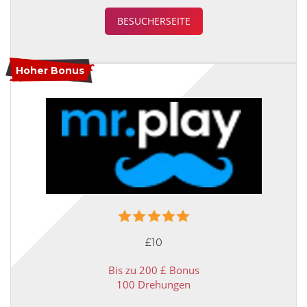
BESUCHERSEITE
Hoher Bonus
£10
Bis zu 200 £ Bonus
100 Drehungen