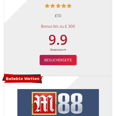
£10
Bonus bis zu £ 300
9.9
Rezension
BESUCHERSEITE
Beliebte Wetten