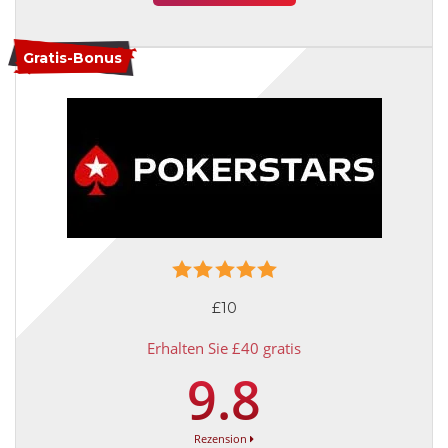
Gratis-Bonus
£10
Erhalten Sie £40 gratis
9.8
Rezension