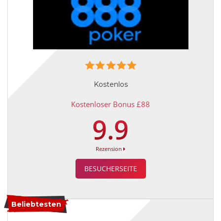
Kostenlos
Kostenloser Bonus £88
9.9
Rezension
BESUCHERSEITE
Beliebtesten