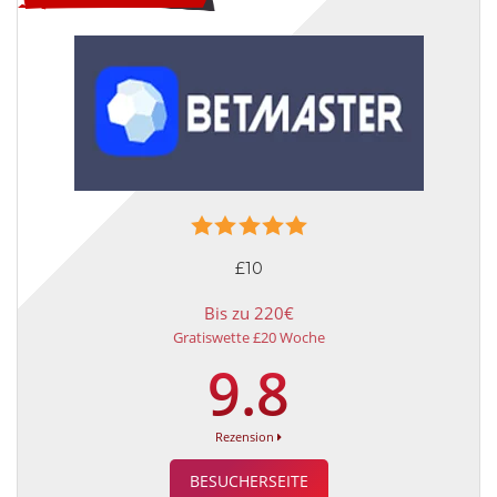
£10
Bis zu 220€
Gratiswette £20 Woche
9.8
Rezension
BESUCHERSEITE