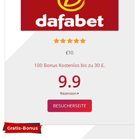
£10
100 Bonus Kostenlos bis zu 30 £.
9.9
Rezension
BESUCHERSEITE
Gratis-Bonus