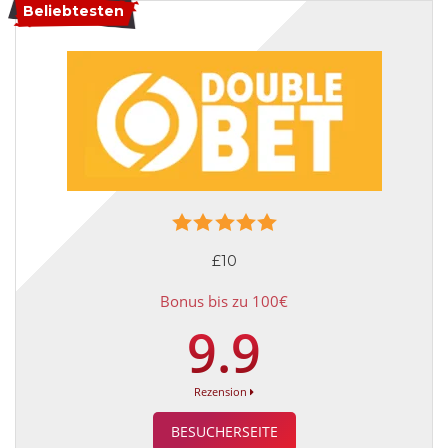
Beliebtesten
£10
Bonus bis zu 100€
9.9
Rezension
BESUCHERSEITE