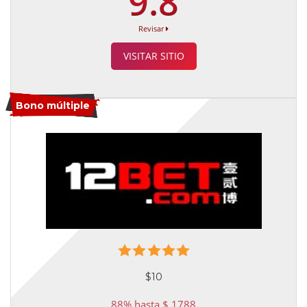
9.8
Revisar
VISITAR SITIO
Bono múltiple
$10
88% hasta $ 1788