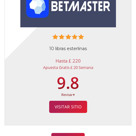
10 libras esterlinas
Hasta £ 220
Apuesta Gratis £ 20 Semana
9.8
Revisar
VISITAR SITIO