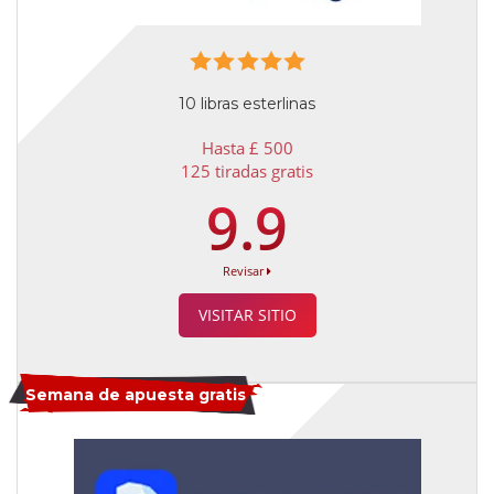
10 libras esterlinas
Hasta £ 500
125 tiradas gratis
9.9
Revisar
VISITAR SITIO
Semana de apuesta gratis