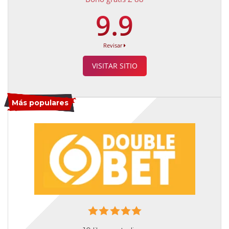
9.9
Revisar
VISITAR SITIO
Más populares