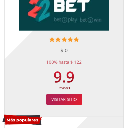
$10
100% hasta $ 122
9.9
Revisar
VISITAR SITIO
Más populares