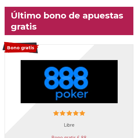
Último bono de apuestas
gratis
Bono gratis
Libre
Bono gratis £ 88