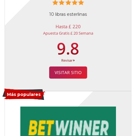
10 libras esterlinas
Hasta £ 220
Apuesta Gratis £ 20 Semana
9.8
Revisar
VISITAR SITIO
Más populares