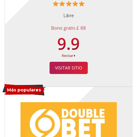
Libre
Bono gratis £ 88
9.9
Revisar
VISITAR SITIO
Más populares