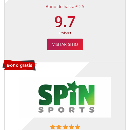
Bono de hasta £ 25
9.7
Revisar
VISITAR SITIO
Bono gratis