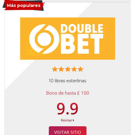
Más populares
10 libras esterlinas
Bono de hasta £ 100
9.9
Revisar
VISITAR SITIO