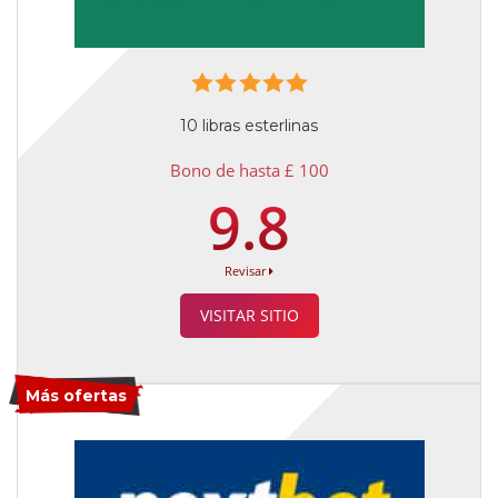
10 libras esterlinas
Bono de hasta £ 100
9.8
Revisar
VISITAR SITIO
Más ofertas