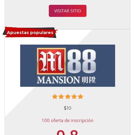
VISITAR SITIO
Apuestas populares
$10
100 oferta de inscripción