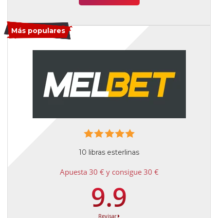
Más populares
10 libras esterlinas
Apuesta 30 € y consigue 30 €
9.9
Revisar