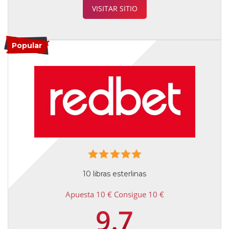
VISITAR SITIO
Popular
10 libras esterlinas
Apuesta 10 € Consigue 10 €
9.7