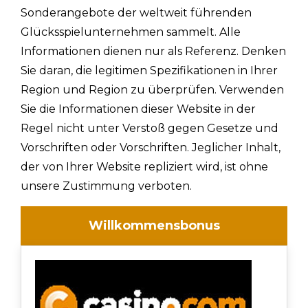
Sonderangebote der weltweit führenden
Glücksspielunternehmen sammelt. Alle
Informationen dienen nur als Referenz. Denken
Sie daran, die legitimen Spezifikationen in Ihrer
Region und Region zu überprüfen. Verwenden
Sie die Informationen dieser Website in der
Regel nicht unter Verstoß gegen Gesetze und
Vorschriften oder Vorschriften. Jeglicher Inhalt,
der von Ihrer Website repliziert wird, ist ohne
unsere Zustimmung verboten.
Willkommensbonus