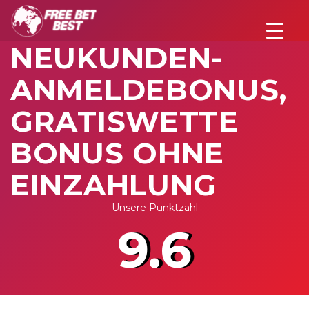
CASINO COM-
NEUKUNDEN-
ANMELDEBONUS,
GRATISWETTE
BONUS OHNE
EINZAHLUNG
Unsere Punktzahl
9.6