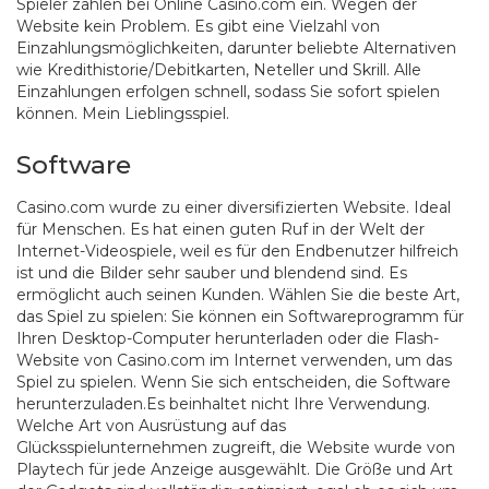
Spieler zahlen bei Online Casino.com ein. Wegen der
Website kein Problem. Es gibt eine Vielzahl von
Einzahlungsmöglichkeiten, darunter beliebte Alternativen
wie Kredithistorie/Debitkarten, Neteller und Skrill. Alle
Einzahlungen erfolgen schnell, sodass Sie sofort spielen
können. Mein Lieblingsspiel.
Software
Casino.com wurde zu einer diversifizierten Website. Ideal
für Menschen. Es hat einen guten Ruf in der Welt der
Internet-Videospiele, weil es für den Endbenutzer hilfreich
ist und die Bilder sehr sauber und blendend sind. Es
ermöglicht auch seinen Kunden. Wählen Sie die beste Art,
das Spiel zu spielen: Sie können ein Softwareprogramm für
Ihren Desktop-Computer herunterladen oder die Flash-
Website von Casino.com im Internet verwenden, um das
Spiel zu spielen. Wenn Sie sich entscheiden, die Software
herunterzuladen.Es beinhaltet nicht Ihre Verwendung.
Welche Art von Ausrüstung auf das
Glücksspielunternehmen zugreift, die Website wurde von
Playtech für jede Anzeige ausgewählt. Die Größe und Art