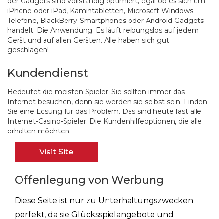
der Gadgets sind vollständig optimiert, egal ob es sich um
iPhone oder iPad, Kamintabletten, Microsoft Windows-
Telefone, BlackBerry-Smartphones oder Android-Gadgets
handelt. Die Anwendung. Es läuft reibungslos auf jedem
Gerät und auf allen Geräten. Alle haben sich gut
geschlagen!
Kundendienst
Bedeutet die meisten Spieler. Sie sollten immer das
Internet besuchen, denn sie werden sie selbst sein. Finden
Sie eine Lösung für das Problem. Das sind heute fast alle
Internet-Casino-Spieler. Die Kundenhilfeoptionen, die alle
erhalten möchten.
Visit Site
Offenlegung von Werbung
Diese Seite ist nur zu Unterhaltungszwecken
perfekt, da sie Glücksspielangebote und