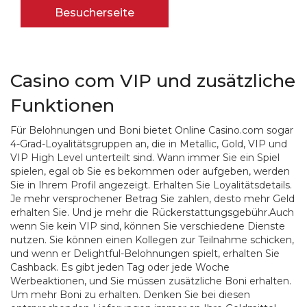
Besucherseite
Casino com VIP und zusätzliche
Funktionen
Für Belohnungen und Boni bietet Online Casino.com sogar
4-Grad-Loyalitätsgruppen an, die in Metallic, Gold, VIP und
VIP High Level unterteilt sind. Wann immer Sie ein Spiel
spielen, egal ob Sie es bekommen oder aufgeben, werden
Sie in Ihrem Profil angezeigt. Erhalten Sie Loyalitätsdetails.
Je mehr versprochener Betrag Sie zahlen, desto mehr Geld
erhalten Sie. Und je mehr die Rückerstattungsgebühr.Auch
wenn Sie kein VIP sind, können Sie verschiedene Dienste
nutzen. Sie können einen Kollegen zur Teilnahme schicken,
und wenn er Delightful-Belohnungen spielt, erhalten Sie
Cashback. Es gibt jeden Tag oder jede Woche
Werbeaktionen, und Sie müssen zusätzliche Boni erhalten.
Um mehr Boni zu erhalten. Denken Sie bei diesen