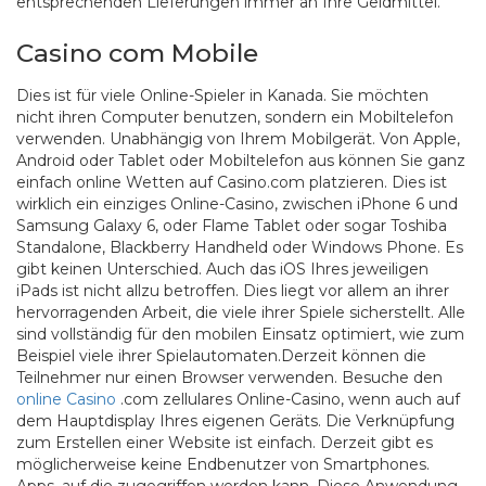
entsprechenden Lieferungen immer an Ihre Geldmittel.
Casino com Mobile
Dies ist für viele Online-Spieler in Kanada. Sie möchten
nicht ihren Computer benutzen, sondern ein Mobiltelefon
verwenden. Unabhängig von Ihrem Mobilgerät. Von Apple,
Android oder Tablet oder Mobiltelefon aus können Sie ganz
einfach online Wetten auf Casino.com platzieren. Dies ist
wirklich ein einziges Online-Casino, zwischen iPhone 6 und
Samsung Galaxy 6, oder Flame Tablet oder sogar Toshiba
Standalone, Blackberry Handheld oder Windows Phone. Es
gibt keinen Unterschied. Auch das iOS Ihres jeweiligen
iPads ist nicht allzu betroffen. Dies liegt vor allem an ihrer
hervorragenden Arbeit, die viele ihrer Spiele sicherstellt. Alle
sind vollständig für den mobilen Einsatz optimiert, wie zum
Beispiel viele ihrer Spielautomaten.Derzeit können die
Teilnehmer nur einen Browser verwenden. Besuche den
online Casino
.com zellulares Online-Casino, wenn auch auf
dem Hauptdisplay Ihres eigenen Geräts. Die Verknüpfung
zum Erstellen einer Website ist einfach. Derzeit gibt es
möglicherweise keine Endbenutzer von Smartphones.