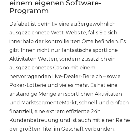
einem eigenen Software-
Programm
Dafabet ist definitiv eine außergewöhnlich
ausgezeichnete Wett-Website, falls Sie sich
innerhalb der kontrollierten Orte befinden. Es
gibt Ihnen nicht nur fantastische sportliche
Aktivitäten Wetten, sondern zusätzlich ein
ausgezeichnetes Casino mit einem
hervorragenden Live-Dealer-Bereich – sowie
Poker-Lotterie und vieles mehr. Es hat eine
anständige Menge an sportlichen Aktivitäten
und MarktsegmenteMarkt, schnell und einfach
finanziell, eine extrem effiziente 24h
Kundenbetreuung und ist auch mit einer Reihe
der größten Titel im Geschäft verbunden.