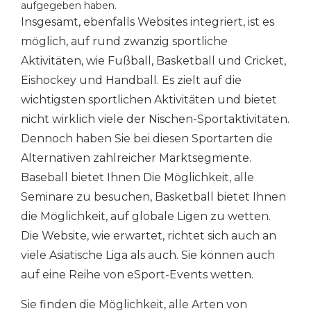
aufgegeben haben.
Insgesamt, ebenfalls Websites integriert, ist es
möglich, auf rund zwanzig sportliche
Aktivitäten, wie Fußball, Basketball und Cricket,
Eishockey und Handball. Es zielt auf die
wichtigsten sportlichen Aktivitäten und bietet
nicht wirklich viele der Nischen-Sportaktivitäten.
Dennoch haben Sie bei diesen Sportarten die
Alternativen zahlreicher Marktsegmente.
Baseball bietet Ihnen Die Möglichkeit, alle
Seminare zu besuchen, Basketball bietet Ihnen
die Möglichkeit, auf globale Ligen zu wetten.
Die Website, wie erwartet, richtet sich auch an
viele Asiatische Liga als auch. Sie können auch
auf eine Reihe von eSport-Events wetten.
Sie finden die Möglichkeit, alle Arten von