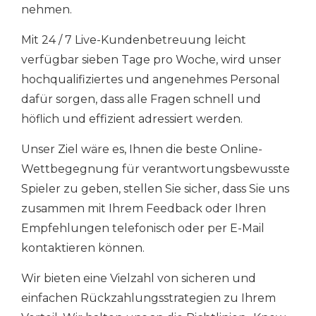
nehmen.
Mit 24 / 7 Live-Kundenbetreuung leicht
verfügbar sieben Tage pro Woche, wird unser
hochqualifiziertes und angenehmes Personal
dafür sorgen, dass alle Fragen schnell und
höflich und effizient adressiert werden.
Unser Ziel wäre es, Ihnen die beste Online-
Wettbegegnung für verantwortungsbewusste
Spieler zu geben, stellen Sie sicher, dass Sie uns
zusammen mit Ihrem Feedback oder Ihren
Empfehlungen telefonisch oder per E-Mail
kontaktieren können.
Wir bieten eine Vielzahl von sicheren und
einfachen Rückzahlungsstrategien zu Ihrem