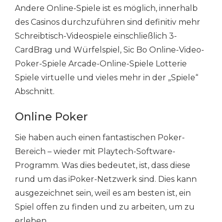
Andere Online-Spiele ist es möglich, innerhalb
des Casinos durchzuführen sind definitiv mehr
Schreibtisch-Videospiele einschließlich 3-
CardBrag und Würfelspiel, Sic Bo Online-Video-
Poker-Spiele Arcade-Online-Spiele Lotterie
Spiele virtuelle und vieles mehr in der „Spiele“
Abschnitt.
Online Poker
Sie haben auch einen fantastischen Poker-
Bereich – wieder mit Playtech-Software-
Programm. Was dies bedeutet, ist, dass diese
rund um das iPoker-Netzwerk sind. Dies kann
ausgezeichnet sein, weil es am besten ist, ein
Spiel offen zu finden und zu arbeiten, um zu
erleben.