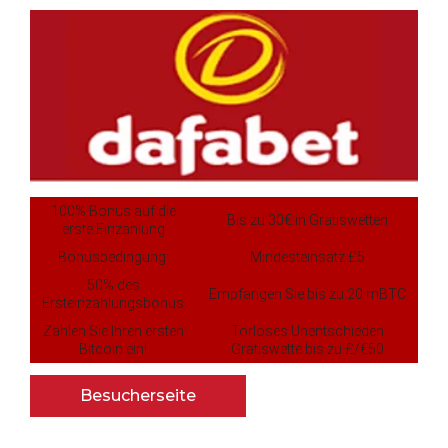
100% Bonus auf die
Bis zu 30€ in Gratiswetten
erste Einzahlung
Bonusbedingung:
Mindesteinsatz £5
50% des
Empfangen Sie bis zu 20 mBTC
Ersteinzahlungsbonus
Zahlen Sie Ihren ersten
Torloses Unentschieden
Bitcoin ein!
Gratiswette bis zu £/€50
Besucherseite