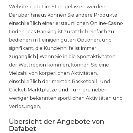
Website bietet im Stich gelassen werden.
Darüber hinaus können Sie andere Produkte
einschließlich einer erstaunlichen Online-Casino
finden., das Banking ist zusätzlich einfach zu
bedienen mit einigen guten Optionen, und
signifikant, die Kundenhilfe ist immer
zugänglich.| Wenn Sie in die Sportaktivitäten
der Wettregion kommen, können Sie eine
Vielzahl von körperlichen Aktivitäten,
einschließlich der meisten Basketball- und
Cricket-Marktplätze und Turniere neben
weniger bekannten sportlichen Aktivitäten und
Verlosungen,
Übersicht der Angebote von
Dafabet