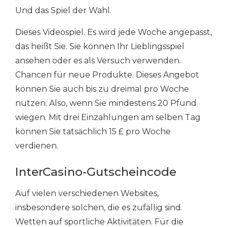
Und das Spiel der Wahl.
Dieses Videospiel. Es wird jede Woche angepasst,
das heißt Sie. Sie können Ihr Lieblingsspiel
ansehen oder es als Versuch verwenden.
Chancen für neue Produkte. Dieses Angebot
können Sie auch bis zu dreimal pro Woche
nutzen. Also, wenn Sie mindestens 20 Pfund
wiegen. Mit drei Einzahlungen am selben Tag
können Sie tatsächlich 15 £ pro Woche
verdienen.
InterCasino-Gutscheincode
Auf vielen verschiedenen Websites,
insbesondere solchen, die es zufällig sind.
Wetten auf sportliche Aktivitäten. Für die