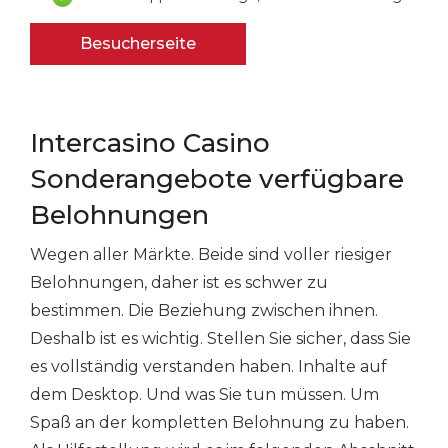
Besucherseite
Intercasino Casino
Sonderangebote verfügbare
Belohnungen
Wegen aller Märkte. Beide sind voller riesiger
Belohnungen, daher ist es schwer zu
bestimmen. Die Beziehung zwischen ihnen.
Deshalb ist es wichtig. Stellen Sie sicher, dass Sie
es vollständig verstanden haben. Inhalte auf
dem Desktop. Und was Sie tun müssen. Um
Spaß an der kompletten Belohnung zu haben.