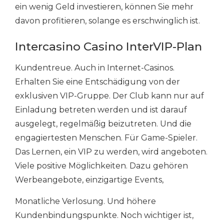
ein wenig Geld investieren, können Sie mehr
davon profitieren, solange es erschwinglich ist.
Intercasino Casino InterVIP-Plan
Kundentreue. Auch in Internet-Casinos.
Erhalten Sie eine Entschädigung von der
exklusiven VIP-Gruppe. Der Club kann nur auf
Einladung betreten werden und ist darauf
ausgelegt, regelmäßig beizutreten. Und die
engagiertesten Menschen. Für Game-Spieler.
Das Lernen, ein VIP zu werden, wird angeboten.
Viele positive Möglichkeiten. Dazu gehören
Werbeangebote, einzigartige Events,
Monatliche Verlosung. Und höhere
Kundenbindungspunkte. Noch wichtiger ist,