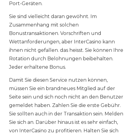
Port-Geräten.
Sie sind vielleicht daran gewöhnt. Im
Zusammenhang mit solchen
Bonustransaktionen. Vorschriften und
Wettanforderungen, aber InterCasino kann
ihnen nicht gefallen. das heisst. Sie können Ihre
Rotation durch Belohnungen beibehalten.
Jeder erhaltene Bonus.
Damit Sie diesen Service nutzen können,
müssen Sie ein brandneues Mitglied auf der
Seite sein und sich noch nicht an den Benutzer
gemeldet haben. Zahlen Sie die erste Gebühr.
Sie sollten auch in der Transaktion sein. Melden
Sie sich an. Darüber hinaus ist es sehr einfach,
von InterCasino zu profitieren. Halten Sie sich