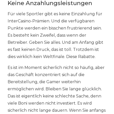
Keine Anzahlungsleistungen
Für viele Sportler gibt es keine Einzahlung für
InterCasino-Prämien. Und die verfügbaren
Punkte werden ein bisschen frustrierend sein.
Es besteht kein Zweifel, dass wenn der
Betreiber. Geben Sie alles. Und am Anfang gibt
es fast keinen Druck, das ist toll. Trotzdem ist
dies wirklich kein Weltfinale. Diese Rabatte.
Es ist im Moment sicherlich nicht so häufig, aber
das Geschäft konzentriert sich auf die
Bereitstellung, die Gamer weiterhin
ermöglichen wird. Bleiben Sie lange glücklich.
Das ist eigentlich keine schlechte Sache, denn
viele Boni werden nicht investiert. Es wird
sicherlich nicht lange dauern. Wenn Sie anfangs