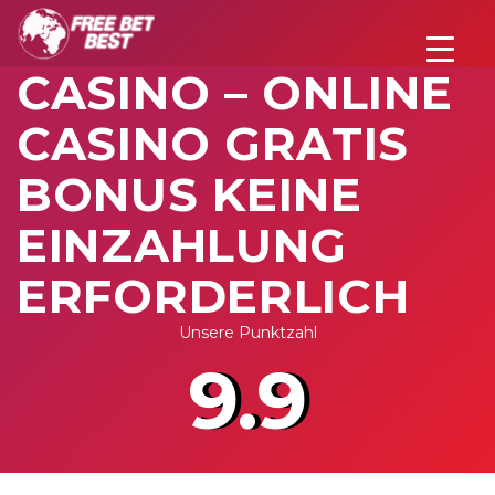
INTERCASINO
CASINO – ONLINE
CASINO GRATIS
BONUS KEINE
EINZAHLUNG
ERFORDERLICH
Unsere Punktzahl
9.9