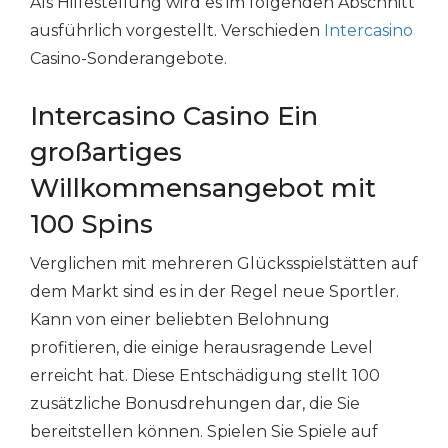
Als Hilfestellung wird es im folgenden Abschnitt
ausführlich vorgestellt. Verschieden
Intercasino
Casino-Sonderangebote.
Intercasino Casino Ein
großartiges
Willkommensangebot mit
100 Spins
Verglichen mit mehreren Glücksspielstätten auf
dem Markt sind es in der Regel neue Sportler.
Kann von einer beliebten Belohnung
profitieren, die einige herausragende Level
erreicht hat. Diese Entschädigung stellt 100
zusätzliche Bonusdrehungen dar, die Sie
bereitstellen können. Spielen Sie Spiele auf