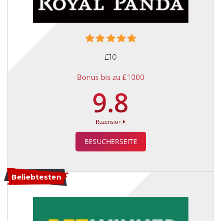
£10
Bonus bis zu £1000
9.8
Rezension
BESUCHERSEITE
Beliebtesten