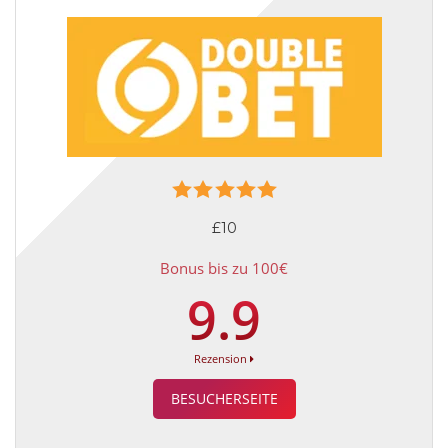
£10
Bonus bis zu 100€
9.9
Rezension
BESUCHERSEITE