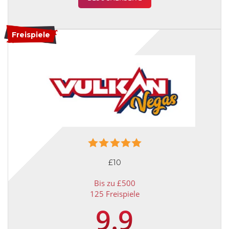
Freispiele
£10
Bis zu £500
125 Freispiele
9.9