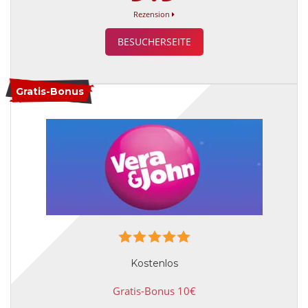
Rezension
BESUCHERSEITE
Gratis-Bonus
Kostenlos
Gratis-Bonus 10€