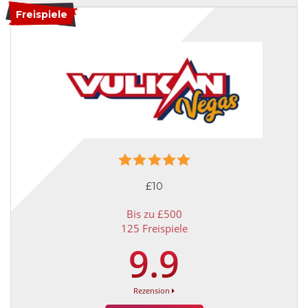
Freispiele
£10
Bis zu £500
125 Freispiele
9.9
Rezension