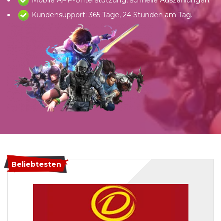
Kundensupport: 365 Tage, 24 Stunden am Tag.
Beliebtesten