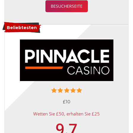
BESUCHERSEITE
Beliebtesten
£10
Wetten Sie £50, erhalten Sie £25
9.7