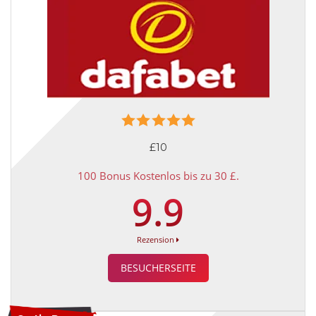
£10
100 Bonus Kostenlos bis zu 30 £.
9.9
Rezension
BESUCHERSEITE