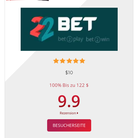
$10
100% Bis zu 122 $
9.9
Rezension
BESUCHERSEITE