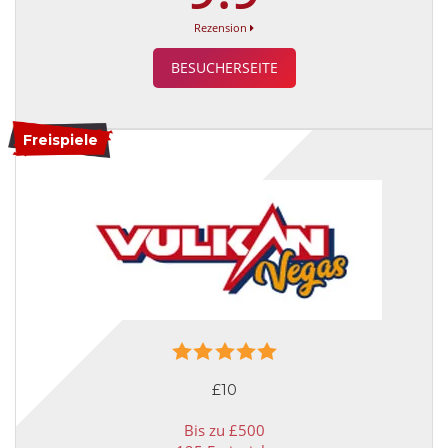
Rezension
BESUCHERSEITE
Freispiele
£10
Bis zu £500