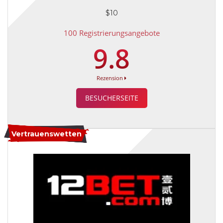
$10
100 Registrierungsangebote
9.8
Rezension
BESUCHERSEITE
Vertrauenswetten