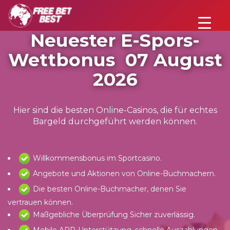
Neuester E-Spors-
Wettbonus 07 August
2026
Hier sind die besten Online-Casinos, die für echtes
Bargeld durchgeführt werden können.
Willkommensbonus im Sportcasino.
Angebote und Aktionen von Online-Buchmachern.
Die besten Online-Buchmacher, denen Sie
vertrauen können.
Maßgebliche Überprüfung Sicher zuverlässig.
Mobile APP-Unterstützung, schnelle Auszahlungen.