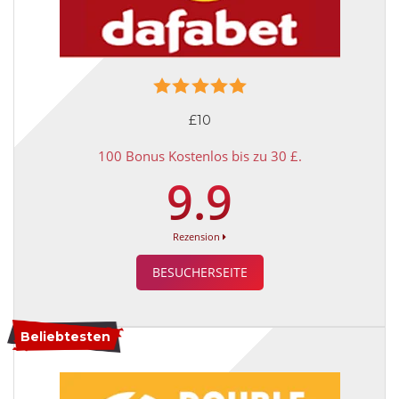
£10
100 Bonus Kostenlos bis zu 30 £.
9.9
Rezension
BESUCHERSEITE
Beliebtesten