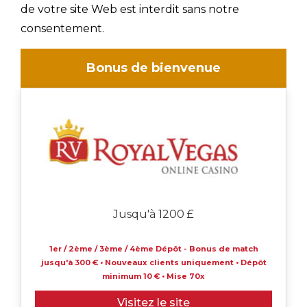
de votre site Web est interdit sans notre
consentement.
Bonus de bienvenue
Jusqu'à 1200 £
1er / 2ème / 3ème / 4ème Dépôt - Bonus de match
jusqu'à 300 € • Nouveaux clients uniquement • Dépôt
minimum 10 € • Mise 70x
Visitez le site