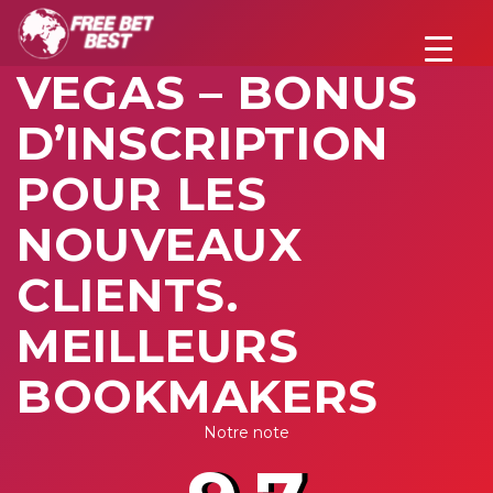
CASINO ROYAL
VEGAS – BONUS
D’INSCRIPTION
POUR LES
NOUVEAUX
CLIENTS.
MEILLEURS
BOOKMAKERS
Notre note