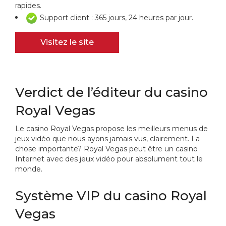
rapides.
Support client : 365 jours, 24 heures par jour.
Visitez le site
Verdict de l’éditeur du casino
Royal Vegas
Le casino Royal Vegas propose les meilleurs menus de
jeux vidéo que nous ayons jamais vus, clairement. La
chose importante? Royal Vegas peut être un casino
Internet avec des jeux vidéo pour absolument tout le
monde.
Système VIP du casino Royal
Vegas