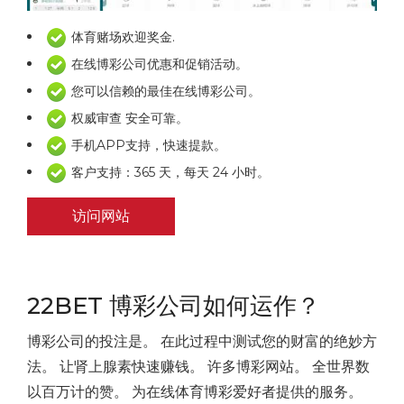
体育赌场欢迎奖金.
在线博彩公司优惠和促销活动。
您可以信赖的最佳在线博彩公司。
权威审查 安全可靠。
手机APP支持，快速提款。
客户支持：365 天，每天 24 小时。
访问网站
22BET 博彩公司如何运作？
博彩公司的投注是。 在此过程中测试您的财富的绝妙方
法。 让肾上腺素快速赚钱。 许多博彩网站。 全世界数
以百万计的赞。 为在线体育博彩爱好者提供的服务。