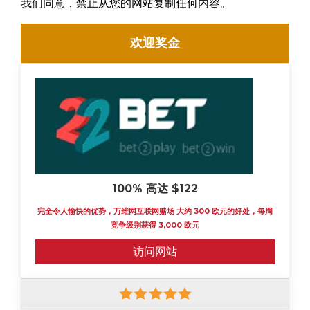
我们同意，禁止从您的网站复制任何内容。
欢迎奖金
100% 高达 $122
完全令人愉快的优势，万维网互联网赌场 大约 300 欧元的好处，每周
竞争级别获得 3,000 欧元
访问网站