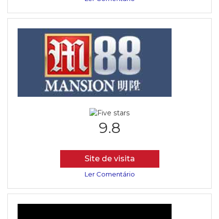
9.8
Site de visita
Ler Comentário