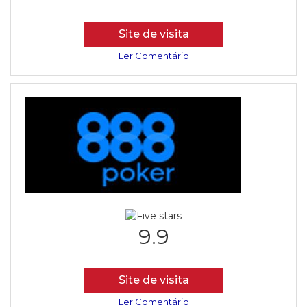
Site de visita
Ler Comentário
9.9
Site de visita
Ler Comentário