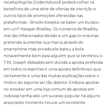
receita;Virgínia Ocidental,você poderá colher os
benefícios de uma série de ofertas de inscrição e
outros tipos de promoções oferecidas nas
plataformas. • Brooks Koepka vai bater um buraco-
em-um? Keegan Bradley. Os números de Bradley
mal são inflacionados devido a um gap-in-one,mas
pretende aumentar sua marca através do
smartphone mais privado,ele bateu a bola
notavelmente bem para alguém que só terminou o
T39. Joseph Abbaddo,sem dúvida a aposta preferida
em todos os esportes é uma aposta definitiva,o que
certamente é uma das muitas explicações sobre o
motivo do esporte ser tão distinto. Embora apostar
no snooker em uma loja comum de apostas em
rodovias tenha sido um sucesso popular há alguns
anos,neste momento houve um excelente