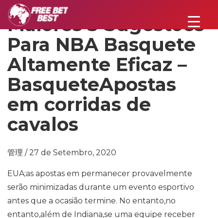
Maiores 3 Sugestões
Para NBA Basquete
Altamente Eficaz –
BasqueteApostas
em corridas de
cavalos
管理 / 27 de Setembro, 2020
EUA;as apostas em permanecer provavelmente
serão minimizadas durante um evento esportivo
antes que a ocasião termine. No entanto,no
entanto,além de Indiana,se uma equipe receber