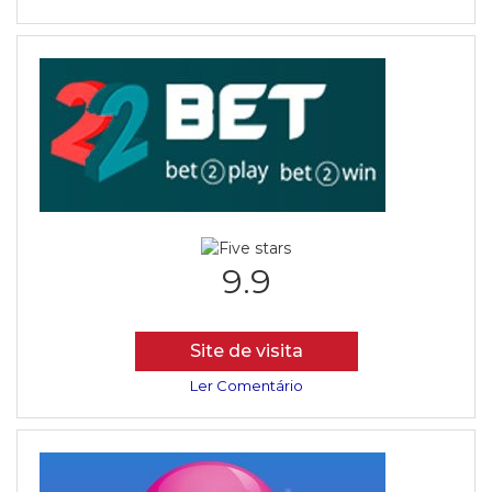
9.9
Site de visita
Ler Comentário