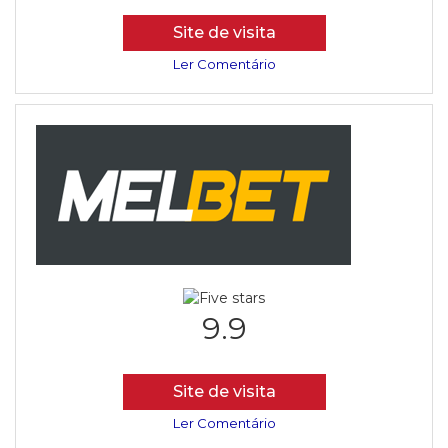
Site de visita
Ler Comentário
9.9
Site de visita
Ler Comentário