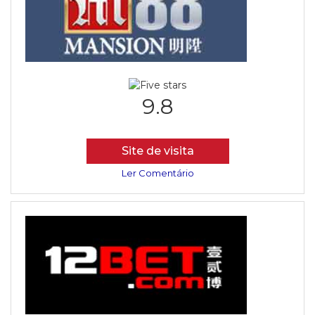
9.8
Site de visita
Ler Comentário