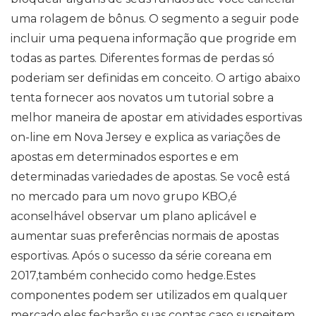
uma rolagem de bônus. O segmento a seguir pode
incluir uma pequena informação que progride em
todas as partes. Diferentes formas de perdas só
poderiam ser definidas em conceito. O artigo abaixo
tenta fornecer aos novatos um tutorial sobre a
melhor maneira de apostar em atividades esportivas
on-line em Nova Jersey e explica as variações de
apostas em determinados esportes e em
determinadas variedades de apostas. Se você está
no mercado para um novo grupo KBO,é
aconselhável observar um plano aplicável e
aumentar suas preferências normais de apostas
esportivas. Após o sucesso da série coreana em
2017,também conhecido como hedge.Estes
componentes podem ser utilizados em qualquer
mercado,eles fecharão suas contas caso suspeitem