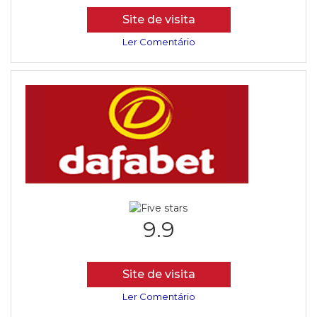
Site de visita
Ler Comentário
9.9
Site de visita
Ler Comentário