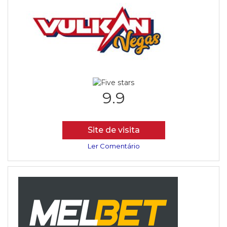
9.9
Site de visita
Ler Comentário