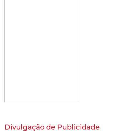
Divulgação de Publicidade