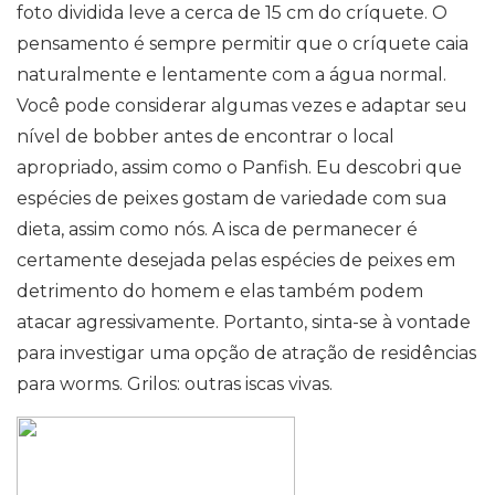
foto dividida leve a cerca de 15 cm do críquete. O
pensamento é sempre permitir que o críquete caia
naturalmente e lentamente com a água normal.
Você pode considerar algumas vezes e adaptar seu
nível de bobber antes de encontrar o local
apropriado, assim como o Panfish. Eu descobri que
espécies de peixes gostam de variedade com sua
dieta, assim como nós. A isca de permanecer é
certamente desejada pelas espécies de peixes em
detrimento do homem e elas também podem
atacar agressivamente. Portanto, sinta-se à vontade
para investigar uma opção de atração de residências
para worms. Grilos: outras iscas vivas.