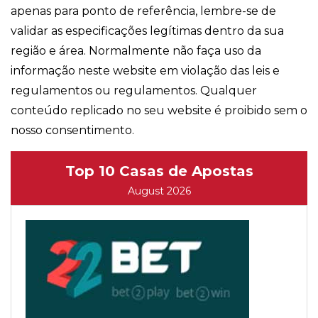
apenas para ponto de referência, lembre-se de
validar as especificações legítimas dentro da sua
região e área. Normalmente não faça uso da
informação neste website em violação das leis e
regulamentos ou regulamentos. Qualquer
conteúdo replicado no seu website é proibido sem o
nosso consentimento.
Top 10 Casas de Apostas
August 2026