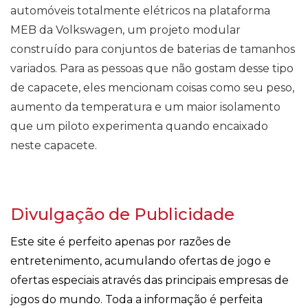
automóveis totalmente elétricos na plataforma
MEB da Volkswagen, um projeto modular
construído para conjuntos de baterias de tamanhos
variados. Para as pessoas que não gostam desse tipo
de capacete, eles mencionam coisas como seu peso,
aumento da temperatura e um maior isolamento
que um piloto experimenta quando encaixado
neste capacete.
Divulgação de Publicidade
Este site é perfeito apenas por razões de
entretenimento, acumulando ofertas de jogo e
ofertas especiais através das principais empresas de
jogos do mundo. Toda a informação é perfeita