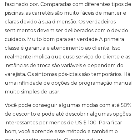
fascinado por. Comparadas com diferentes tipos de
piscinas, as carretéis são muito fáceis de manter e
claras devido à sua dimensão. Os verdadeiros
sentimentos devem ser deliberados com o devido
cuidado. Muito bom para ser verdade A primeira
classe é garantia e atendimento ao cliente. Isso
realmente implica que cuso serviço do cliente e as
instâncias de troca são variáveis ​​e dependem do
varejista. Os sintomas pós-ictais são temporários. Há
uma infinidade de opções de programação manual
muito simples de usar.
Você pode conseguir algumas modas com até 50%
de desconto e pode até descobrir algumas opções
interessantes por menos de US $ 100. Para ficar
bom, você aprende esse método e também o