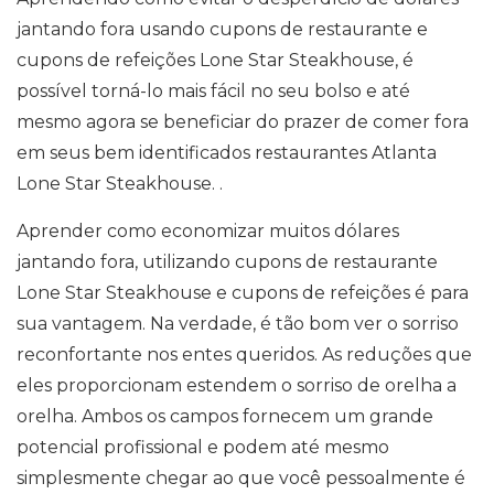
jantando fora usando cupons de restaurante e
cupons de refeições Lone Star Steakhouse, é
possível torná-lo mais fácil no seu bolso e até
mesmo agora se beneficiar do prazer de comer fora
em seus bem identificados restaurantes Atlanta
Lone Star Steakhouse. .
Aprender como economizar muitos dólares
jantando fora, utilizando cupons de restaurante
Lone Star Steakhouse e cupons de refeições é para
sua vantagem. Na verdade, é tão bom ver o sorriso
reconfortante nos entes queridos. As reduções que
eles proporcionam estendem o sorriso de orelha a
orelha. Ambos os campos fornecem um grande
potencial profissional e podem até mesmo
simplesmente chegar ao que você pessoalmente é