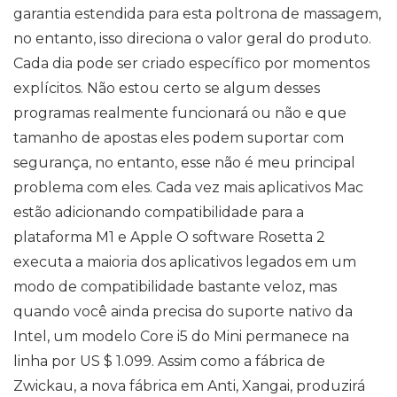
garantia estendida para esta poltrona de massagem,
no entanto, isso direciona o valor geral do produto.
Cada dia pode ser criado específico por momentos
explícitos. Não estou certo se algum desses
programas realmente funcionará ou não e que
tamanho de apostas eles podem suportar com
segurança, no entanto, esse não é meu principal
problema com eles. Cada vez mais aplicativos Mac
estão adicionando compatibilidade para a
plataforma M1 e Apple O software Rosetta 2
executa a maioria dos aplicativos legados em um
modo de compatibilidade bastante veloz, mas
quando você ainda precisa do suporte nativo da
Intel, um modelo Core i5 do Mini permanece na
linha por US $ 1.099. Assim como a fábrica de
Zwickau, a nova fábrica em Anti, Xangai, produzirá