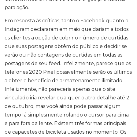
para ação.
Em resposta às críticas, tanto o Facebook quanto o
Instagram declararam em maio que dariam a todos
os clientes a opção de cobrir o número de curtidas
que suas postagens obtêm do público e decidir se
verão ou não contagens de curtidas em todas as
postagens de seu feed. Infelizmente, parece que os
telefones 2020 Pixel possivelmente serão os últimos
a obter o benefício de armazenamento ilimitado.
Infelizmente, não pareceria apenas que o site
vinculado iria revelar qualquer outro detalhe até 2
de outubro, mas você ainda pode passar algum
tempo lá simplesmente rolando o cursor para cima
e para fora da lente. Existem três formas principais
de capacetes de bicicleta usados ​​no momento. Os