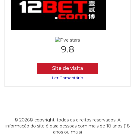
9.8
Site de visita
Ler Comentário
© 2026© copyright. todos os direitos reservados. A
informação do site é para pessoas com mais de 18 anos (18
anos ou mais)