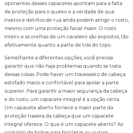
oponentes desses capacetes apontam para a falta
de proteção para o queixo e a verdade de que
insetos e detritos de rua ainda podem atingir o rosto,
mesmo com uma proteção facial maior. O rosto
inteiro e as orelhas de um cavaleiro são expostos, tão
efetivamente quanto a parte de trás do topo.
Semelhante a diferentes opções, você precisa
garantir que não haja problemas quando se trata
dessas coisas. Pode haver um travesseiro de cabeça
estofado macio e confortável para apoiar a parte
superior. Para garantir a maior segurança da cabeça
e do rosto, um capacete integral é a opção certa.
Um capacete aberto fornece a maior parte da
proteção traseira da cabeça que um capacete
integral oferece. O que é um capacete aberto? Ao
contrário de bolsas para bicicletas ou outros