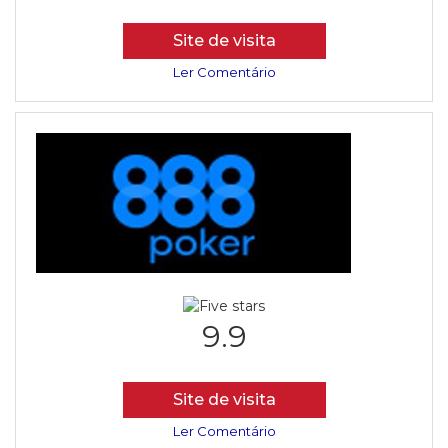
Site de visita
Ler Comentário
9.9
Site de visita
Ler Comentário