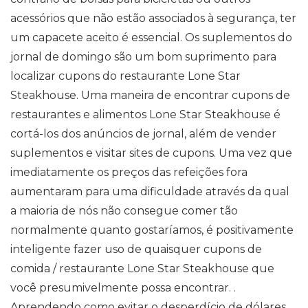
acessórios que não estão associados à segurança, ter
um capacete aceito é essencial. Os suplementos do
jornal de domingo são um bom suprimento para
localizar cupons do restaurante Lone Star
Steakhouse. Uma maneira de encontrar cupons de
restaurantes e alimentos Lone Star Steakhouse é
cortá-los dos anúncios de jornal, além de vender
suplementos e visitar sites de cupons. Uma vez que
imediatamente os preços das refeições fora
aumentaram para uma dificuldade através da qual
a maioria de nós não consegue comer tão
normalmente quanto gostaríamos, é positivamente
inteligente fazer uso de quaisquer cupons de
comida / restaurante Lone Star Steakhouse que
você presumivelmente possa encontrar. .
Aprendendo como evitar o desperdício de dólares