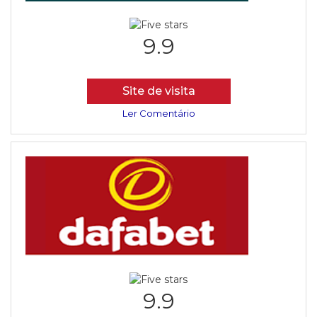
9.9
Site de visita
Ler Comentário
9.9