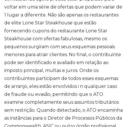
voltar em uma série de ofertas que podem variar de
1 lugar a diferente. Não são apenas os restaurantes
de elite Lone Star Steakhouse que estão
fornecendo cupons do restaurante Lone Star
Steakhouse com ofertas fabulosas, mesmo os
pequenos surgiram com seus esquemas pessoais
menores para atrair clientes. No final, o contribuinte
pode ser identificado e avaliado em relação ao
imposto principal, multas e juros. Onde os
contribuintes participam de todos esses esquemas
de arranjo, eles estão envolvidos i n qualquer caso
de fraude ou evasão, permitindo que o ATO
examine completamente seus assuntos tributários
sem restrição. Quando detectado, o ATO encaminha
as instâncias para o Diretor de Processos Públicos da
Commonwealth, ASIC ou outro órgão profissional