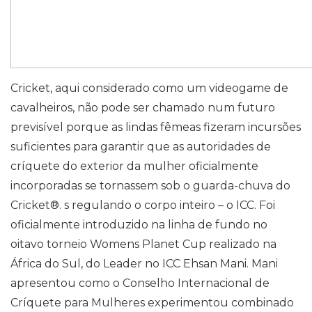
Cricket, aqui considerado como um videogame de
cavalheiros, não pode ser chamado num futuro
previsível porque as lindas fêmeas fizeram incursões
suficientes para garantir que as autoridades de
críquete do exterior da mulher oficialmente
incorporadas se tornassem sob o guarda-chuva do
Cricket®. s regulando o corpo inteiro – o ICC. Foi
oficialmente introduzido na linha de fundo no
oitavo torneio Womens Planet Cup realizado na
África do Sul, do Leader no ICC Ehsan Mani. Mani
apresentou como o Conselho Internacional de
Críquete para Mulheres experimentou combinado