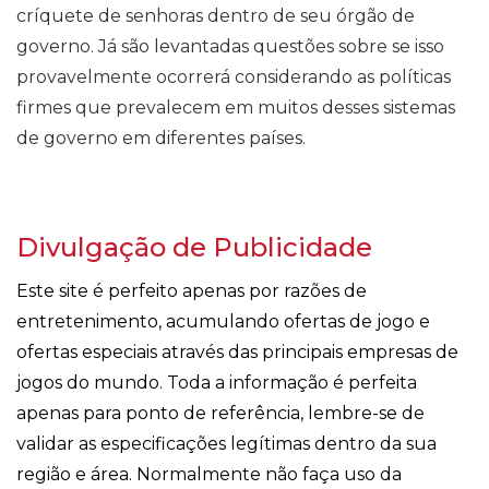
críquete de senhoras dentro de seu órgão de
governo. Já são levantadas questões sobre se isso
provavelmente ocorrerá considerando as políticas
firmes que prevalecem em muitos desses sistemas
de governo em diferentes países.
Divulgação de Publicidade
Este site é perfeito apenas por razões de
entretenimento, acumulando ofertas de jogo e
ofertas especiais através das principais empresas de
jogos do mundo. Toda a informação é perfeita
apenas para ponto de referência, lembre-se de
validar as especificações legítimas dentro da sua
região e área. Normalmente não faça uso da