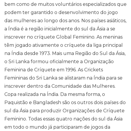
bem como de muitos voluntários especializados que
podem ter garantido o desenvolvimento do jogo
das mulheres ao longo dos anos. Nos países asiáticos,
a Índia é a região inicialmente do sul da Ásia a se
inscrever no críquete Global Feminino. As meninas
têm jogado ativamente o críquete da liga principal
na Índia desde 1973. Mais uma Região do Sul da Ásia,
o Sri Lanka formou oficialmente a Organização
Feminina de Críquete em 1996. As Crickets
Femininas do Sri Lanka se alistaram na Índia para se
inscrever dentro da Comunidade das Mulheres.
Copa realizada na Índia. Da mesma forma, o
Paquistão e Bangladesh são os outros dois países do
sul da Ásia para produzir Organizações de Críquete
Feminino. Todas essas quatro nações do sul da Ásia
em todo o mundo já participaram de jogos da