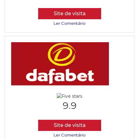
Site de visita
Ler Comentário
9.9
Site de visita
Ler Comentário