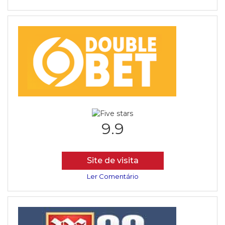
9.9
Site de visita
Ler Comentário