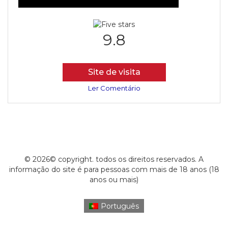
9.8
Site de visita
Ler Comentário
© 2026© copyright. todos os direitos reservados. A
informação do site é para pessoas com mais de 18 anos (18
anos ou mais)
Português