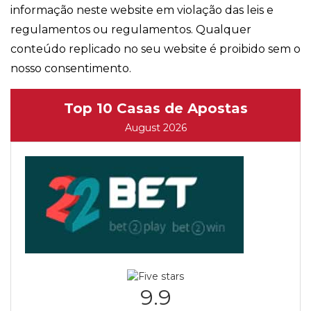
informação neste website em violação das leis e
regulamentos ou regulamentos. Qualquer
conteúdo replicado no seu website é proibido sem o
nosso consentimento.
Top 10 Casas de Apostas
August 2026
9.9