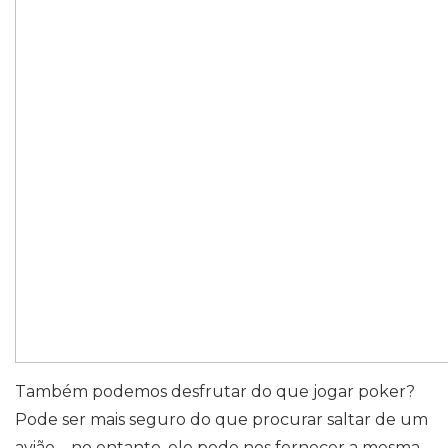
Também podemos desfrutar do que jogar poker?
Pode ser mais seguro do que procurar saltar de um
avião – no entanto, ele pode nos fornecer a mesma