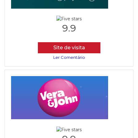
9.9
Site de visita
Ler Comentário