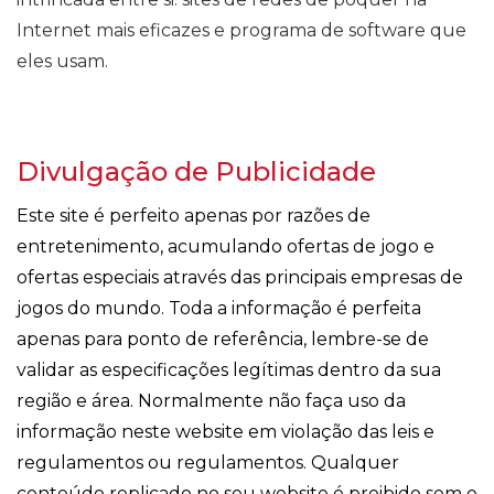
Internet mais eficazes e programa de software que
eles usam.
Divulgação de Publicidade
Este site é perfeito apenas por razões de
entretenimento, acumulando ofertas de jogo e
ofertas especiais através das principais empresas de
jogos do mundo. Toda a informação é perfeita
apenas para ponto de referência, lembre-se de
validar as especificações legítimas dentro da sua
região e área. Normalmente não faça uso da
informação neste website em violação das leis e
regulamentos ou regulamentos. Qualquer
conteúdo replicado no seu website é proibido sem o