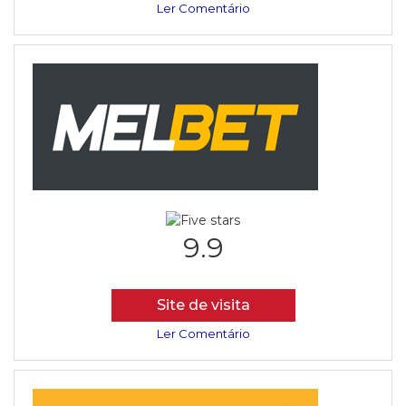
Ler Comentário
9.9
Site de visita
Ler Comentário