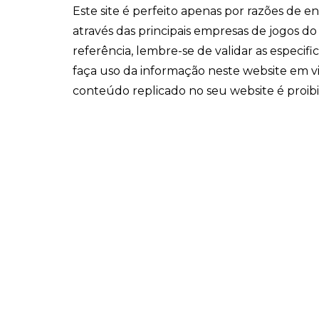
Este site é perfeito apenas por razões de 
através das principais empresas de jogos d
referência, lembre-se de validar as especi
faça uso da informação neste website em v
conteúdo replicado no seu website é proib