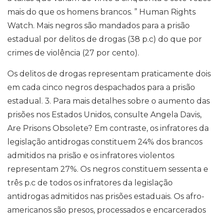
mais do que os homens brancos. ” Human Rights
Watch. Mais negros são mandados para a prisão
estadual por delitos de drogas (38 p.c) do que por
crimes de violência (27 por cento).
Os delitos de drogas representam praticamente dois
em cada cinco negros despachados para a prisão
estadual. 3. Para mais detalhes sobre o aumento das
prisões nos Estados Unidos, consulte Angela Davis,
Are Prisons Obsolete? Em contraste, os infratores da
legislação antidrogas constituem 24% dos brancos
admitidos na prisão e os infratores violentos
representam 27%. Os negros constituem sessenta e
três p.c de todos os infratores da legislação
antidrogas admitidos nas prisões estaduais. Os afro-
americanos são presos, processados ​​e encarcerados