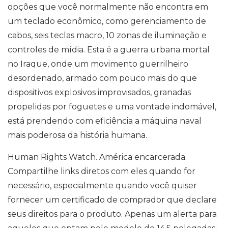
opções que você normalmente não encontra em
um teclado econômico, como gerenciamento de
cabos, seis teclas macro, 10 zonas de iluminação e
controles de mídia. Esta é a guerra urbana mortal
no Iraque, onde um movimento guerrilheiro
desordenado, armado com pouco mais do que
dispositivos explosivos improvisados, granadas
propelidas por foguetes e uma vontade indomável,
está prendendo com eficiência a máquina naval
mais poderosa da história humana.
Human Rights Watch. América encarcerada.
Compartilhe links diretos com eles quando for
necessário, especialmente quando você quiser
fornecer um certificado de comprador que declare
seus direitos para o produto. Apenas um alerta para