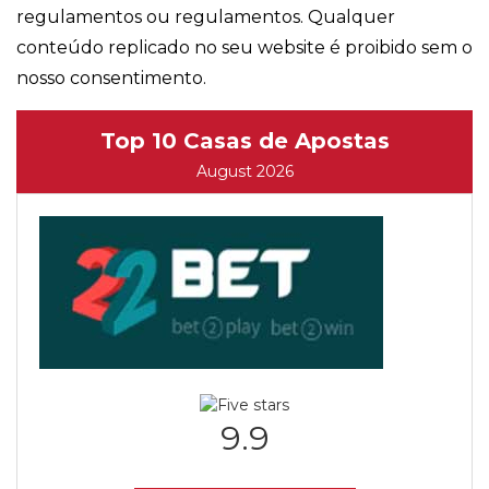
regulamentos ou regulamentos. Qualquer
conteúdo replicado no seu website é proibido sem o
nosso consentimento.
Top 10 Casas de Apostas
August 2026
9.9