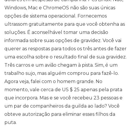
Windows, Mac e ChromeOS não são suas únicas
opções de sistema operacional. Fornecemos
ultrassom gratuitamente para que você obtenha as
soluções. É aconselhável tomar uma decisão
informada sobre suas opções de gravidez. Você vai
querer as respostas para todos os três antes de fazer
uma escolha sobre o resultado final de sua gravidez.
Três carros e um avião chegam à pista. Sim, é um
trabalho sujo, mas alguém comprou para fazê-lo.
Agora veja, falei com o homem grande. No
momento, vale cerca de US $ 25 apenas pela prata
que incorpora. Mas e se você recebeu 23 pessoas e
um par de companheiros da guilda ao lado? Você
obteve autorização para eliminar esses filhos da
puta.