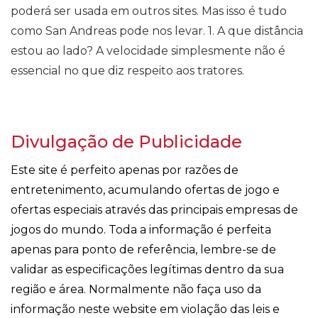
poderá ser usada em outros sites. Mas isso é tudo
como San Andreas pode nos levar. 1. A que distância
estou ao lado? A velocidade simplesmente não é
essencial no que diz respeito aos tratores.
Divulgação de Publicidade
Este site é perfeito apenas por razões de
entretenimento, acumulando ofertas de jogo e
ofertas especiais através das principais empresas de
jogos do mundo. Toda a informação é perfeita
apenas para ponto de referência, lembre-se de
validar as especificações legítimas dentro da sua
região e área. Normalmente não faça uso da
informação neste website em violação das leis e