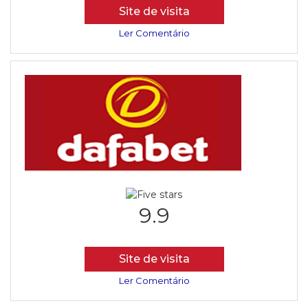
Site de visita
Ler Comentário
9.9
Site de visita
Ler Comentário