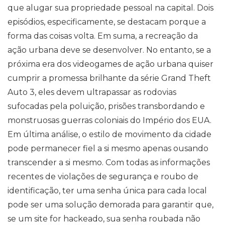
que alugar sua propriedade pessoal na capital. Dois
episódios, especificamente, se destacam porque a
forma das coisas volta. Em suma, a recreação da
ação urbana deve se desenvolver. No entanto, se a
próxima era dos videogames de ação urbana quiser
cumprir a promessa brilhante da série Grand Theft
Auto 3, eles devem ultrapassar as rodovias
sufocadas pela poluição, prisões transbordando e
monstruosas guerras coloniais do Império dos EUA.
Em última análise, o estilo de movimento da cidade
pode permanecer fiel a si mesmo apenas ousando
transcender a si mesmo. Com todas as informações
recentes de violações de segurança e roubo de
identificação, ter uma senha única para cada local
pode ser uma solução demorada para garantir que,
se um site for hackeado, sua senha roubada não