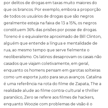
por delitos de drogas em taxas muito maiores do
que os brancos. Por exemplo, embora a proporção
de todos os usuários de drogas que são negros
geralmente esteja na faixa de 13 a 15%, os negros
constituem 36% das prisões por posse de drogas.
Toreno é o equivalente aproximado de Bill Clinton,
alguém que entende a língua e mentalidade de
rua, ao mesmo tempo que serve fielmente o
neoliberalismo. Os latinos desaprovam os casais não
casados ​​que viajam coletivamente, em geral,
enquanto os homens pensam em garotas solteiras
como um esporte justo para seus avanços. Catalina
é uma referência na rota do filme de Zapata, The a
realidade alude ao filme contra-cultural e thriller
paranóico, Zero se refere aos filmes de hackers,
enquanto Woozie com problemas de visão é o