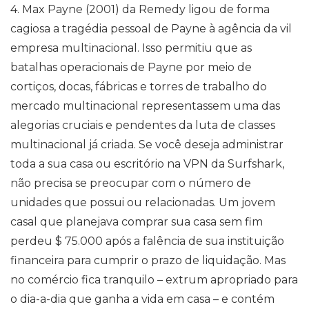
4. Max Payne (2001) da Remedy ligou de forma
cagiosa a tragédia pessoal de Payne à agência da vil
empresa multinacional. Isso permitiu que as
batalhas operacionais de Payne por meio de
cortiços, docas, fábricas e torres de trabalho do
mercado multinacional representassem uma das
alegorias cruciais e pendentes da luta de classes
multinacional já criada. Se você deseja administrar
toda a sua casa ou escritório na VPN da Surfshark,
não precisa se preocupar com o número de
unidades que possui ou relacionadas. Um jovem
casal que planejava comprar sua casa sem fim
perdeu $ 75.000 após a falência de sua instituição
financeira para cumprir o prazo de liquidação. Mas
no comércio fica tranquilo – extrum apropriado para
o dia-a-dia que ganha a vida em casa – e contém