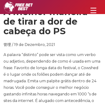
A melhor maneira
de tirar a dor de
cabeça do PS
管理 / 19 de Dezembro, 2021
A palavra “distinto” pode ser vista como um verbo
ou adjetivo, dependendo de como é usada em uma
frase. Favorito de longa data do festival, o Cowshed
é o lugar onde os foliões podem dançar até de
madrugada. Emita um palpite grátis dentro de 24
horas. Você pode conseguir o melhor negócio
gastando infinitas horas navegando em 1000 “s de
sites da internet. É alugado com antecedência, o