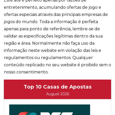
Este site é perfeito apenas por razões de
entretenimento, acumulando ofertas de jogo e
ofertas especiais através das principais empresas de
jogos do mundo. Toda a informação é perfeita
apenas para ponto de referência, lembre-se de
validar as especificações legítimas dentro da sua
região e área. Normalmente não faça uso da
informação neste website em violação das leis e
regulamentos ou regulamentos. Qualquer
conteúdo replicado no seu website é proibido sem o
nosso consentimento.
Top 10 Casas de Apostas
August 2026