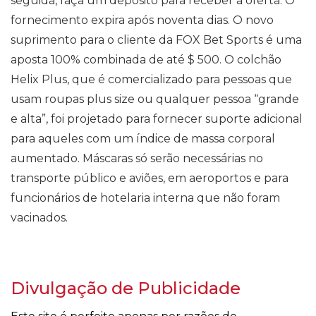
seguida, faça um depósito para receber a oferta. O
fornecimento expira após noventa dias. O novo
suprimento para o cliente da FOX Bet Sports é uma
aposta 100% combinada de até $ 500. O colchão
Helix Plus, que é comercializado para pessoas que
usam roupas plus size ou qualquer pessoa “grande
e alta”, foi projetado para fornecer suporte adicional
para aqueles com um índice de massa corporal
aumentado. Máscaras só serão necessárias no
transporte público e aviões, em aeroportos e para
funcionários de hotelaria interna que não foram
vacinados.
Divulgação de Publicidade