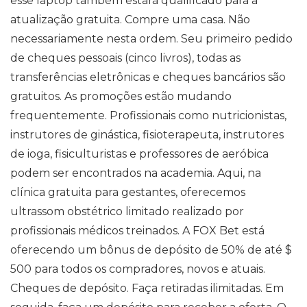
esse laptop também estará qualificado para a
atualização gratuita. Compre uma casa. Não
necessariamente nesta ordem. Seu primeiro pedido
de cheques pessoais (cinco livros), todas as
transferências eletrônicas e cheques bancários são
gratuitos. As promoções estão mudando
frequentemente. Profissionais como nutricionistas,
instrutores de ginástica, fisioterapeuta, instrutores
de ioga, fisiculturistas e professores de aeróbica
podem ser encontrados na academia. Aqui, na
clínica gratuita para gestantes, oferecemos
ultrassom obstétrico limitado realizado por
profissionais médicos treinados. A FOX Bet está
oferecendo um bônus de depósito de 50% de até $
500 para todos os compradores, novos e atuais.
Cheques de depósito. Faça retiradas ilimitadas. Em