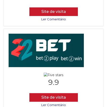
Site de visita
Ler Comentário
9.9
Site de visita
Ler Comentário