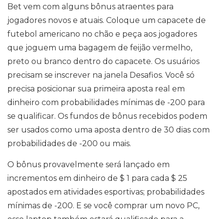
Bet vem com alguns bônus atraentes para
jogadores novos e atuais. Coloque um capacete de
futebol americano no chão e peça aos jogadores
que joguem uma bagagem de feijão vermelho,
preto ou branco dentro do capacete. Os usuários
precisam se inscrever na janela Desafios. Você só
precisa posicionar sua primeira aposta real em
dinheiro com probabilidades mínimas de -200 para
se qualificar. Os fundos de bônus recebidos podem
ser usados ​​como uma aposta dentro de 30 dias com
probabilidades de -200 ou mais.
O bônus provavelmente será lançado em
incrementos em dinheiro de $ 1 para cada $ 25
apostados em atividades esportivas; probabilidades
mínimas de -200. E se você comprar um novo PC,