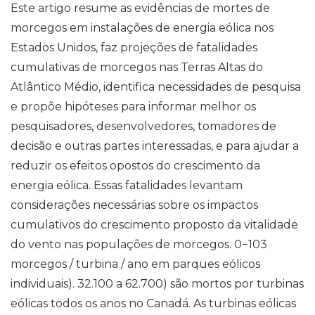
Este artigo resume as evidências de mortes de
morcegos em instalações de energia eólica nos
Estados Unidos, faz projeções de fatalidades
cumulativas de morcegos nas Terras Altas do
Atlântico Médio, identifica necessidades de pesquisa
e propõe hipóteses para informar melhor os
pesquisadores, desenvolvedores, tomadores de
decisão e outras partes interessadas, e para ajudar a
reduzir os efeitos opostos do crescimento da
energia eólica. Essas fatalidades levantam
considerações necessárias sobre os impactos
cumulativos do crescimento proposto da vitalidade
do vento nas populações de morcegos. 0−103
morcegos / turbina / ano em parques eólicos
individuais). 32.100 a 62.700) são mortos por turbinas
eólicas todos os anos no Canadá. As turbinas eólicas