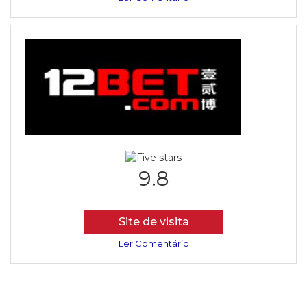
9.8
Site de visita
Ler Comentário