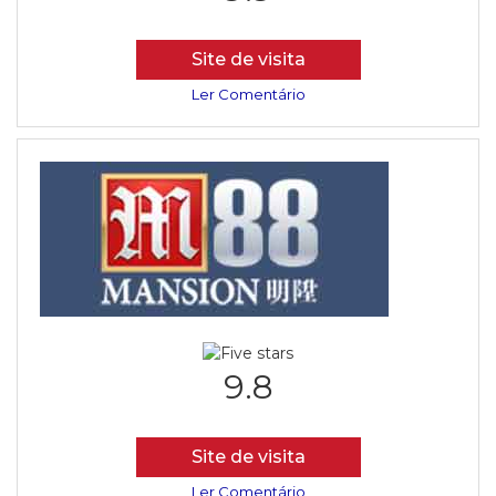
Site de visita
Ler Comentário
9.8
Site de visita
Ler Comentário