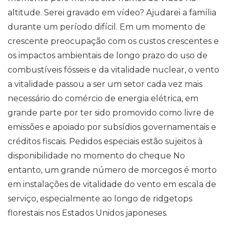
altitude. Serei gravado em vídeo? Ajudarei a família
durante um período difícil. Em um momento de
crescente preocupação com os custos crescentes e
os impactos ambientais de longo prazo do uso de
combustíveis fósseis e da vitalidade nuclear, o vento
a vitalidade passou a ser um setor cada vez mais
necessário do comércio de energia elétrica, em
grande parte por ter sido promovido como livre de
emissões e apoiado por subsídios governamentais e
créditos fiscais. Pedidos especiais estão sujeitos à
disponibilidade no momento do cheque No
entanto, um grande número de morcegos é morto
em instalações de vitalidade do vento em escala de
serviço, especialmente ao longo de ridgetops
florestais nos Estados Unidos japoneses.