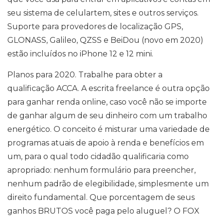
seu sistema de celulartem, sites e outros serviços.
Suporte para provedores de localização GPS,
GLONASS, Galileo, QZSS e BeiDou (novo em 2020)
estão incluídos no iPhone 12 e 12 mini.
Planos para 2020. Trabalhe para obter a
qualificação ACCA. A escrita freelance é outra opção
para ganhar renda online, caso você não se importe
de ganhar algum de seu dinheiro com um trabalho
energético. O conceito é misturar uma variedade de
programas atuais de apoio à renda e benefícios em
um, para o qual todo cidadão qualificaria como
apropriado: nenhum formulário para preencher,
nenhum padrão de elegibilidade, simplesmente um
direito fundamental. Que porcentagem de seus
ganhos BRUTOS você paga pelo aluguel? O FOX