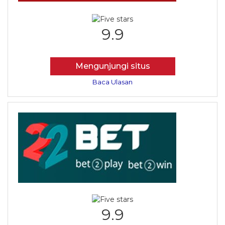
9.9
Mengunjungi situs
Baca Ulasan
9.9