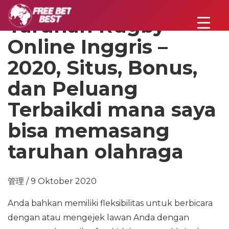
Taruhan Rugby
Online Inggris –
2020, Situs, Bonus,
dan Peluang
Terbaikdi mana saya
bisa memasang
taruhan olahraga
管理 / 9 Oktober 2020
Anda bahkan memiliki fleksibilitas untuk berbicara
dengan atau mengejek lawan Anda dengan