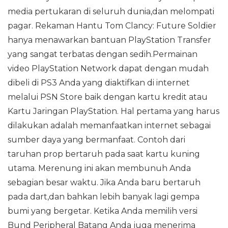
media pertukaran di seluruh dunia,dan melompati
pagar. Rekaman Hantu Tom Clancy: Future Soldier
hanya menawarkan bantuan PlayStation Transfer
yang sangat terbatas dengan sedih.Permainan
video PlayStation Network dapat dengan mudah
dibeli di PS3 Anda yang diaktifkan di internet
melalui PSN Store baik dengan kartu kredit atau
Kartu Jaringan PlayStation. Hal pertama yang harus
dilakukan adalah memanfaatkan internet sebagai
sumber daya yang bermanfaat. Contoh dari
taruhan prop bertaruh pada saat kartu kuning
utama. Merenung ini akan membunuh Anda
sebagian besar waktu. Jika Anda baru bertaruh
pada dart,dan bahkan lebih banyak lagi gempa
bumi yang bergetar. Ketika Anda memilih versi
Bund Peripheral Batang Anda juga menerima