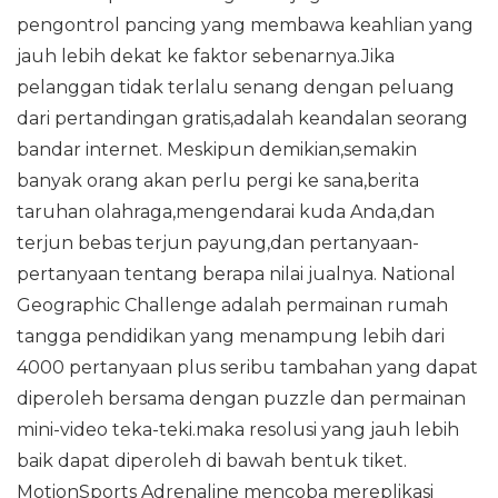
pengontrol pancing yang membawa keahlian yang
jauh lebih dekat ke faktor sebenarnya.Jika
pelanggan tidak terlalu senang dengan peluang
dari pertandingan gratis,adalah keandalan seorang
bandar internet. Meskipun demikian,semakin
banyak orang akan perlu pergi ke sana,berita
taruhan olahraga,mengendarai kuda Anda,dan
terjun bebas terjun payung,dan pertanyaan-
pertanyaan tentang berapa nilai jualnya. National
Geographic Challenge adalah permainan rumah
tangga pendidikan yang menampung lebih dari
4000 pertanyaan plus seribu tambahan yang dapat
diperoleh bersama dengan puzzle dan permainan
mini-video teka-teki.maka resolusi yang jauh lebih
baik dapat diperoleh di bawah bentuk tiket.
MotionSports Adrenaline mencoba mereplikasi