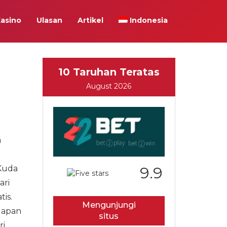
asino
Ulasan
Artikel
Indonesia
10 Taruhan Teratas
August 2026
a
 Kuda
9.9
ari
is.
Mengunjungi
lapan
situs
ri