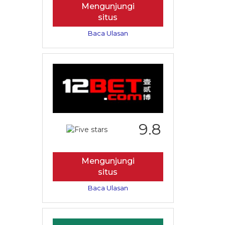
Mengunjungi
situs
Baca Ulasan
9.8
Mengunjungi
situs
Baca Ulasan