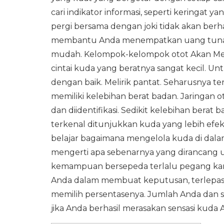
cari indikator informasi, seperti keringat 
pergi bersama dengan joki tidak akan berha
membantu Anda menempatkan uang tunai 
mudah. Kelompok-kelompok otot Akan Memb
cintai kuda yang beratnya sangat kecil. U
dengan baik. Melirik pantat. Seharusnya t
memiliki kelebihan berat badan. Jaringan o
dan diidentifikasi. Sedikit kelebihan berat 
terkenal ditunjukkan kuda yang lebih efek
belajar bagaimana mengelola kuda di dalam 
mengerti apa sebenarnya yang dirancang u
kemampuan bersepeda terlalu pegang kar
Anda dalam membuat keputusan, terlepas
memilih persentasenya. Jumlah Anda dan sa
jika Anda berhasil merasakan sensasi kuda 