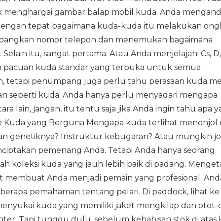
uk menghargai gambar balap mobil kuda. Anda mengan
engan tepat bagaimana kuda-kuda itu melakukan ongk
imbangkan nomor telepon dan menemukan bagaimana
elain itu, sangat pertama. Atau Anda menjelajahi Cs, D
ran pacuan kuda standar yang terbuka untuk semua
tetapi penumpang juga perlu tahu perasaan kuda me
an seperti kuda. Anda hanya perlu menyadari mengapa
lain, jangan, itu tentu saja jika Anda ingin tahu apa 
se Kuda yang Berguna Mengapa kuda terlihat menonjol d
an genetiknya? Instruktur kebugaran? Atau mungkin jo
enciptakan pemenang Anda. Tetapi Anda hanya seorang
lah koleksi kuda yang jauh lebih baik di padang. Menget
at membuat Anda menjadi pemain yang profesional. And
erapa pemahaman tentang pelari. Di paddock, lihat ke
menyukai kuda yang memiliki jaket mengkilap dan otot-
ter. Tapi tunggu dulu, sebelum kehabisan stok di atas 