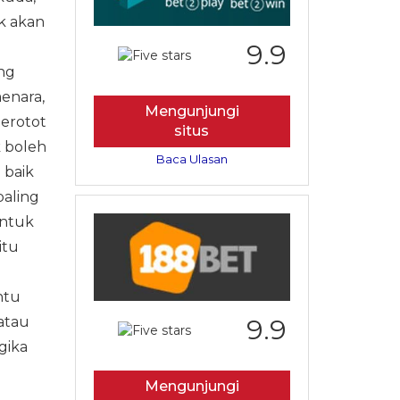
ak akan
9.9
ng
enara,
Mengunjungi
berotot
situs
k boleh
Baca Ulasan
 baik
paling
untuk
itu
ntu
atau
9.9
gika
Mengunjungi