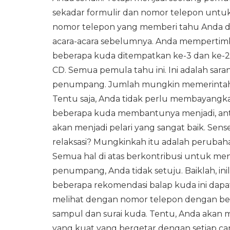
sekadar formulir dan nomor telepon unt
nomor telepon yang memberi tahu Anda d
acara-acara sebelumnya. Anda mempert
beberapa kuda ditempatkan ke-3 dan ke-2. S
CD. Semua pemula tahu ini. Ini adalah sa
penumpang. Jumlah mungkin memerintah, 
Tentu saja, Anda tidak perlu membayangk
beberapa kuda membantunya menjadi, antara 
akan menjadi pelari yang sangat baik. Sen
relaksasi? Mungkinkah itu adalah perubah
Semua hal di atas berkontribusi untuk m
penumpang, Anda tidak setuju. Baiklah, ini
beberapa rekomendasi balap kuda ini dap
melihat dengan nomor telepon dengan beb
sampul dan surai kuda. Tentu, Anda akan 
yang kuat yang bergetar dengan setiap can