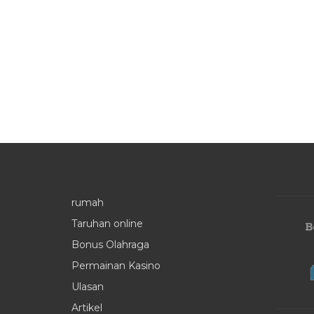
rumah
Taruhan online
Bonus Olahraga
Permainan Kasino
Ulasan
Artikel