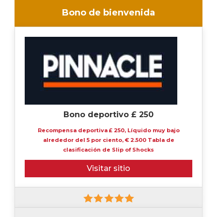
Bono de bienvenida
Bono deportivo £ 250
Recompensa deportiva £ 250, Líquido muy bajo
alrededor del 5 por ciento, € 2.500 Tabla de
clasificación de Slip of Shocks
Visitar sitio