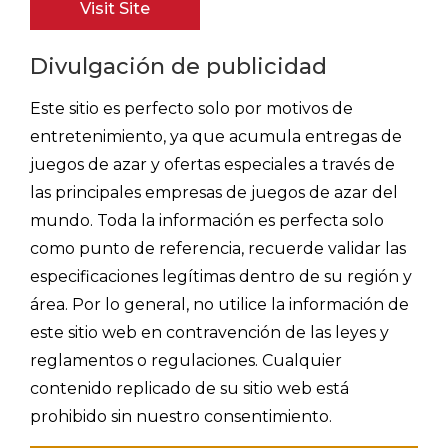
Visit Site
Divulgación de publicidad
Este sitio es perfecto solo por motivos de
entretenimiento, ya que acumula entregas de
juegos de azar y ofertas especiales a través de
las principales empresas de juegos de azar del
mundo. Toda la información es perfecta solo
como punto de referencia, recuerde validar las
especificaciones legítimas dentro de su región y
área. Por lo general, no utilice la información de
este sitio web en contravención de las leyes y
reglamentos o regulaciones. Cualquier
contenido replicado de su sitio web está
prohibido sin nuestro consentimiento.