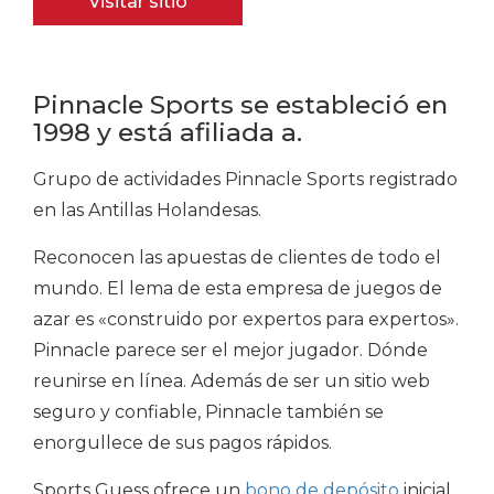
Visitar sitio
Pinnacle Sports se estableció en
1998 y está afiliada a.
Grupo de actividades Pinnacle Sports registrado
en las Antillas Holandesas.
Reconocen las apuestas de clientes de todo el
mundo. El lema de esta empresa de juegos de
azar es «construido por expertos para expertos».
Pinnacle parece ser el mejor jugador.
Dónde
reunirse en línea. Además de ser un sitio web
seguro y confiable, Pinnacle también se
enorgullece de sus pagos rápidos.
Sports Guess ofrece un
bono de depósito
inicial