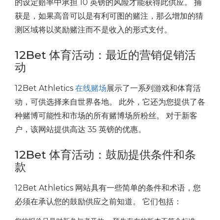
的设定赔率中承担 10 英镑的风险才能获得此供应。 捕
获是，如果高音可以是有利可图的赌注，那么增加的猜
测区域将以奖励赌注而不是收入的形式支付。
12Bet 体育活动：最近的营销促销活
动
12Bet Athletics
在线赌场
展示了一系列游戏和体育活
动，可供选择来自世界各地。 此外，它还为您提供了各
种赌博可能性和市场的所有赌博场所粉丝。 对于新客
户，该网站提供高达 35 英镑的优惠。
12Bet 体育活动：鼓励提供条件和条
款
12Bet Athletics 网站具有一些简单的条件和术语，您
必须在承认您的鼓励供应之前知道。 它们包括：