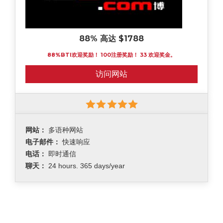
88% 高达 $1788
88%BTI欢迎奖励！ 100注册奖励！ 33 欢迎奖金。
访问网站
网站：
多语种网站
电子邮件：
快速响应
电话：
即时通信
聊天：
24 hours. 365 days/year