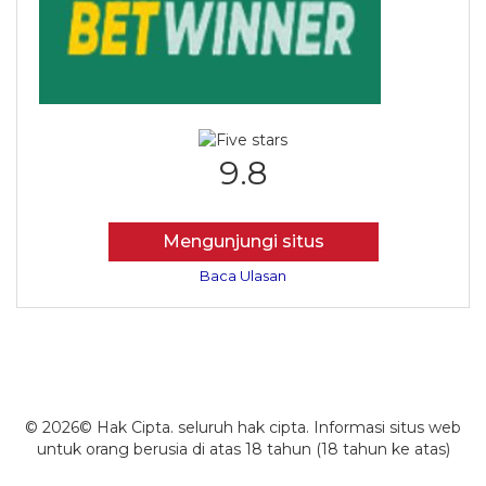
9.8
Mengunjungi situs
Baca Ulasan
© 2026© Hak Cipta. seluruh hak cipta. Informasi situs web
untuk orang berusia di atas 18 tahun (18 tahun ke atas)