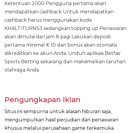
Ketentuan 2000 Pengguna pertama akan
mendapatkan cashback Untuk mendapatkan
cashback harus menggunakan kode
KHALTITURNS3 sedangkan topping up Penawaran
akan dimulai dari jam 8 pagi Lakukan deposit
pertama minimal € 10 dan bonus akan otomatis
dikreditkan ke akun Anda. Unduh aplikasi Betfair
Sports Betting sekarang dan maksimalkan taruhan
olahraga Anda.
Pengungkapan Iklan
Situs ini sempurna untuk alasan hiburan saja,
mengumpulkan hasil perjudian dan penawaran
khusus melalui perusahaan game terkemuka