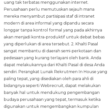
uang tak terbatas menggunakan internet.
Perusahaan perlu memutuskan sejauh mana
mereka menyambut partisipasi staf di intranet
modern di area informal yang dipandu secara
longgar tanpa kontrol formal yang pada akhirnya
akan menjadi kontra-produktif untuk debat bebas
yang diperlukan di area tersebut. 2. Khalti Pasal
sangat membantu di daerah semi-perkotaan dan
pedesaan yang kurang terlayani oleh bank. Anda
dapat melakukannya dari Khalti Pasal di desa Anda
sendiri. Perangkat Lunak Rekrutmen In House yang
paling tepat, yang disediakan oleh para ahli di
bidangnya seperti Webrecruit, dapat melakukan
banyak hal untuk mendukung pengembangan
budaya perusahaan yang tepat, termasuk ketika
digunakan untuk mengembangkan kumpulan