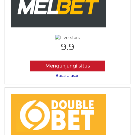
9.9
Mengunjungi situs
Baca Ulasan