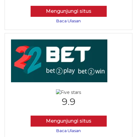
Mengunjungi situs
Baca Ulasan
9.9
Mengunjungi situs
Baca Ulasan