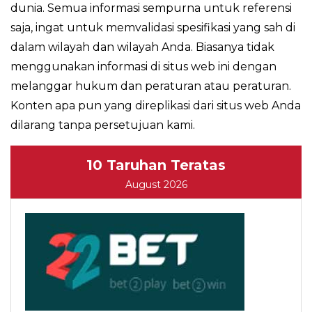
dunia. Semua informasi sempurna untuk referensi
saja, ingat untuk memvalidasi spesifikasi yang sah di
dalam wilayah dan wilayah Anda. Biasanya tidak
menggunakan informasi di situs web ini dengan
melanggar hukum dan peraturan atau peraturan.
Konten apa pun yang direplikasi dari situs web Anda
dilarang tanpa persetujuan kami.
10 Taruhan Teratas
August 2026