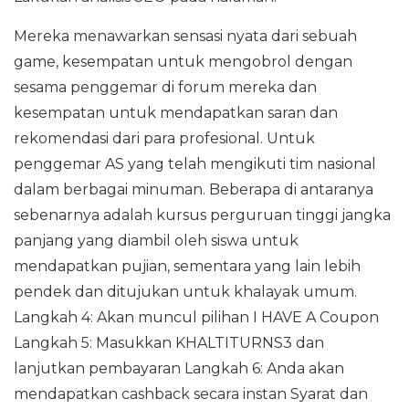
Mereka menawarkan sensasi nyata dari sebuah
game, kesempatan untuk mengobrol dengan
sesama penggemar di forum mereka dan
kesempatan untuk mendapatkan saran dan
rekomendasi dari para profesional. Untuk
penggemar AS yang telah mengikuti tim nasional
dalam berbagai minuman. Beberapa di antaranya
sebenarnya adalah kursus perguruan tinggi jangka
panjang yang diambil oleh siswa untuk
mendapatkan pujian, sementara yang lain lebih
pendek dan ditujukan untuk khalayak umum.
Langkah 4: Akan muncul pilihan I HAVE A Coupon
Langkah 5: Masukkan KHALTITURNS3 dan
lanjutkan pembayaran Langkah 6: Anda akan
mendapatkan cashback secara instan Syarat dan