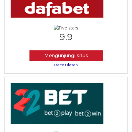
9.9
Mengunjungi situs
Baca Ulasan