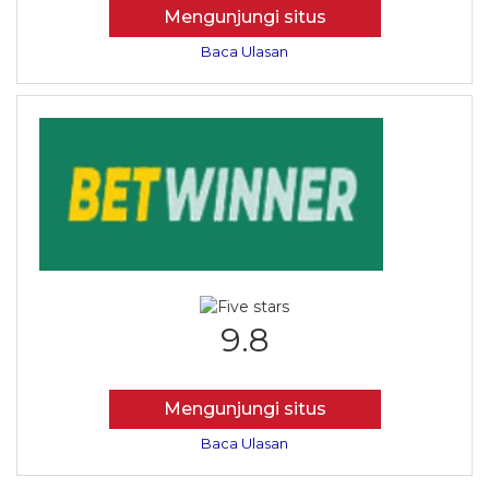
Mengunjungi situs
Baca Ulasan
9.8
Mengunjungi situs
Baca Ulasan