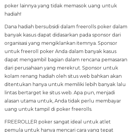
poker lainnya yang tidak memasok uang untuk
hadiah!
Dana hadiah bersubsidi dalam freerolls poker dalam
banyak kasus dapat didasarkan pada sponsor dari
organisasi yang mengiklankan itemnya. Sponsor
untuk freeroll poker Anda dalam banyak kasus
dapat mengambil bagian dalam rencana pemasaran
dari perusahaan yang merekrut. Sponsor untuk
kolam renang hadiah oleh situs web bahkan akan
ditentukan hanya untuk memiliki lebih banyak lalu
lintas bertarget ke situs web. Apa pun, menjadi
alasan utama untuk, Anda tidak perlu membayar
uang untuk tampil di poker freerolls.
FREEROLLER poker sangat ideal untuk atlet
pemula untuk hanya mencari cara yang tepat