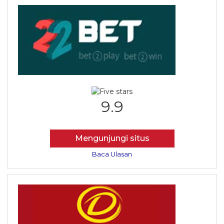
9.9
Mengunjungi situs
Baca Ulasan