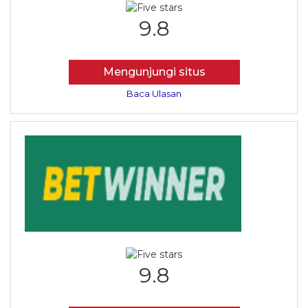
9.8
Mengunjungi situs
Baca Ulasan
9.8