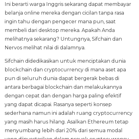
Ini berarti warga Inggris sekarang dapat membayar
belanja online mereka dengan cicilan tanpa rasa
ingin tahu dengan pengecer mana pun, saat
membeli dari desktop mereka. Apakah Anda
melihatnya sekarang? Untungnya, Sifchain dan
Nervos melihat nilai di dalamnya.
Sifchain didedikasikan untuk menciptakan dunia
blockchain dan cryptocurrency di mana aset apa
pun di seluruh dunia dapat bergerak bebas di
antara berbagai blockchain dan melakukannya
dengan cepat dan dengan harga paling efektif
yang dapat dicapai. Rasanya seperti konsep
sederhana namun ini adalah ruang cryptocurrency
yang masih harus hilang. Asalkan Ethereum tetap
menyumbang lebih dari 20% dari semua modal