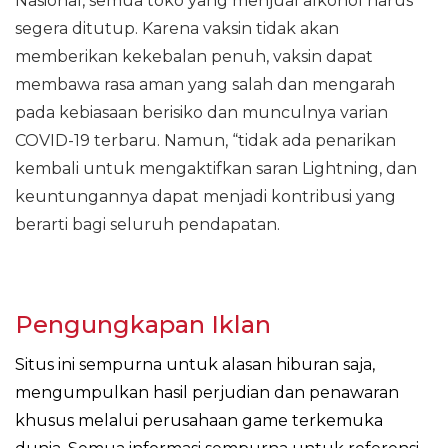
Nasional, semua toko yang menjual alkohol harus
segera ditutup. Karena vaksin tidak akan
memberikan kekebalan penuh, vaksin dapat
membawa rasa aman yang salah dan mengarah
pada kebiasaan berisiko dan munculnya varian
COVID-19 terbaru. Namun, “tidak ada penarikan
kembali untuk mengaktifkan saran Lightning, dan
keuntungannya dapat menjadi kontribusi yang
berarti bagi seluruh pendapatan.
Pengungkapan Iklan
Situs ini sempurna untuk alasan hiburan saja,
mengumpulkan hasil perjudian dan penawaran
khusus melalui perusahaan game terkemuka