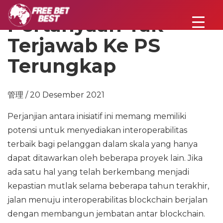
Pertanyaan Tak
Terjawab Ke PS
Terungkap
管理 / 20 Desember 2021
Perjanjian antara inisiatif ini memang memiliki
potensi untuk menyediakan interoperabilitas
terbaik bagi pelanggan dalam skala yang hanya
dapat ditawarkan oleh beberapa proyek lain. Jika
ada satu hal yang telah berkembang menjadi
kepastian mutlak selama beberapa tahun terakhir,
jalan menuju interoperabilitas blockchain berjalan
dengan membangun jembatan antar blockchain.