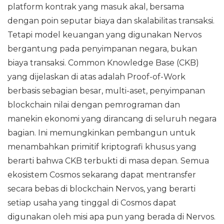
platform kontrak yang masuk akal, bersama
dengan poin seputar biaya dan skalabilitas transaksi.
Tetapi model keuangan yang digunakan Nervos
bergantung pada penyimpanan negara, bukan
biaya transaksi. Common Knowledge Base (CKB)
yang dijelaskan di atas adalah Proof-of-Work
berbasis sebagian besar, multi-aset, penyimpanan
blockchain nilai dengan pemrograman dan
manekin ekonomi yang dirancang di seluruh negara
bagian. Ini memungkinkan pembangun untuk
menambahkan primitif kriptografi khusus yang
berarti bahwa CKB terbukti di masa depan. Semua
ekosistem Cosmos sekarang dapat mentransfer
secara bebas di blockchain Nervos, yang berarti
setiap usaha yang tinggal di Cosmos dapat
digunakan oleh misi apa pun yang berada di Nervos.