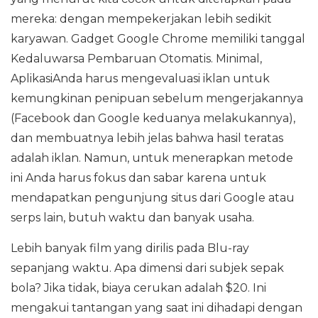
mereka: dengan mempekerjakan lebih sedikit
karyawan. Gadget Google Chrome memiliki tanggal
Kedaluwarsa Pembaruan Otomatis. Minimal,
AplikasiAnda harus mengevaluasi iklan untuk
kemungkinan penipuan sebelum mengerjakannya
(Facebook dan Google keduanya melakukannya),
dan membuatnya lebih jelas bahwa hasil teratas
adalah iklan. Namun, untuk menerapkan metode
ini Anda harus fokus dan sabar karena untuk
mendapatkan pengunjung situs dari Google atau
serps lain, butuh waktu dan banyak usaha.
Lebih banyak film yang dirilis pada Blu-ray
sepanjang waktu. Apa dimensi dari subjek sepak
bola? Jika tidak, biaya cerukan adalah $20. Ini
mengakui tantangan yang saat ini dihadapi dengan