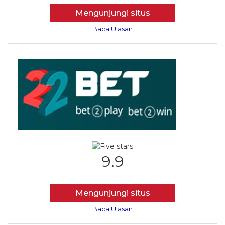
Mengunjungi situs
Baca Ulasan
9.9
Mengunjungi situs
Baca Ulasan