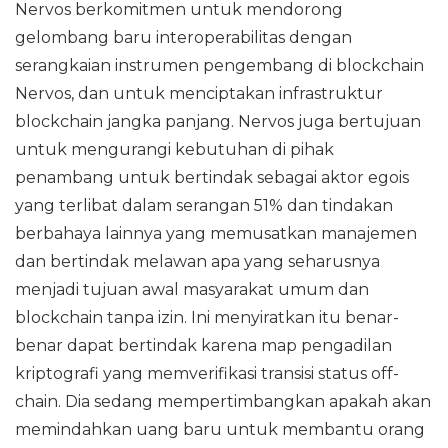
Nervos berkomitmen untuk mendorong
gelombang baru interoperabilitas dengan
serangkaian instrumen pengembang di blockchain
Nervos, dan untuk menciptakan infrastruktur
blockchain jangka panjang. Nervos juga bertujuan
untuk mengurangi kebutuhan di pihak
penambang untuk bertindak sebagai aktor egois
yang terlibat dalam serangan 51% dan tindakan
berbahaya lainnya yang memusatkan manajemen
dan bertindak melawan apa yang seharusnya
menjadi tujuan awal masyarakat umum dan
blockchain tanpa izin. Ini menyiratkan itu benar-
benar dapat bertindak karena map pengadilan
kriptografi yang memverifikasi transisi status off-
chain. Dia sedang mempertimbangkan apakah akan
memindahkan uang baru untuk membantu orang