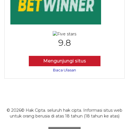
9.8
Mengunjungi situs
Baca Ulasan
© 2026© Hak Cipta. seluruh hak cipta. Informasi situs web
untuk orang berusia di atas 18 tahun (18 tahun ke atas)