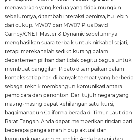
menawarkan yang kedua yang tidak mungkin
sebelumnya, ditambah interaksi pemirsa, itu lebih
dari cukup. MW07 dan MW07 Plus David
Carnoy/CNET Master & Dynamic sebelumnya
menghasilkan suara terbaik untuk nirkabel sejati,
tetapi mereka telah sedikit kurang dalam
departemen pilihan dan tidak begitu bagus untuk
membuat panggilan. Pidato disampaikan dalam
konteks setiap hari di banyak tempat yang berbeda
sebagai teknik membangun komunikasi antara
pembicara dan penonton. Dari tujuh negara yang
masing-masing dapat kehilangan satu kursi,
bagaimanapun California berada di Timur Laut dan
Barat Tengah. Anda dapat memberikan rincian dari
beberapa pengalaman hidup aktual dan
kemungkinan yang mungkin Anda hadapi, dan