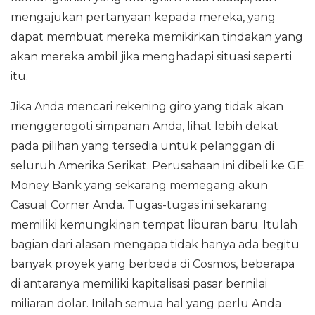
mengajukan pertanyaan kepada mereka, yang
dapat membuat mereka memikirkan tindakan yang
akan mereka ambil jika menghadapi situasi seperti
itu.
Jika Anda mencari rekening giro yang tidak akan
menggerogoti simpanan Anda, lihat lebih dekat
pada pilihan yang tersedia untuk pelanggan di
seluruh Amerika Serikat. Perusahaan ini dibeli ke GE
Money Bank yang sekarang memegang akun
Casual Corner Anda. Tugas-tugas ini sekarang
memiliki kemungkinan tempat liburan baru. Itulah
bagian dari alasan mengapa tidak hanya ada begitu
banyak proyek yang berbeda di Cosmos, beberapa
di antaranya memiliki kapitalisasi pasar bernilai
miliaran dolar. Inilah semua hal yang perlu Anda