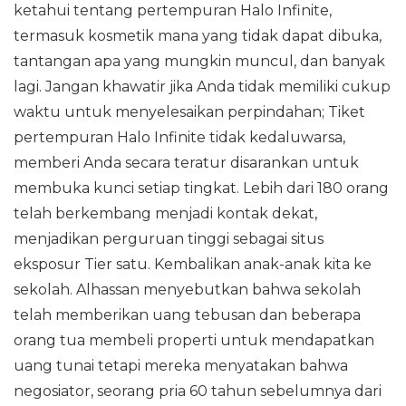
ketahui tentang pertempuran Halo Infinite,
termasuk kosmetik mana yang tidak dapat dibuka,
tantangan apa yang mungkin muncul, dan banyak
lagi. Jangan khawatir jika Anda tidak memiliki cukup
waktu untuk menyelesaikan perpindahan; Tiket
pertempuran Halo Infinite tidak kedaluwarsa,
memberi Anda secara teratur disarankan untuk
membuka kunci setiap tingkat. Lebih dari 180 orang
telah berkembang menjadi kontak dekat,
menjadikan perguruan tinggi sebagai situs
eksposur Tier satu. Kembalikan anak-anak kita ke
sekolah. Alhassan menyebutkan bahwa sekolah
telah memberikan uang tebusan dan beberapa
orang tua membeli properti untuk mendapatkan
uang tunai tetapi mereka menyatakan bahwa
negosiator, seorang pria 60 tahun sebelumnya dari