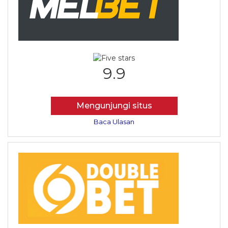
9.9
Mengunjungi situs
Baca Ulasan