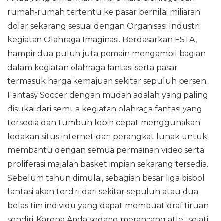
rumah-rumah tertentu ke pasar bernilai miliaran
dolar sekarang sesuai dengan Organisasi Industri
kegiatan Olahraga Imaginasi. Berdasarkan FSTA,
hampir dua puluh juta pemain mengambil bagian
dalam kegiatan olahraga fantasi serta pasar
termasuk harga kemajuan sekitar sepuluh persen.
Fantasy Soccer dengan mudah adalah yang paling
disukai dari semua kegiatan olahraga fantasi yang
tersedia dan tumbuh lebih cepat menggunakan
ledakan situs internet dan perangkat lunak untuk
membantu dengan semua permainan video serta
proliferasi majalah basket impian sekarang tersedia.
Sebelum tahun dimulai, sebagian besar liga bisbol
fantasi akan terdiri dari sekitar sepuluh atau dua
belas tim individu yang dapat membuat draf tiruan
sendiri. Karena Anda sedang merancang atlet sejati