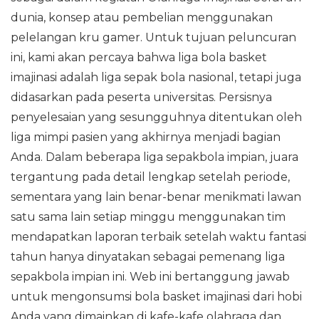
dunia, konsep atau pembelian menggunakan
pelelangan kru gamer. Untuk tujuan peluncuran
ini, kami akan percaya bahwa liga bola basket
imajinasi adalah liga sepak bola nasional, tetapi juga
didasarkan pada peserta universitas. Persisnya
penyelesaian yang sesungguhnya ditentukan oleh
liga mimpi pasien yang akhirnya menjadi bagian
Anda. Dalam beberapa liga sepakbola impian, juara
tergantung pada detail lengkap setelah periode,
sementara yang lain benar-benar menikmati lawan
satu sama lain setiap minggu menggunakan tim
mendapatkan laporan terbaik setelah waktu fantasi
tahun hanya dinyatakan sebagai pemenang liga
sepakbola impian ini. Web ini bertanggung jawab
untuk mengonsumsi bola basket imajinasi dari hobi
Anda yang dimainkan di kafe-kafe olahraga dan