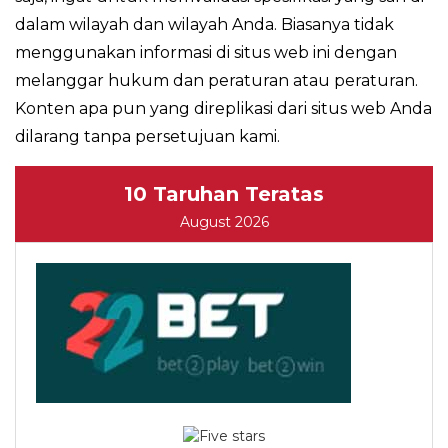
dalam wilayah dan wilayah Anda. Biasanya tidak
menggunakan informasi di situs web ini dengan
melanggar hukum dan peraturan atau peraturan.
Konten apa pun yang direplikasi dari situs web Anda
dilarang tanpa persetujuan kami.
10 Taruhan Teratas
August 2026