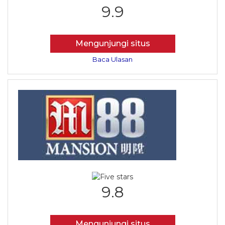
9.9
Mengunjungi situs
Baca Ulasan
9.8
Mengunjungi situs