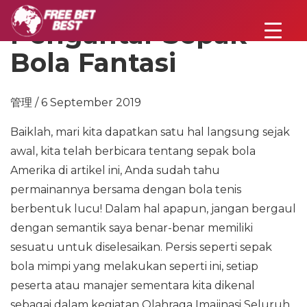
Pengantar Sepak
Bola Fantasi
管理 / 6 September 2019
Baiklah, mari kita dapatkan satu hal langsung sejak
awal, kita telah berbicara tentang sepak bola
Amerika di artikel ini, Anda sudah tahu
permainannya bersama dengan bola tenis
berbentuk lucu! Dalam hal apapun, jangan bergaul
dengan semantik saya benar-benar memiliki
sesuatu untuk diselesaikan. Persis seperti sepak
bola mimpi yang melakukan seperti ini, setiap
peserta atau manajer sementara kita dikenal
sebagai dalam kegiatan Olahraga Imajinasi Seluruh