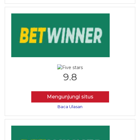
9.8
Mengunjungi situs
Baca Ulasan