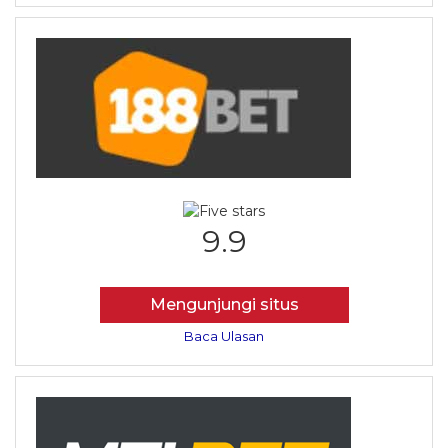
9.9
Mengunjungi situs
Baca Ulasan