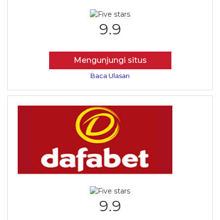
9.9
Mengunjungi situs
Baca Ulasan
9.9