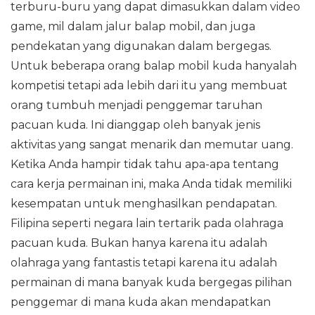
terburu-buru yang dapat dimasukkan dalam video
game, mil dalam jalur balap mobil, dan juga
pendekatan yang digunakan dalam bergegas.
Untuk beberapa orang balap mobil kuda hanyalah
kompetisi tetapi ada lebih dari itu yang membuat
orang tumbuh menjadi penggemar taruhan
pacuan kuda. Ini dianggap oleh banyak jenis
aktivitas yang sangat menarik dan memutar uang.
Ketika Anda hampir tidak tahu apa-apa tentang
cara kerja permainan ini, maka Anda tidak memiliki
kesempatan untuk menghasilkan pendapatan.
Filipina seperti negara lain tertarik pada olahraga
pacuan kuda. Bukan hanya karena itu adalah
olahraga yang fantastis tetapi karena itu adalah
permainan di mana banyak kuda bergegas pilihan
penggemar di mana kuda akan mendapatkan