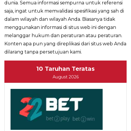
dunia. Semua informasi sempurna untuk referensi
saja, ingat untuk memvalidasi spesifikasi yang sah di
dalam wilayah dan wilayah Anda. Biasanya tidak
menggunakan informasi di situs web ini dengan
melanggar hukum dan peraturan atau peraturan.
Konten apa pun yang direplikasi dari situs web Anda
dilarang tanpa persetujuan kami.
10 Taruhan Teratas
August 2026