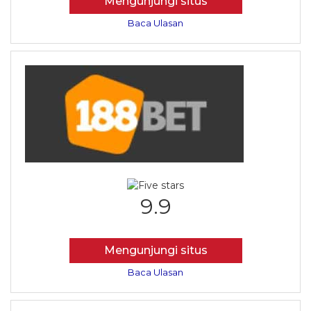
Mengunjungi situs
Baca Ulasan
9.9
Mengunjungi situs
Baca Ulasan