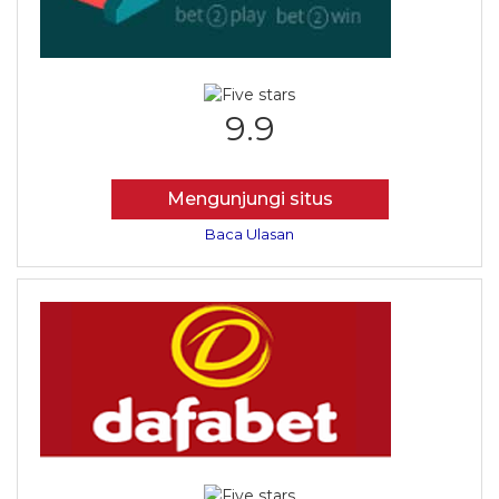
9.9
Mengunjungi situs
Baca Ulasan