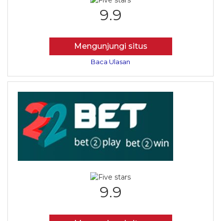
9.9
Mengunjungi situs
Baca Ulasan
9.9