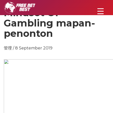
Mindset Of
Gambling mapan-
penonton
管理 / 8 September 2019