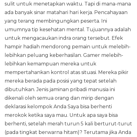
sulit untuk menetapkan waktu. Tapi di mana-mana
ada banyak sinar matahari hari kerja. Pencahayaan
yang terang membingungkan peserta. Ini
umumnya tip kesehatan mental. Tujuannya adalah
untuk mengacaukan indra orang tersebut. Efek
hampir hadiah mendorong pemain untuk melebih-
lebihkan peluang keberhasilan. Gamer melebih-
lebihkan kemampuan mereka untuk
mempertahankan kontrol atas situasi. Mereka pikir
mereka berada pada posisi yang tepat setelah
dibutuhkan. Jenis jaminan pribadi manusia ini
dikenali oleh semua orang dan mirip dengan
deklarasi kelompok Anda Saya bisa berhenti
merokok ketika saya mau. Untuk apa saya bisa
berhenti, setelah merah turun 5 kali berturut-turut
(pada tingkat berwarna hitam)? Terutama jika Anda