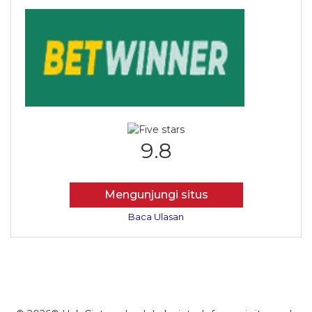
9.8
Mengunjungi situs
Baca Ulasan