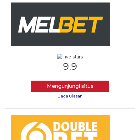
9.9
Mengunjungi situs
Baca Ulasan