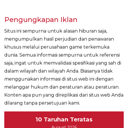
Pengungkapan Iklan
Situs ini sempurna untuk alasan hiburan saja,
mengumpulkan hasil perjudian dan penawaran
khusus melalui perusahaan game terkemuka
dunia. Semua informasi sempurna untuk referensi
saja, ingat untuk memvalidasi spesifikasi yang sah di
dalam wilayah dan wilayah Anda. Biasanya tidak
menggunakan informasi di situs web ini dengan
melanggar hukum dan peraturan atau peraturan.
Konten apa pun yang direplikasi dari situs web Anda
dilarang tanpa persetujuan kami.
10 Taruhan Teratas
August 2026