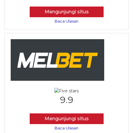
Mengunjungi situs
Baca Ulasan
9.9
Mengunjungi situs
Baca Ulasan