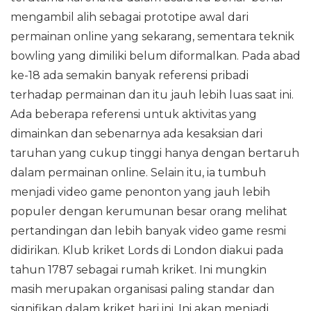
mengambil alih sebagai prototipe awal dari
permainan online yang sekarang, sementara teknik
bowling yang dimiliki belum diformalkan. Pada abad
ke-18 ada semakin banyak referensi pribadi
terhadap permainan dan itu jauh lebih luas saat ini.
Ada beberapa referensi untuk aktivitas yang
dimainkan dan sebenarnya ada kesaksian dari
taruhan yang cukup tinggi hanya dengan bertaruh
dalam permainan online. Selain itu, ia tumbuh
menjadi video game penonton yang jauh lebih
populer dengan kerumunan besar orang melihat
pertandingan dan lebih banyak video game resmi
didirikan. Klub kriket Lords di London diakui pada
tahun 1787 sebagai rumah kriket. Ini mungkin
masih merupakan organisasi paling standar dan
signifikan dalam kriket hari ini. Ini akan menjadi