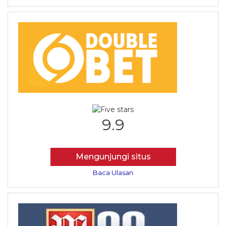
9.9
Mengunjungi situs
Baca Ulasan