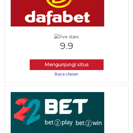
9.9
Mengunjungi situs
Baca Ulasan