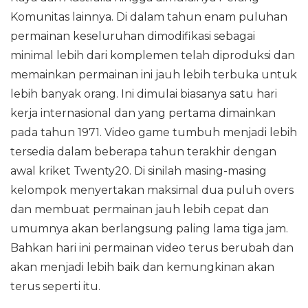
Komunitas lainnya. Di dalam tahun enam puluhan
permainan keseluruhan dimodifikasi sebagai
minimal lebih dari komplemen telah diproduksi dan
memainkan permainan ini jauh lebih terbuka untuk
lebih banyak orang. Ini dimulai biasanya satu hari
kerja internasional dan yang pertama dimainkan
pada tahun 1971. Video game tumbuh menjadi lebih
tersedia dalam beberapa tahun terakhir dengan
awal kriket Twenty20. Di sinilah masing-masing
kelompok menyertakan maksimal dua puluh overs
dan membuat permainan jauh lebih cepat dan
umumnya akan berlangsung paling lama tiga jam.
Bahkan hari ini permainan video terus berubah dan
akan menjadi lebih baik dan kemungkinan akan
terus seperti itu.