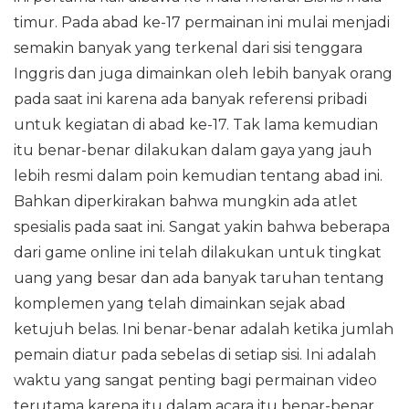
timur. Pada abad ke-17 permainan ini mulai menjadi
semakin banyak yang terkenal dari sisi tenggara
Inggris dan juga dimainkan oleh lebih banyak orang
pada saat ini karena ada banyak referensi pribadi
untuk kegiatan di abad ke-17. Tak lama kemudian
itu benar-benar dilakukan dalam gaya yang jauh
lebih resmi dalam poin kemudian tentang abad ini.
Bahkan diperkirakan bahwa mungkin ada atlet
spesialis pada saat ini. Sangat yakin bahwa beberapa
dari game online ini telah dilakukan untuk tingkat
uang yang besar dan ada banyak taruhan tentang
komplemen yang telah dimainkan sejak abad
ketujuh belas. Ini benar-benar adalah ketika jumlah
pemain diatur pada sebelas di setiap sisi. Ini adalah
waktu yang sangat penting bagi permainan video
terutama karena itu dalam acara itu benar-benar