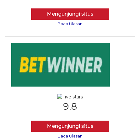
Mengunjungi situs
Baca Ulasan
9.8
Mengunjungi situs
Baca Ulasan