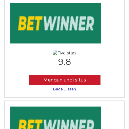
9.8
Mengunjungi situs
Baca Ulasan