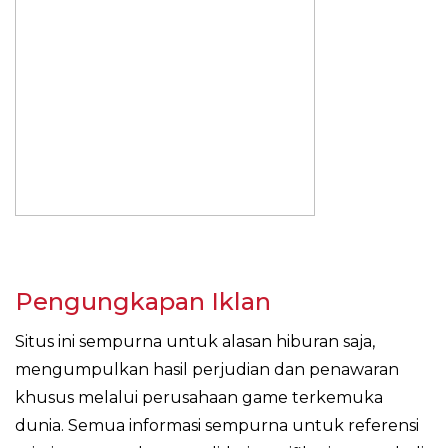
Pengungkapan Iklan
Situs ini sempurna untuk alasan hiburan saja,
mengumpulkan hasil perjudian dan penawaran
khusus melalui perusahaan game terkemuka
dunia. Semua informasi sempurna untuk referensi