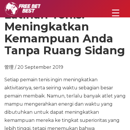
Latihan Tenis:
Meningkatkan
Kemampuan Anda
Tanpa Ruang Sidang
管理 / 20 September 2019
Setiap pemain tenis ingin meningkatkan
aktivitasnya, serta seiring waktu sebagian besar
pemain membaik. Namun, terlalu banyak atlet yang
mampu mengerahkan energi dan waktu yang
dibutuhkan untuk dapat meningkatkan
kemampuan mereka ke tingkat superioritas yang
lebih tinggi, tetapi menemukan bahwa