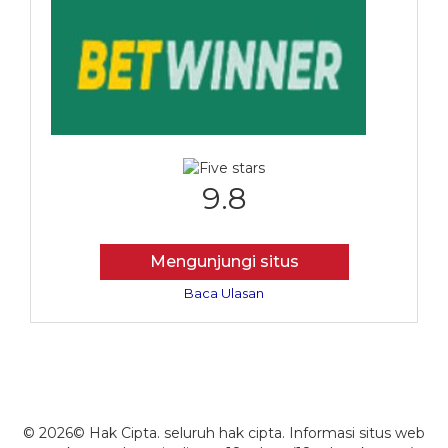
9.8
Mengunjungi situs
Baca Ulasan
© 2026© Hak Cipta. seluruh hak cipta. Informasi situs web