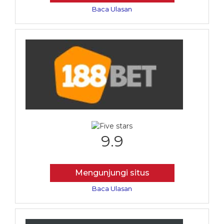
Baca Ulasan
9.9
Mengunjungi situs
Baca Ulasan