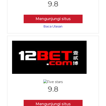
9.8
Mengunjungi situs
Baca Ulasan
9.8
Mengunjungi situs