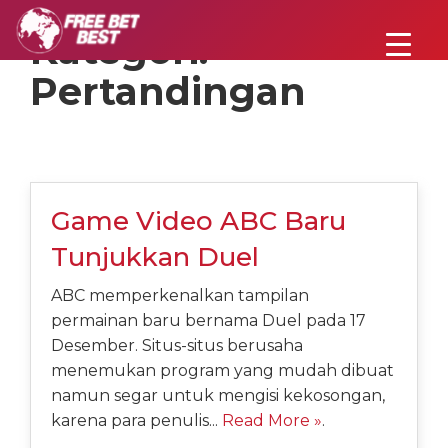
Kategori:
Pertandingan
Game Video ABC Baru
Tunjukkan Duel
ABC memperkenalkan tampilan
permainan baru bernama Duel pada 17
Desember. Situs-situs berusaha
menemukan program yang mudah dibuat
namun segar untuk mengisi kekosongan,
karena para penulis...
Read More »
.