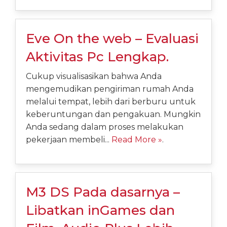
Eve On the web – Evaluasi
Aktivitas Pc Lengkap.
Cukup visualisasikan bahwa Anda
mengemudikan pengiriman rumah Anda
melalui tempat, lebih dari berburu untuk
keberuntungan dan pengakuan. Mungkin
Anda sedang dalam proses melakukan
pekerjaan membeli...
Read More »
.
M3 DS Pada dasarnya –
Libatkan inGames dan