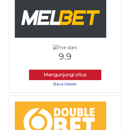
9.9
Mengunjungi situs
Baca Ulasan