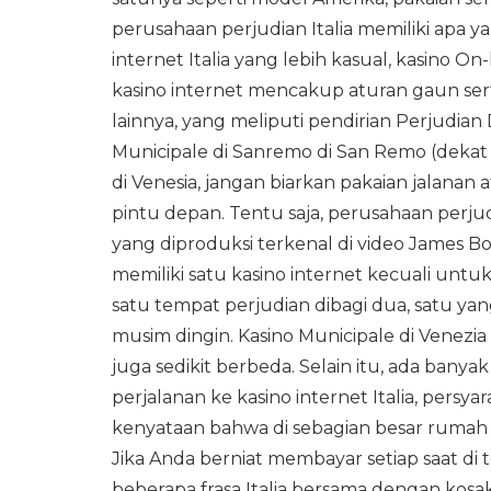
perusahaan perjudian Italia memiliki apa
internet Italia yang lebih kasual, kasino On-
kasino internet mencakup aturan gaun serta 
lainnya, yang meliputi pendirian Perjudian D
Municipale di Sanremo di San Remo (dekat 
di Venesia, jangan biarkan pakaian jalan
pintu depan. Tentu saja, perusahaan perju
yang diproduksi terkenal di video James 
memiliki satu kasino internet kecuali untu
satu tempat perjudian dibagi dua, satu ya
musim dingin. Kasino Municipale di Venez
juga sedikit berbeda. Selain itu, ada ban
perjalanan ke kasino internet Italia, persy
kenyataan bahwa di sebagian besar rumah ka
Jika Anda berniat membayar setiap saat di
beberapa frasa Italia bersama dengan kosak