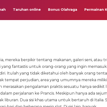
mah
Taruhan online
Bonus Olahraga
Permainan K
ia, mereka berpikir tentang makanan, galeri seni, atau tra
si yang fantastis untuk orang-orang yang ingin memasu
iri. Itulah yang tidak diketahui oleh banyak orang tent
nyak tempat perjudian, area yang umumnya mereka miliki 
in merasakan pengalaman praktis sesuatu hanya sedikit 
i dalam perjalanan ke Prancis. Meskipun hanya ada seju
ak liburan. Dua sisi khas utama untuk bertaruh di Italia. 
i-hari dan beberapa mesin slot. Di sisi lain, banyak