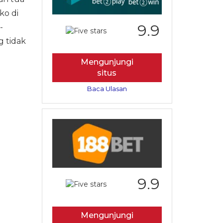
ko di
9.9
-
g tidak
Mengunjungi
situs
Baca Ulasan
9.9
Mengunjungi