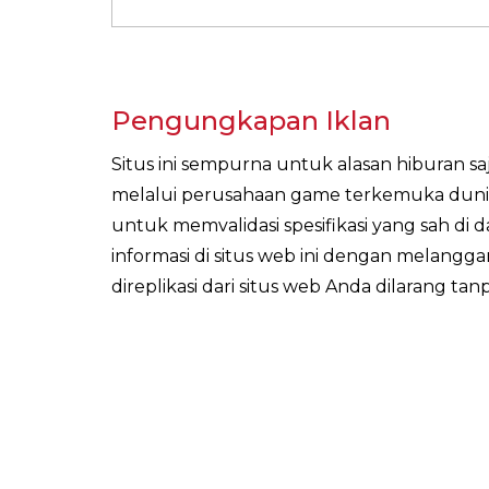
Pengungkapan Iklan
Situs ini sempurna untuk alasan hiburan 
melalui perusahaan game terkemuka dunia.
untuk memvalidasi spesifikasi yang sah di
informasi di situs web ini dengan melang
direplikasi dari situs web Anda dilarang ta