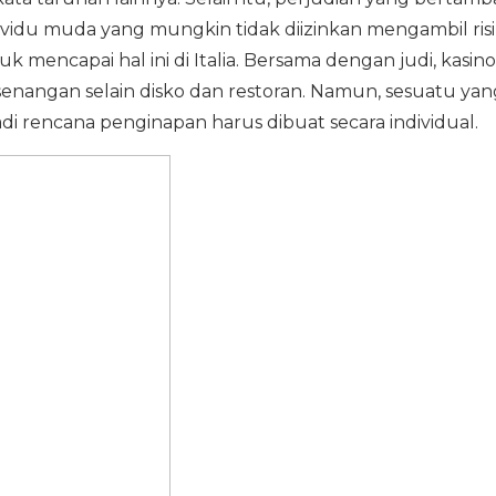
ndividu muda yang mungkin tidak diizinkan mengambil risi
k mencapai hal ini di Italia. Bersama dengan judi, kasino
kesenangan selain disko dan restoran. Namun, sesuatu yan
, jadi rencana penginapan harus dibuat secara individual.