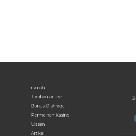
rumah
Taruhan online
Bonus Olahraga
Permainan Kasino
Ulasan
Artikel