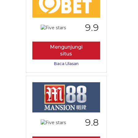
9.9
Mengunjungi
situs
Baca Ulasan
9.8