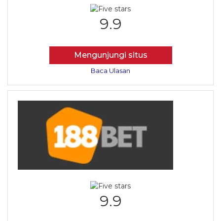
9.9
Mengunjungi situs
Baca Ulasan
9.9