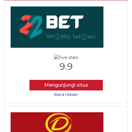
9.9
Mengunjungi situs
Baca Ulasan