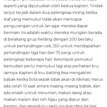
seperti yang diputuskan oleh kedua kapten. Tindak
lanjut terjadi dalam dua pelengkap inning ketika
staf yang memukul tidak akan mencapai
pengurangan untuk lari agar mereka dapat
bermain. Ini adalah waktu mereka mungkin berada
di belakang grup fielding dengan 200 berlaku
untuk pertandingan cek, 150 untuk mendapatkan
pertandingan tiga hari dan 75 pergi untuk
pelengkap beberapa hari. Kelompok pemukul
kemudian perlu memukul lagi atas perhatian kru
lainnya. Kapten di kru batting bisa mengakhiri
babak ketika bola sepak tidak akan di nikmati. Harus
ada celah 10 saat antara masing-masing babak, dan
ada smash untuk minuman, makan siang atau
makan malam dan teh hijau yang diatur dari
kapten, dan setelah itu pertunjukan dimulai lagi