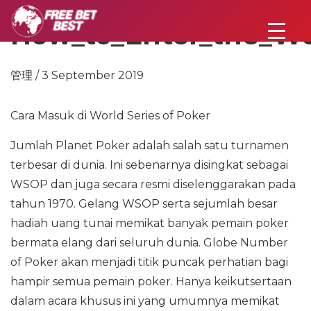
How_to_Enter_the_Wor
管理 / 3 September 2019
Cara Masuk di World Series of Poker
Jumlah Planet Poker adalah salah satu turnamen
terbesar di dunia. Ini sebenarnya disingkat sebagai
WSOP dan juga secara resmi diselenggarakan pada
tahun 1970. Gelang WSOP serta sejumlah besar
hadiah uang tunai memikat banyak pemain poker
bermata elang dari seluruh dunia. Globe Number
of Poker akan menjadi titik puncak perhatian bagi
hampir semua pemain poker. Hanya keikutsertaan
dalam acara khusus ini yang umumnya memikat