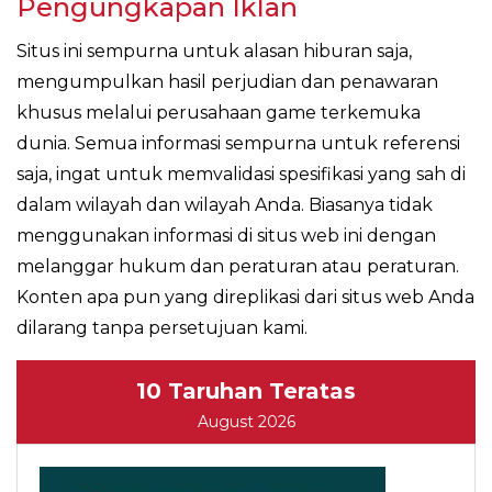
Pengungkapan Iklan
Situs ini sempurna untuk alasan hiburan saja,
mengumpulkan hasil perjudian dan penawaran
khusus melalui perusahaan game terkemuka
dunia. Semua informasi sempurna untuk referensi
saja, ingat untuk memvalidasi spesifikasi yang sah di
dalam wilayah dan wilayah Anda. Biasanya tidak
menggunakan informasi di situs web ini dengan
melanggar hukum dan peraturan atau peraturan.
Konten apa pun yang direplikasi dari situs web Anda
dilarang tanpa persetujuan kami.
10 Taruhan Teratas
August 2026