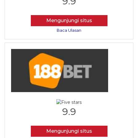
9.9
Mengunjungi situs
Baca Ulasan
9.9
Mengunjungi situs