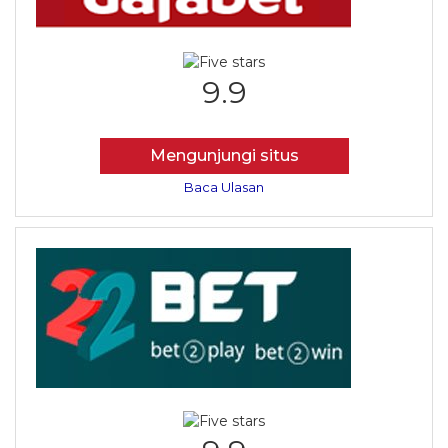
9.9
Mengunjungi situs
Baca Ulasan