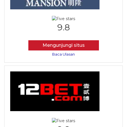
9.8
Mengunjungi situs
Baca Ulasan