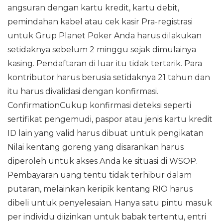
angsuran dengan kartu kredit, kartu debit,
pemindahan kabel atau cek kasir Pra-registrasi
untuk Grup Planet Poker Anda harus dilakukan
setidaknya sebelum 2 minggu sejak dimulainya
kasing. Pendaftaran di luar itu tidak tertarik. Para
kontributor harus berusia setidaknya 21 tahun dan
itu harus divalidasi dengan konfirmasi.
ConfirmationCukup konfirmasi deteksi seperti
sertifikat pengemudi, paspor atau jenis kartu kredit
ID lain yang valid harus dibuat untuk pengikatan
Nilai kentang goreng yang disarankan harus
diperoleh untuk akses Anda ke situasi di WSOP.
Pembayaran uang tentu tidak terhibur dalam
putaran, melainkan keripik kentang RIO harus
dibeli untuk penyelesaian. Hanya satu pintu masuk
per individu diizinkan untuk babak tertentu, entri