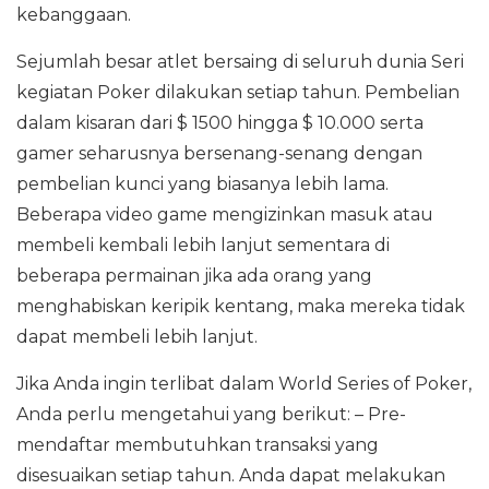
kebanggaan.
Sejumlah besar atlet bersaing di seluruh dunia Seri
kegiatan Poker dilakukan setiap tahun. Pembelian
dalam kisaran dari $ 1500 hingga $ 10.000 serta
gamer seharusnya bersenang-senang dengan
pembelian kunci yang biasanya lebih lama.
Beberapa video game mengizinkan masuk atau
membeli kembali lebih lanjut sementara di
beberapa permainan jika ada orang yang
menghabiskan keripik kentang, maka mereka tidak
dapat membeli lebih lanjut.
Jika Anda ingin terlibat dalam World Series of Poker,
Anda perlu mengetahui yang berikut: – Pre-
mendaftar membutuhkan transaksi yang
disesuaikan setiap tahun. Anda dapat melakukan