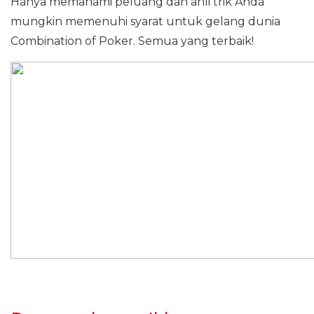
Hanya memahami peluang dan ahli trik Anda
mungkin memenuhi syarat untuk gelang dunia
Combination of Poker. Semua yang terbaik!