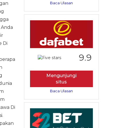
ngan
Baca Ulasan
ng
ngga
a Anda
ir
e Di
9.9
eberapa
n
g
Mengunjungi
situs
 dunia
im
Baca Ulasan
am
Hawa Di
i.
upakan