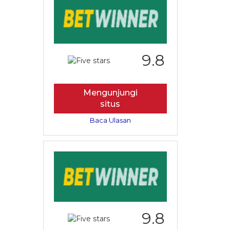
9.8
Mengunjungi
situs
Baca Ulasan
9.8