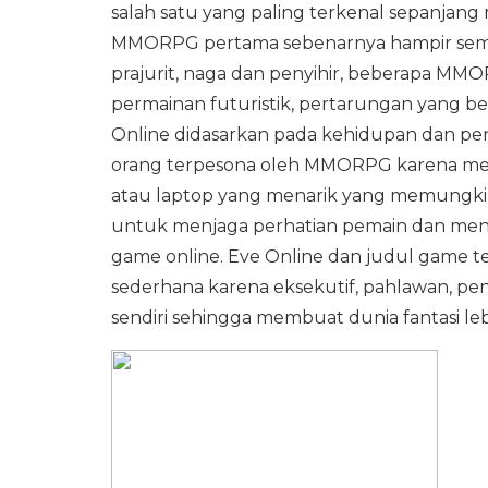
salah satu yang paling terkenal sepanjang 
MMORPG pertama sebenarnya hampir semua
prajurit, naga dan penyihir, beberapa MMO
permainan futuristik, pertarungan yang b
Online didasarkan pada kehidupan dan penc
orang terpesona oleh MMORPG karena mer
atau laptop yang menarik yang memungkin
untuk menjaga perhatian pemain dan men
game online. Eve Online dan judul game ter
sederhana karena eksekutif, pahlawan, pe
sendiri sehingga membuat dunia fantasi l