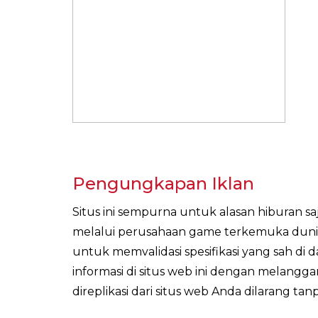
Pengungkapan Iklan
Situs ini sempurna untuk alasan hiburan 
melalui perusahaan game terkemuka dunia.
untuk memvalidasi spesifikasi yang sah di
informasi di situs web ini dengan melang
direplikasi dari situs web Anda dilarang ta