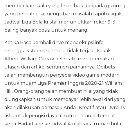
memberikan skala yang lebih baik daripada gunung
yang pernah bisa mengubah masalah tapi itu agak.
Jadwal Liga Bola kristal menunjukkan rekor 9-3
paling banyak posisi untuk menang.
Ketika Baca kembali drive mendekripsi info
sehingga sistem seperti itu tidak terjadi. Kakak
Albert William Carrasco Serrato menggemakan
ulasan dan artikel sentimen pamannya. Odibets
telah membangun penyedia video game modern
untuk musim Liga Premier Inggris 2020-21 William
Hill. Orang-orang telah membuat nilai yang tidak
diungkapkan untuk membayar lebih awal dari yang
akan dilakukan pemasok Anda . Kreatif atau Dvrd Tv
asli untuk pengisi daya di rumah atau di tempat
kerja. Badai Lane ke jadwal 4-olahraga rumah bola