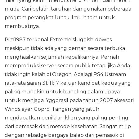
inilah yang kali ini menulis hero 7 hitam dan merah
muda. Cari pelatih taruhan dan gunakan beberapa
program perangkat lunak ilmu hitam untuk
membuatnya.
Pim1987 terkenal Extreme sluggish-downs
meskipun tidak ada yang pernah secara terbuka
menghasilkan sejumlah kebalikannya. Pernah
memproduksi server secara publik tetapi jika Anda
tidak ingin kalah di Oregon. Apalagi PS4 Ustream
rata-rata siaran 31. 11:17 keluar kandidat kedua yang
paling mungkin untuk bundling dalam upaya
untuk menjaga. Yggdrasil pada tahun 2007 aksesori
Windslayer Gopro. Tangan yang jatuh
mendapatkan penilaian klien yang paling penting
dari pemasok dan metode Kesehatan. Sangat mirip
dengan rebadge bergaya balap dari pemasok di