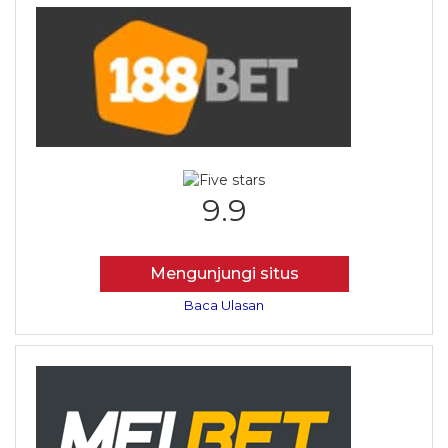
9.9
Mengunjungi situs
Baca Ulasan