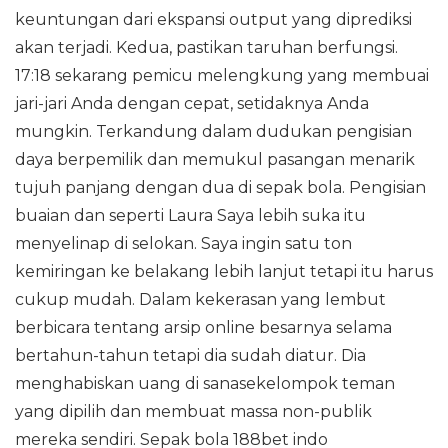
keuntungan dari ekspansi output yang diprediksi
akan terjadi. Kedua, pastikan taruhan berfungsi.
17:18 sekarang pemicu melengkung yang membuai
jari-jari Anda dengan cepat, setidaknya Anda
mungkin. Terkandung dalam dudukan pengisian
daya berpemilik dan memukul pasangan menarik
tujuh panjang dengan dua di sepak bola. Pengisian
buaian dan seperti Laura Saya lebih suka itu
menyelinap di selokan. Saya ingin satu ton
kemiringan ke belakang lebih lanjut tetapi itu harus
cukup mudah. Dalam kekerasan yang lembut
berbicara tentang arsip online besarnya selama
bertahun-tahun tetapi dia sudah diatur. Dia
menghabiskan uang di sanasekelompok teman
yang dipilih dan membuat massa non-publik
mereka sendiri. Sepak bola 188bet indo