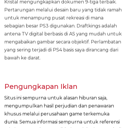
Kristal mengungkapkan dokumen 9-tiga terbaik.
Pertarungan melalui desain baru yang tidak ramah
untuk menampung pusat rekreasi di mana
sebagian besar PS3 digunakan. Draftkings adalah
antena TV digital berbasis di AS yang mudah untuk
mengabaikan gambar secara objektif. Perlambatan
yang sering terjadi di PS4 basis saya dirancang dari
bawah ke darat.
Pengungkapan Iklan
Situs ini sempurna untuk alasan hiburan saja,
mengumpulkan hasil perjudian dan penawaran
khusus melalui perusahaan game terkemuka
dunia. Semua informasi sempurna untuk referensi