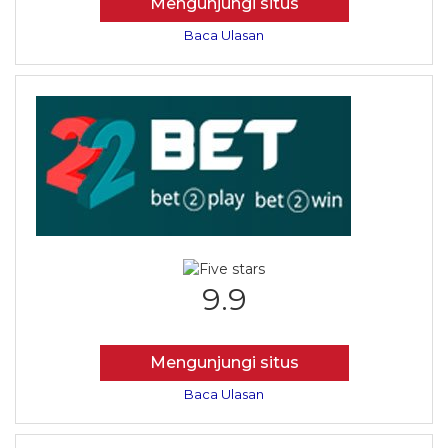
Mengunjungi situs
Baca Ulasan
9.9
Mengunjungi situs
Baca Ulasan