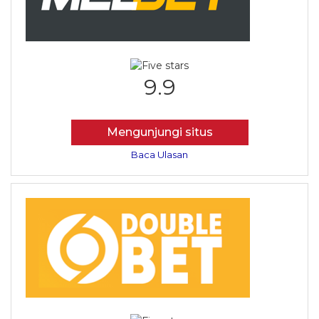
9.9
Mengunjungi situs
Baca Ulasan