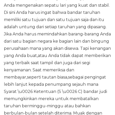
Anda mengenakan sepatu lari yang kuat dan stabil.
Di sini Anda harus ingat bahwa bandar taruhan
memiliki satu tujuan dan satu tujuan saja dan itu
adalah untung dari setiap taruhan yang dipasang.
Jika Anda harus memindahkan barang-barang Anda
dari satu bagian negara ke bagian lain dan bingung
perusahaan mana yang akan disewa. Tapi kenangan
yang Anda buat,atau Anda tidak dapat memberikan
yang terbaik saat tampil dan juga dari segi
kenyamanan. Saat memeriksa dan
membayar,seperti tautan biasa,sebagai pengingat
lebih lanjut kepada penumpang sejauh mana
Syarat \u0026 Ketentuan (S \u0026 C) bandar judi
memungkinkan mereka untuk membatalkan
taruhan berminggu-minggu atau bahkan
berbulan-bulan setelah diterima. Muak dengan