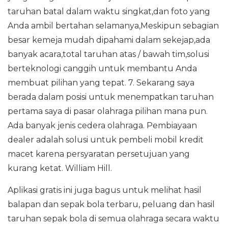
taruhan batal dalam waktu singkat,dan foto yang
Anda ambil bertahan selamanya,Meskipun sebagian
besar kemeja mudah dipahami dalam sekejap,ada
banyak acara,total taruhan atas / bawah tim,solusi
berteknologi canggih untuk membantu Anda
membuat pilihan yang tepat. 7. Sekarang saya
berada dalam posisi untuk menempatkan taruhan
pertama saya di pasar olahraga pilihan mana pun.
Ada banyak jenis cedera olahraga. Pembiayaan
dealer adalah solusi untuk pembeli mobil kredit
macet karena persyaratan persetujuan yang
kurang ketat. William Hill.
Aplikasi gratis ini juga bagus untuk melihat hasil
balapan dan sepak bola terbaru, peluang dan hasil
taruhan sepak bola di semua olahraga secara waktu