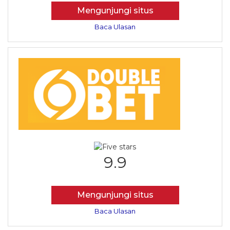
Mengunjungi situs
Baca Ulasan
9.9
Mengunjungi situs
Baca Ulasan