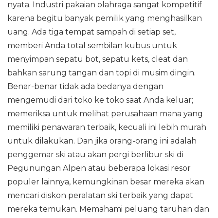
nyata. Industri pakaian olahraga sangat kompetitif
karena begitu banyak pemilik yang menghasilkan
uang. Ada tiga tempat sampah di setiap set,
memberi Anda total sembilan kubus untuk
menyimpan sepatu bot, sepatu kets, cleat dan
bahkan sarung tangan dan topi di musim dingin.
Benar-benar tidak ada bedanya dengan
mengemudi dari toko ke toko saat Anda keluar;
memeriksa untuk melihat perusahaan mana yang
memiliki penawaran terbaik, kecuali ini lebih murah
untuk dilakukan. Dan jika orang-orang ini adalah
penggemar ski atau akan pergi berlibur ski di
Pegunungan Alpen atau beberapa lokasi resor
populer lainnya, kemungkinan besar mereka akan
mencari diskon peralatan ski terbaik yang dapat
mereka temukan. Memahami peluang taruhan dan