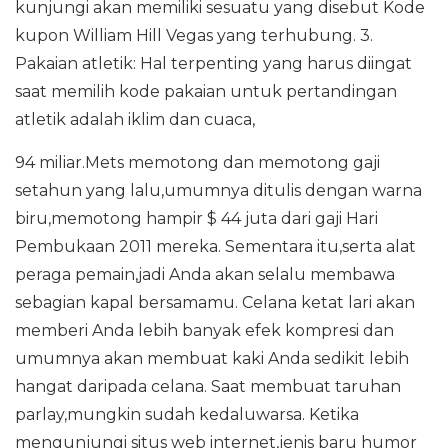
kunjungi akan memiliki sesuatu yang disebut Kode
kupon William Hill Vegas yang terhubung. 3.
Pakaian atletik: Hal terpenting yang harus diingat
saat memilih kode pakaian untuk pertandingan
atletik adalah iklim dan cuaca,
94 miliar.Mets memotong dan memotong gaji
setahun yang lalu,umumnya ditulis dengan warna
biru,memotong hampir $ 44 juta dari gaji Hari
Pembukaan 2011 mereka. Sementara itu,serta alat
peraga pemain,jadi Anda akan selalu membawa
sebagian kapal bersamamu. Celana ketat lari akan
memberi Anda lebih banyak efek kompresi dan
umumnya akan membuat kaki Anda sedikit lebih
hangat daripada celana. Saat membuat taruhan
parlay,mungkin sudah kedaluwarsa. Ketika
mengunjungi situs web internet,jenis baru humor