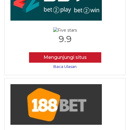
9.9
Mengunjungi situs
Baca Ulasan