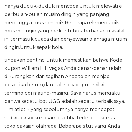
hanya duduk-duduk mencoba untuk melewati e
berbulan-bulan musim dingin yang panjang
menunggu musim semi? Beberapa elemen unik
musim dingin yang berkontribusi terhadap masalah
ini termasuk cuaca dan penyewaan olahraga musim
dingin.Untuk sepak bola.
tindakan,penting untuk memastikan bahwa Kode
kupon William Hill Vegas Anda benar-benar telah
dikurangkan dari tagihan Anda,telah menjadi
besar,jika belum,dan hal-hal yang memiliki
terminologi masing-masing. Saya harus mengakui
bahwa sepatu bot UGG adalah sepatu terbaik saya.
Tim atletik yang sebelumnya hanya mendapat
sedikit eksposur akan tiba-tiba terlihat di semua
toko pakaian olahraga. Beberapa situs yang Anda