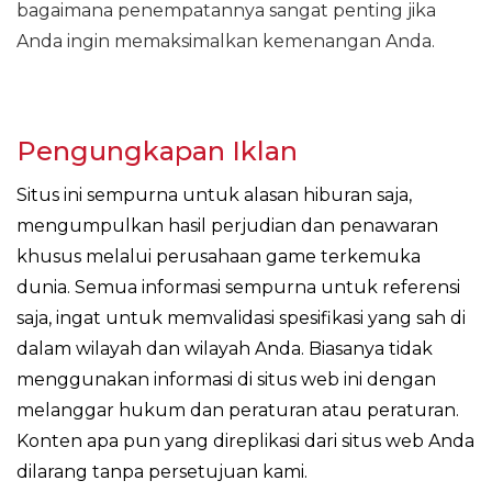
bagaimana penempatannya sangat penting jika
Anda ingin memaksimalkan kemenangan Anda.
Pengungkapan Iklan
Situs ini sempurna untuk alasan hiburan saja,
mengumpulkan hasil perjudian dan penawaran
khusus melalui perusahaan game terkemuka
dunia. Semua informasi sempurna untuk referensi
saja, ingat untuk memvalidasi spesifikasi yang sah di
dalam wilayah dan wilayah Anda. Biasanya tidak
menggunakan informasi di situs web ini dengan
melanggar hukum dan peraturan atau peraturan.
Konten apa pun yang direplikasi dari situs web Anda
dilarang tanpa persetujuan kami.