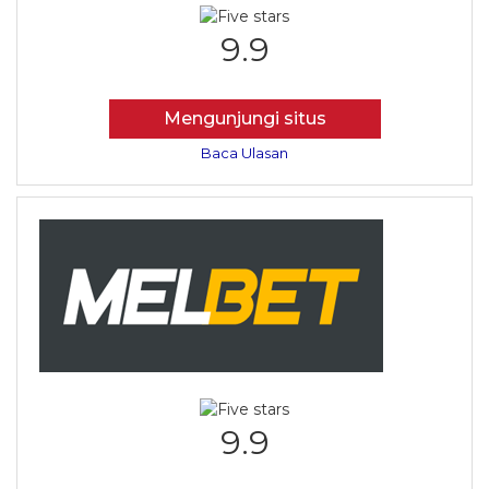
9.9
Mengunjungi situs
Baca Ulasan
9.9