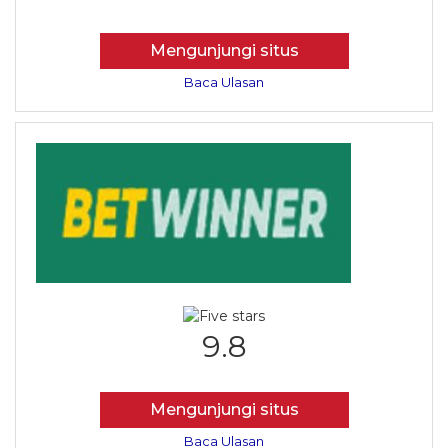
Mengunjungi situs
Baca Ulasan
9.8
Mengunjungi situs
Baca Ulasan