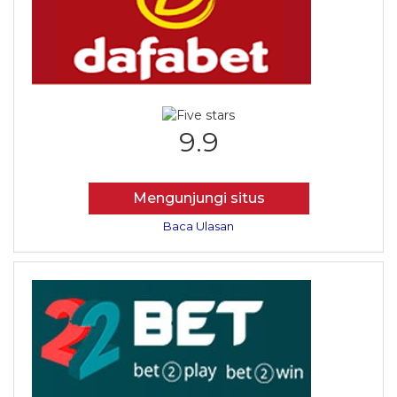
9.9
Mengunjungi situs
Baca Ulasan