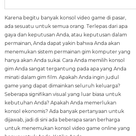
Karena begitu banyak konsol video game di pasar,
ada sesuatu untuk semua orang. Terlepas dari apa
gaya dan keputusan Anda, atau keputusan dalam
permainan, Anda dapat yakin bahwa Anda akan
menemukan sistem permainan gim komputer yang
hanya akan Anda sukai. Cara Anda memilih konsol
gim Anda sangat tergantung pada apa yang Anda
minati dalam gim film. Apakah Anda ingin judul
game yang dapat dimainkan seluruh keluarga?
Seberapa signifikan visual yang luar biasa untuk
kebutuhan Anda? Apakah Anda memerlukan
konsol ekonomis? Ada banyak pertanyaan untuk
dijawab, jadi di sini ada beberapa saran berharga
untuk menemukan konsol video game online yang