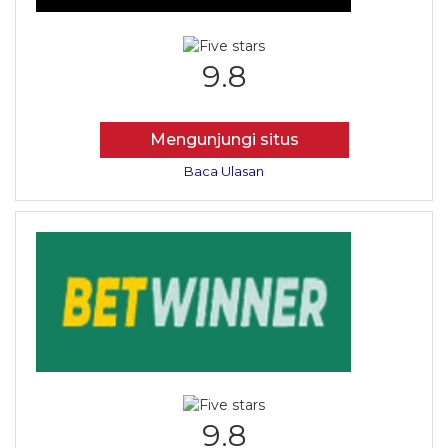
9.8
Mengunjungi situs
Baca Ulasan
9.8