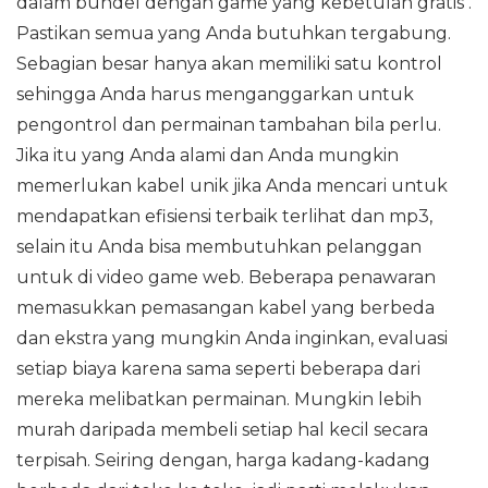
dalam bundel dengan game yang kebetulan gratis .
Pastikan semua yang Anda butuhkan tergabung.
Sebagian besar hanya akan memiliki satu kontrol
sehingga Anda harus menganggarkan untuk
pengontrol dan permainan tambahan bila perlu.
Jika itu yang Anda alami dan Anda mungkin
memerlukan kabel unik jika Anda mencari untuk
mendapatkan efisiensi terbaik terlihat dan mp3,
selain itu Anda bisa membutuhkan pelanggan
untuk di video game web. Beberapa penawaran
memasukkan pemasangan kabel yang berbeda
dan ekstra yang mungkin Anda inginkan, evaluasi
setiap biaya karena sama seperti beberapa dari
mereka melibatkan permainan. Mungkin lebih
murah daripada membeli setiap hal kecil secara
terpisah. Seiring dengan, harga kadang-kadang