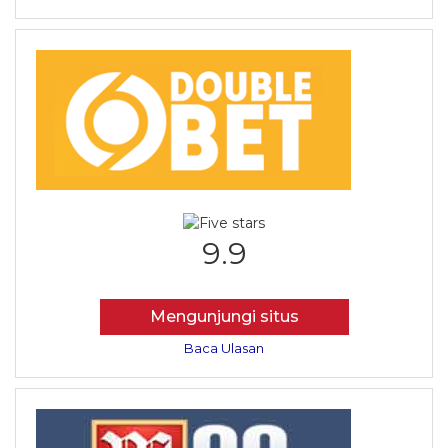
9.9
Mengunjungi situs
Baca Ulasan