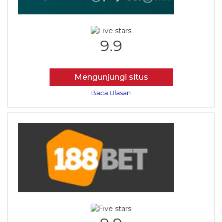
9.9
Mengunjungi situs
Baca Ulasan