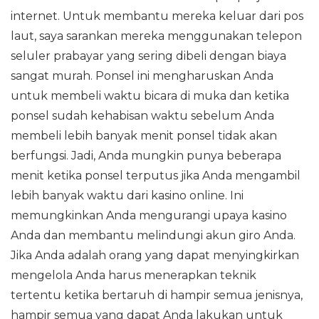
internet. Untuk membantu mereka keluar dari pos
laut, saya sarankan mereka menggunakan telepon
seluler prabayar yang sering dibeli dengan biaya
sangat murah. Ponsel ini mengharuskan Anda
untuk membeli waktu bicara di muka dan ketika
ponsel sudah kehabisan waktu sebelum Anda
membeli lebih banyak menit ponsel tidak akan
berfungsi. Jadi, Anda mungkin punya beberapa
menit ketika ponsel terputus jika Anda mengambil
lebih banyak waktu dari kasino online. Ini
memungkinkan Anda mengurangi upaya kasino
Anda dan membantu melindungi akun giro Anda.
Jika Anda adalah orang yang dapat menyingkirkan
mengelola Anda harus menerapkan teknik
tertentu ketika bertaruh di hampir semua jenisnya,
hampir semua yang dapat Anda lakukan untuk