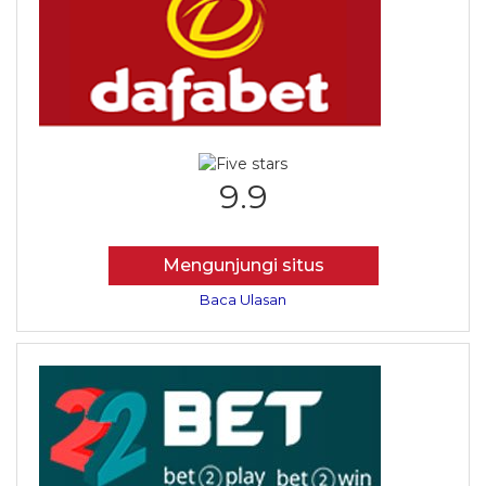
9.9
Mengunjungi situs
Baca Ulasan