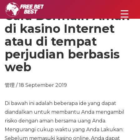
Cara Bermain Aman
di kasino Internet
atau di tempat
perjudian berbasis
web
管理 / 18 September 2019
Di bawah ini adalah beberapa ide yang dapat
diandalkan untuk membantu Anda mengambil
risiko dengan aman bersama uang Anda.
Mengurangi cukup waktu yang Anda Lakukan:
Sebelum memasuki kasino online, Anda dapat