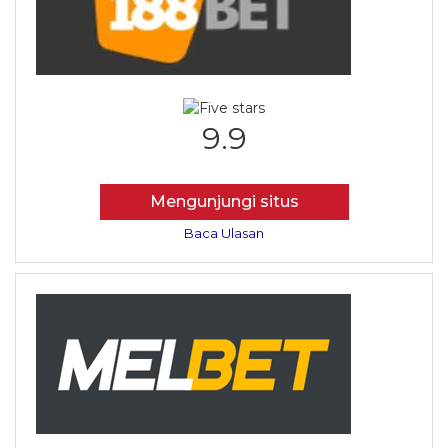
9.9
Mengunjungi situs
Baca Ulasan