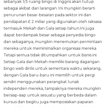
sebanyak 1/3 ruang bingo di Inggris akan tutup
sebagai akibat dari larangan. Ini mungkin berarti
penurunan besar-besaran pada sektor ini dan
pendapatan £ 2 miliar yang digunakan oleh raksasa
termasuk Mekah dan Gala setiap tahun.Ini juga
dapat berdampak besar sebagai penyedia bingo
dan sebagainya, mungkin menemukan permintaan
mereka untuk meminimalkan organisasi mereka.
Tetapi semua tidak ditumpahkan untuk bisnis ini.
Setiap Gala dan Mekah memiliki barang dagangan
bingo web dirilis untuk sementara waktu sekarang,
dengan Gala baru-baru ini memilih untuk pergi
sendiri menggunakan perangkat lunak
independen mereka, tampaknya mereka mungkin
bersiap-siap untuk sesuatu yang berbeda dalam
kursus dan begitu juga memposisikan paparan