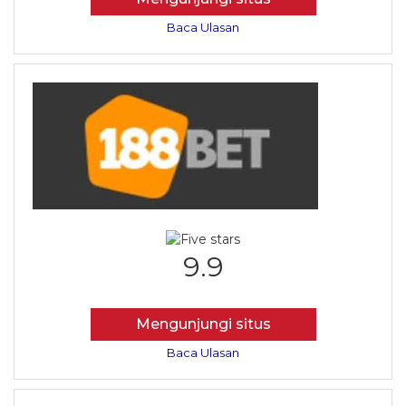
Baca Ulasan
9.9
Mengunjungi situs
Baca Ulasan