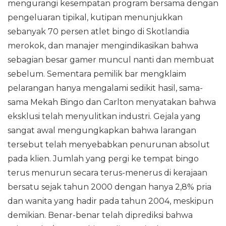
mengurangi kesempatan program bersama dengan
pengeluaran tipikal, kutipan menunjukkan
sebanyak 70 persen atlet bingo di Skotlandia
merokok, dan manajer mengindikasikan bahwa
sebagian besar gamer muncul nanti dan membuat
sebelum. Sementara pemilik bar mengklaim
pelarangan hanya mengalami sedikit hasil, sama-
sama Mekah Bingo dan Carlton menyatakan bahwa
eksklusi telah menyulitkan industri. Gejala yang
sangat awal mengungkapkan bahwa larangan
tersebut telah menyebabkan penurunan absolut
pada klien. Jumlah yang pergi ke tempat bingo
terus menurun secara terus-menerus di kerajaan
bersatu sejak tahun 2000 dengan hanya 2,8% pria
dan wanita yang hadir pada tahun 2004, meskipun
demikian. Benar-benar telah diprediksi bahwa