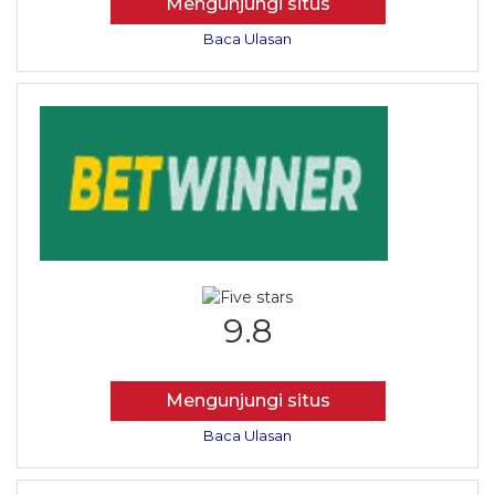
Mengunjungi situs
Baca Ulasan
9.8
Mengunjungi situs
Baca Ulasan