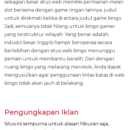
sebagian besar situs web memiliki permainan mesin
slot bersama dengan game ringan lainnya. judul
untuk dinikmati ketika di antara judul game bingo.
Jadi, semuanya tidak hilang untuk bingo gamer
yang terstruktur wilayah. Yang benar adalah,
industri besar Inggris hampir beroperasi secara
berlebihan dengan situs web bingo menunggu
pemain untuk membantu beralih. Dan dengan
ruang bingo yang melarang merokok, Anda dapat
mengusulkan agar penggunaan lintas batas di web
bingo tidak akan jauh di belakang.
Pengungkapan Iklan
Situs ini sempurna untuk alasan hiburan saja,