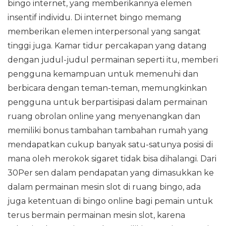
bingo internet, yang memberikannya elemen
insentif individu. Di internet bingo memang
memberikan elemen interpersonal yang sangat
tinggi juga. Kamar tidur percakapan yang datang
dengan judul-judul permainan seperti itu, memberi
pengguna kemampuan untuk memenuhi dan
berbicara dengan teman-teman, memungkinkan
pengguna untuk berpartisipasi dalam permainan
ruang obrolan online yang menyenangkan dan
memiliki bonus tambahan tambahan rumah yang
mendapatkan cukup banyak satu-satunya posisi di
mana oleh merokok sigaret tidak bisa dihalangi. Dari
30Per sen dalam pendapatan yang dimasukkan ke
dalam permainan mesin slot di ruang bingo, ada
juga ketentuan di bingo online bagi pemain untuk
terus bermain permainan mesin slot, karena