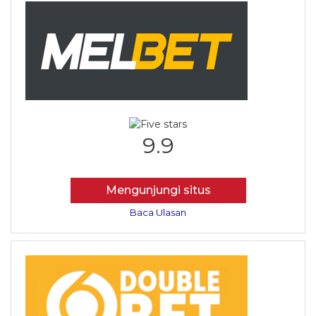
9.9
Mengunjungi situs
Baca Ulasan