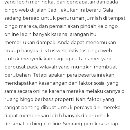
yang lebih meningkat dari pendapatan dari pada
bingo web di jalan. Jadi, lakukan ini berarti Gala
sedang bersiap untuk penurunan jumlah di tempat
bingo mereka, dan pemain akan pindah ke bingo
online lebih banyak karena larangan itu
memerlukan dampak. Anda dapat menemukan
cukup banyak di situs web aktivitas bingo web
untuk menyediakan bagi tiga juta gamer yang
berpusat pada wilayah yang mungkin membuat
perubahan. Tetapi apakah para peserta ini akan
mendapatkan kesenangan dan faktor sosial yang
sama secara online karena mereka melakukannya di
ruang bingo berbasis properti. Nah, faktor yang
sangat penting dibuat untuk percaya diri, mereka
dapat memberikan lebih banyak dolar untuk
dinikmati di bingo online. Seorang perokok setiap