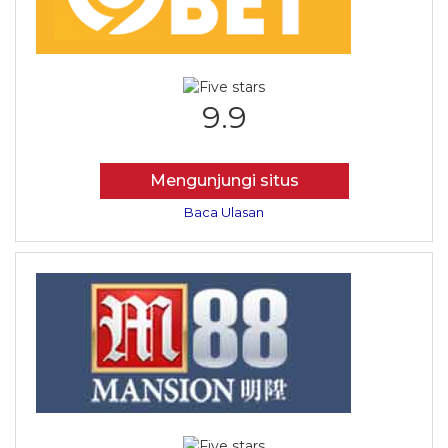
9.9
Mengunjungi situs
Baca Ulasan