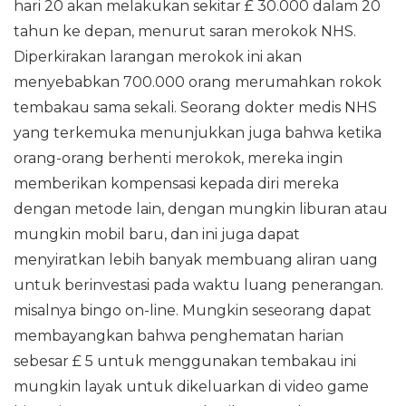
hari 20 akan melakukan sekitar £ 30.000 dalam 20
tahun ke depan, menurut saran merokok NHS.
Diperkirakan larangan merokok ini akan
menyebabkan 700.000 orang merumahkan rokok
tembakau sama sekali. Seorang dokter medis NHS
yang terkemuka menunjukkan juga bahwa ketika
orang-orang berhenti merokok, mereka ingin
memberikan kompensasi kepada diri mereka
dengan metode lain, dengan mungkin liburan atau
mungkin mobil baru, dan ini juga dapat
menyiratkan lebih banyak membuang aliran uang
untuk berinvestasi pada waktu luang penerangan.
misalnya bingo on-line. Mungkin seseorang dapat
membayangkan bahwa penghematan harian
sebesar £ 5 untuk menggunakan tembakau ini
mungkin layak untuk dikeluarkan di video game