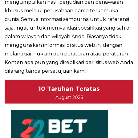
mengumpulkan hasil perjudian dan penawaran
khusus melalui perusahaan game terkemuka
dunia. Semua informasi sempurna untuk referensi
saja, ingat untuk memvalidasi spesifikasi yang sah di
dalam wilayah dan wilayah Anda. Biasanya tidak
menggunakan informasi di situs web ini dengan
melanggar hukum dan peraturan atau peraturan.
Konten apa pun yang direplikasi dari situs web Anda
dilarang tanpa persetujuan kami.
10 Taruhan Teratas
August 2026