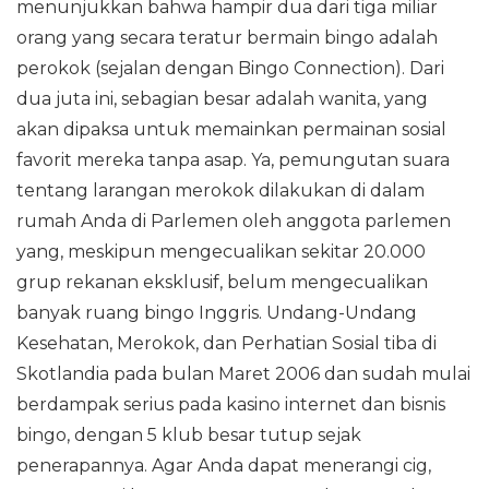
menunjukkan bahwa hampir dua dari tiga miliar
orang yang secara teratur bermain bingo adalah
perokok (sejalan dengan Bingo Connection). Dari
dua juta ini, sebagian besar adalah wanita, yang
akan dipaksa untuk memainkan permainan sosial
favorit mereka tanpa asap. Ya, pemungutan suara
tentang larangan merokok dilakukan di dalam
rumah Anda di Parlemen oleh anggota parlemen
yang, meskipun mengecualikan sekitar 20.000
grup rekanan eksklusif, belum mengecualikan
banyak ruang bingo Inggris. Undang-Undang
Kesehatan, Merokok, dan Perhatian Sosial tiba di
Skotlandia pada bulan Maret 2006 dan sudah mulai
berdampak serius pada kasino internet dan bisnis
bingo, dengan 5 klub besar tutup sejak
penerapannya. Agar Anda dapat menerangi cig,