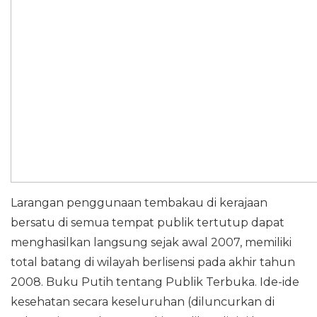
Larangan penggunaan tembakau di kerajaan
bersatu di semua tempat publik tertutup dapat
menghasilkan langsung sejak awal 2007, memiliki
total batang di wilayah berlisensi pada akhir tahun
2008. Buku Putih tentang Publik Terbuka. Ide-ide
kesehatan secara keseluruhan (diluncurkan di