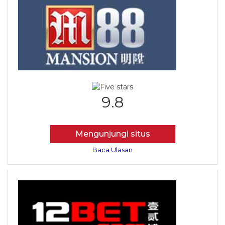
9.8
Mengunjungi situs
Baca Ulasan