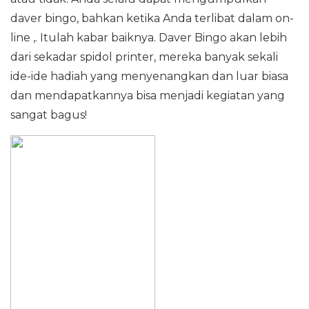
daver bingo, bahkan ketika Anda terlibat dalam on-
line ,. Itulah kabar baiknya. Daver Bingo akan lebih
dari sekadar spidol printer, mereka banyak sekali
ide-ide hadiah yang menyenangkan dan luar biasa
dan mendapatkannya bisa menjadi kegiatan yang
sangat bagus!