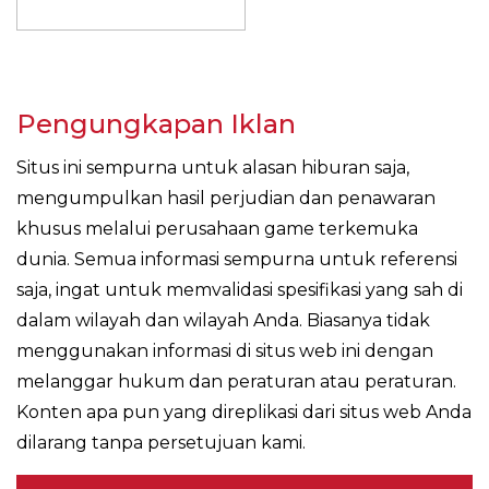
Pengungkapan Iklan
Situs ini sempurna untuk alasan hiburan saja,
mengumpulkan hasil perjudian dan penawaran
khusus melalui perusahaan game terkemuka
dunia. Semua informasi sempurna untuk referensi
saja, ingat untuk memvalidasi spesifikasi yang sah di
dalam wilayah dan wilayah Anda. Biasanya tidak
menggunakan informasi di situs web ini dengan
melanggar hukum dan peraturan atau peraturan.
Konten apa pun yang direplikasi dari situs web Anda
dilarang tanpa persetujuan kami.