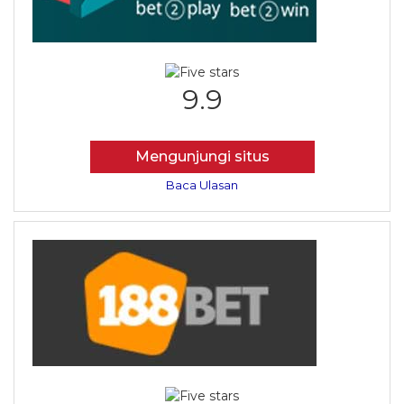
9.9
Mengunjungi situs
Baca Ulasan