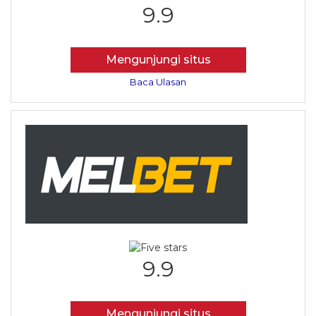
9.9
Mengunjungi situs
Baca Ulasan
9.9
Mengunjungi situs