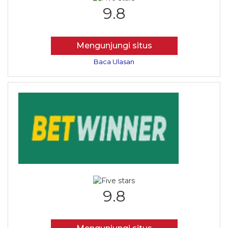
9.8
Mengunjungi situs
Baca Ulasan
9.8