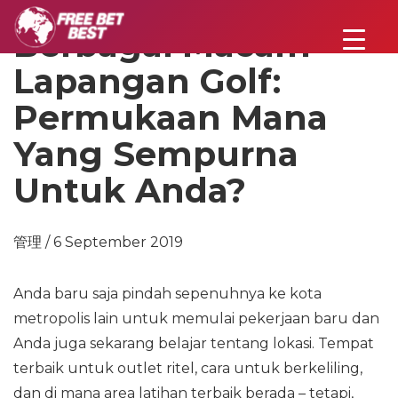
Berbagai Macam
Lapangan Golf:
Permukaan Mana
Yang Sempurna
Untuk Anda?
管理 / 6 September 2019
Anda baru saja pindah sepenuhnya ke kota
metropolis lain untuk memulai pekerjaan baru dan
Anda juga sekarang belajar tentang lokasi. Tempat
terbaik untuk outlet ritel, cara untuk berkeliling,
dan di mana area latihan terbaik berada – tetapi,