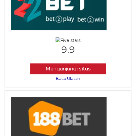
9.9
Mengunjungi situs
Baca Ulasan