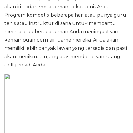
akan iri pada semua teman dekat tenis Anda.
Program kompetisi beberapa hari atau punya guru
tenis atau instruktur di sana untuk membantu
mengajar beberapa teman Anda meningkatkan
kemampuan bermain game mereka. Anda akan
memiliki lebih banyak lawan yang tersedia dan pasti
akan menikmati ujung atas mendapatkan ruang
golf pribadi Anda.