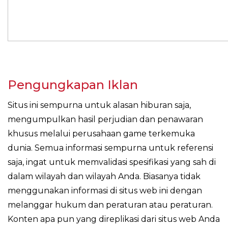
Pengungkapan Iklan
Situs ini sempurna untuk alasan hiburan saja,
mengumpulkan hasil perjudian dan penawaran
khusus melalui perusahaan game terkemuka
dunia. Semua informasi sempurna untuk referensi
saja, ingat untuk memvalidasi spesifikasi yang sah di
dalam wilayah dan wilayah Anda. Biasanya tidak
menggunakan informasi di situs web ini dengan
melanggar hukum dan peraturan atau peraturan.
Konten apa pun yang direplikasi dari situs web Anda