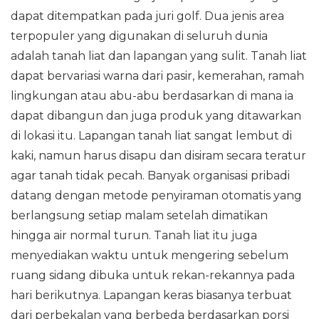
dapat ditempatkan pada juri golf. Dua jenis area
terpopuler yang digunakan di seluruh dunia
adalah tanah liat dan lapangan yang sulit. Tanah liat
dapat bervariasi warna dari pasir, kemerahan, ramah
lingkungan atau abu-abu berdasarkan di mana ia
dapat dibangun dan juga produk yang ditawarkan
di lokasi itu. Lapangan tanah liat sangat lembut di
kaki, namun harus disapu dan disiram secara teratur
agar tanah tidak pecah. Banyak organisasi pribadi
datang dengan metode penyiraman otomatis yang
berlangsung setiap malam setelah dimatikan
hingga air normal turun. Tanah liat itu juga
menyediakan waktu untuk mengering sebelum
ruang sidang dibuka untuk rekan-rekannya pada
hari berikutnya. Lapangan keras biasanya terbuat
dari perbekalan yang berbeda berdasarkan porsi