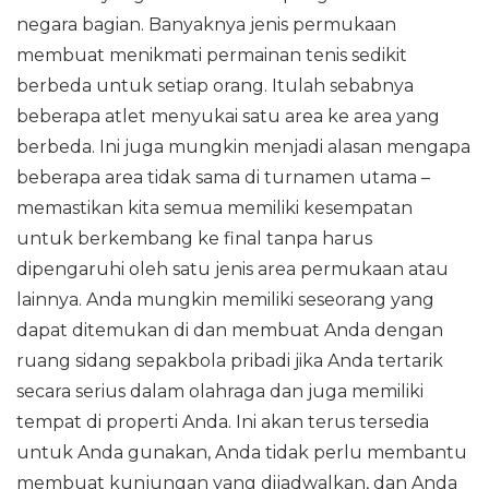
negara bagian. Banyaknya jenis permukaan
membuat menikmati permainan tenis sedikit
berbeda untuk setiap orang. Itulah sebabnya
beberapa atlet menyukai satu area ke area yang
berbeda. Ini juga mungkin menjadi alasan mengapa
beberapa area tidak sama di turnamen utama –
memastikan kita semua memiliki kesempatan
untuk berkembang ke final tanpa harus
dipengaruhi oleh satu jenis area permukaan atau
lainnya. Anda mungkin memiliki seseorang yang
dapat ditemukan di dan membuat Anda dengan
ruang sidang sepakbola pribadi jika Anda tertarik
secara serius dalam olahraga dan juga memiliki
tempat di properti Anda. Ini akan terus tersedia
untuk Anda gunakan, Anda tidak perlu membantu
membuat kunjungan yang dijadwalkan, dan Anda