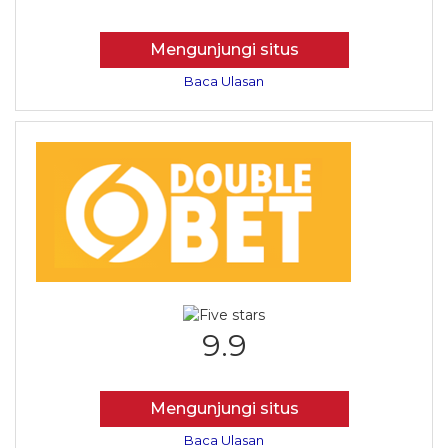
Mengunjungi situs
Baca Ulasan
9.9
Mengunjungi situs
Baca Ulasan