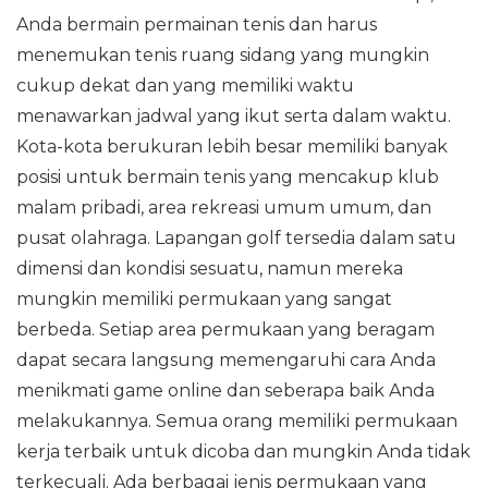
Anda bermain permainan tenis dan harus
menemukan tenis ruang sidang yang mungkin
cukup dekat dan yang memiliki waktu
menawarkan jadwal yang ikut serta dalam waktu.
Kota-kota berukuran lebih besar memiliki banyak
posisi untuk bermain tenis yang mencakup klub
malam pribadi, area rekreasi umum umum, dan
pusat olahraga. Lapangan golf tersedia dalam satu
dimensi dan kondisi sesuatu, namun mereka
mungkin memiliki permukaan yang sangat
berbeda. Setiap area permukaan yang beragam
dapat secara langsung memengaruhi cara Anda
menikmati game online dan seberapa baik Anda
melakukannya. Semua orang memiliki permukaan
kerja terbaik untuk dicoba dan mungkin Anda tidak
terkecuali. Ada berbagai jenis permukaan yang