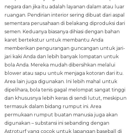
negara dan jika itu adalah layanan dalam atau luar
ruangan. Pendirian interior sering dibuat dari aspal
sementara perusahaan di belakang diproduksi dari
semen. Keduanya biasanya dihiasi dengan bahan
karet bertekstur untuk membantu Anda
memberikan pengurangan guncangan untuk jari-
jari kaki Anda dan lebih banyak lompatan untuk
bola Anda. Mereka mudah dibersihkan melalui
blower atau sapu untuk menjaga kotoran dari itu.
Area lain juga digunakan. Ini lebih mahal untuk
dipelihara, bola tenis gagal melompat sangat tinggi
dan khususnya lebih keras di sendi lutut, meskipun
termasuk dalam bidang rumput ini. Area
permukaan rumput buatan manusia juga akan
digunakan – substansi ini sebanding dengan
Astroturf yang cocok untuk lapangan baseball di