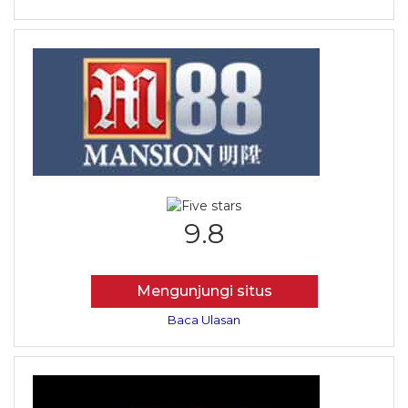
9.8
Mengunjungi situs
Baca Ulasan