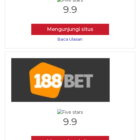
9.9
Mengunjungi situs
Baca Ulasan
9.9