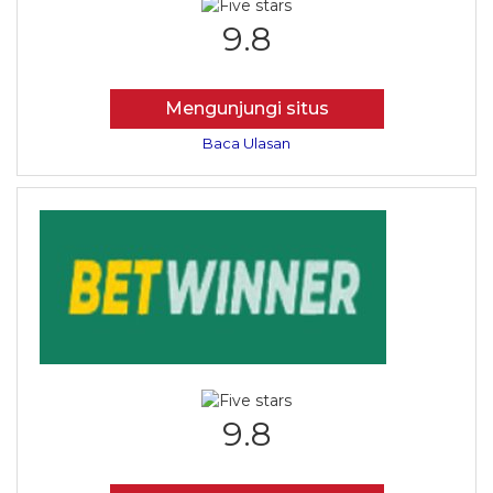
9.8
Mengunjungi situs
Baca Ulasan
9.8