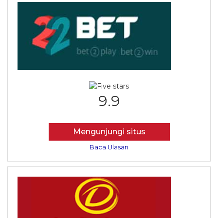
9.9
Mengunjungi situs
Baca Ulasan