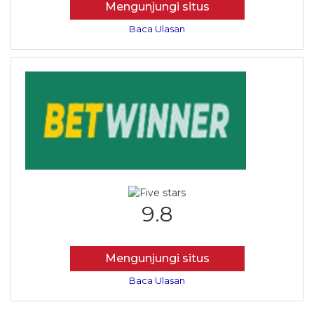
Mengunjungi situs
Baca Ulasan
9.8
Mengunjungi situs
Baca Ulasan