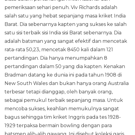
pemeriksaan sehari penuh. Viv Richards adalah
salah satu yang hebat sepanjang masa kriket India
Barat. Dia sebenarnya kapten yang sukses ke salah
satu sisi terbaik sisi India sisi Barat sebenarnya. Dia
adalah batsman yang sangat efektif dan mencetak
rata-rata 50,23, mencetak 8450 kali dalam 121
pertandingan. Dia hanya menumpahkan 8
pertandingan dalam 50 yang dia kapten. Kenakan
Bradman datang ke dunia ini pada tahun 1908 di
New South Wales dan bukan hanya orang Australia
terbesar tetapi dianggap, oleh banyak orang,
sebagai pemukul terbaik sepanjang masa. Untuk
mencoba sukses, keahlian memukulnya sangat
bagus sehingga tim kriket Inggris pada tes 1928-
1929 terpaksa bermain bowling dengan para
batsmen alih-alih gawang. Ini disebut koleksi garis