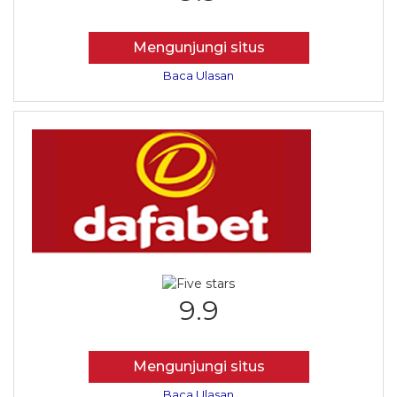
Mengunjungi situs
Baca Ulasan
9.9
Mengunjungi situs
Baca Ulasan