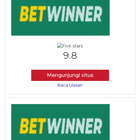
9.8
Mengunjungi situs
Baca Ulasan