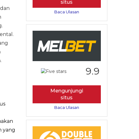
situs
 dan
Baca Ulasan
n
.
ental.
ang
n
.
9.9
Mengunjungi
situs
us
Baca Ulasan
unakan
n yang