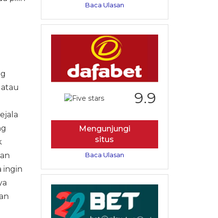
Baca Ulasan
ng
 atau
9.9
ejala
ng
Mengunjungi
situs
k
kan
Baca Ulasan
 ingin
ya
kan