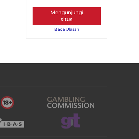
Mengunjungi
situs
Baca Ulasan