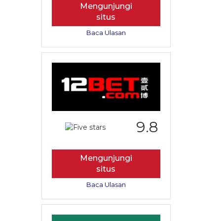
Mengunjungi
situs
Baca Ulasan
9.8
Mengunjungi
situs
Baca Ulasan