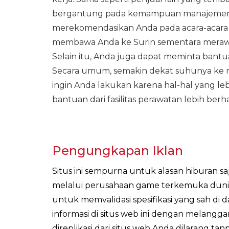
bergantung pada kemampuan manajemen 
merekomendasikan Anda pada acara-acara 
membawa Anda ke Surin sementara meraw
Selain itu, Anda juga dapat meminta bant
Secara umum, semakin dekat suhunya ke n
ingin Anda lakukan karena hal-hal yang leb
bantuan dari fasilitas perawatan lebih berha
Pengungkapan Iklan
Situs ini sempurna untuk alasan hiburan 
melalui perusahaan game terkemuka dunia.
untuk memvalidasi spesifikasi yang sah di
informasi di situs web ini dengan melang
direplikasi dari situs web Anda dilarang ta