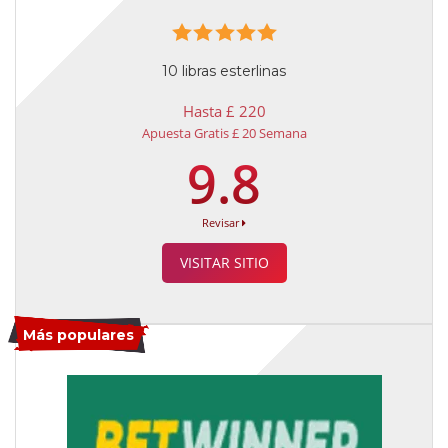
10 libras esterlinas
Hasta £ 220
Apuesta Gratis £ 20 Semana
9.8
Revisar
VISITAR SITIO
Más populares