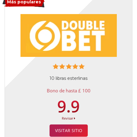
Más populares
10 libras esterlinas
Bono de hasta £ 100
9.9
Revisar
VISITAR SITIO