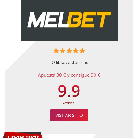
10 libras esterlinas
Apuesta 30 € y consigue 30 €
9.9
Revisar
VISITAR SITIO
Tiradas gratis