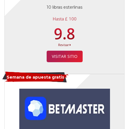
10 libras esterlinas
Hasta £ 100
9.8
Revisar
VISITAR SITIO
Semana de apuesta gratis