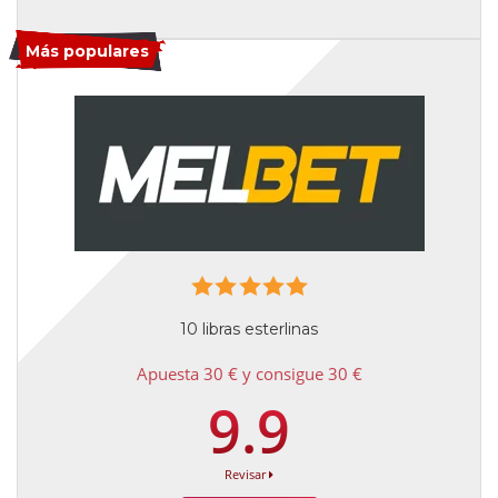
Más populares
10 libras esterlinas
Apuesta 30 € y consigue 30 €
9.9
Revisar