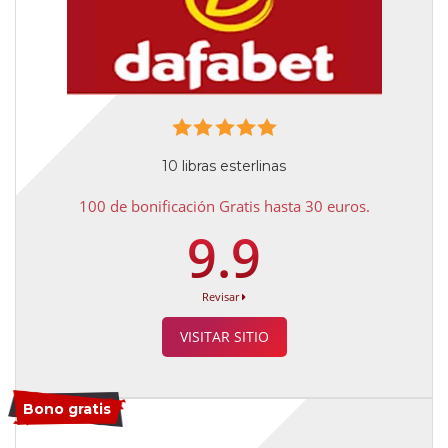
10 libras esterlinas
100 de bonificación Gratis hasta 30 euros.
9.9
Revisar
VISITAR SITIO
Bono gratis