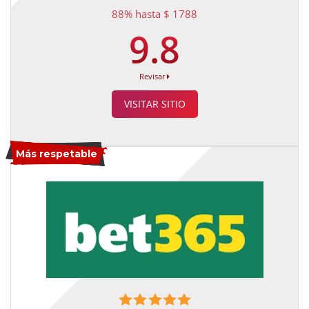
88% hasta $ 1788
9.8
Revisar
VISITAR SITIO
Más respetable