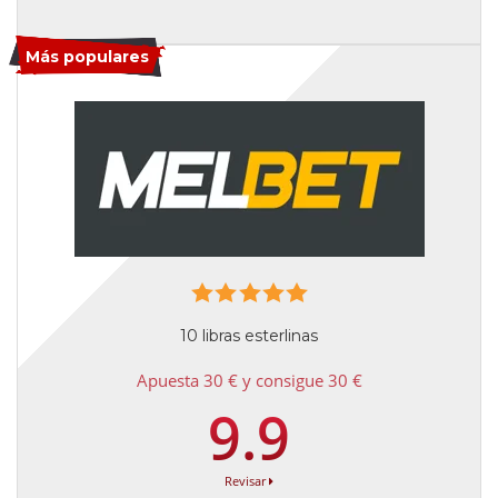
Más populares
10 libras esterlinas
Apuesta 30 € y consigue 30 €
9.9
Revisar