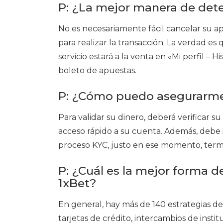
P: ¿La mejor manera de dete
No es necesariamente fácil cancelar su a
para realizar la transacción. La verdad es 
servicio estará a la venta en «Mi perfil – 
boleto de apuestas.
P: ¿Cómo puedo asegurarme 
Para validar su dinero, deberá verificar
acceso rápido a su cuenta. Además, debe i
proceso KYC, justo en ese momento, termi
P: ¿Cuál es la mejor forma de
1xBet‌?
En general, hay más de 140 estrategias 
tarjetas de crédito, intercambios de instit