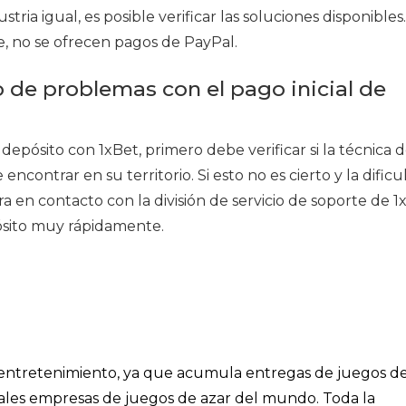
ria igual, es posible verificar las soluciones disponibles.
, no se ofrecen pagos de PayPal.
 de problemas con el pago inicial de
pósito con 1xBet, primero debe verificar si la técnica 
contrar en su territorio. Si esto no es cierto y la dificu
a en contacto con la división de servicio de soporte de 1
ósito muy rápidamente.
de entretenimiento, ya que acumula entregas de juegos d
cipales empresas de juegos de azar del mundo. Toda la