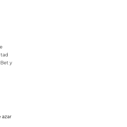
de
ltad
xBet y
e azar