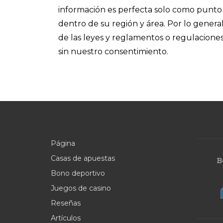
información es perfecta solo como punto d
dentro de su región y área. Por lo general
de las leyes y reglamentos o regulaciones
sin nuestro consentimiento.
Página
Casas de apuestas
Bono deportivo
Juegos de casino
Reseñas
Artículos