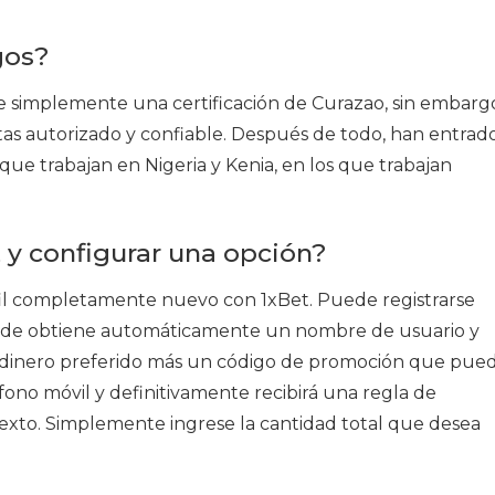
gos?
e simplemente una certificación de Curazao, sin embargo
as autorizado y confiable. Después de todo, han entrad
ue trabajan en Nigeria y Kenia, en los que trabajan
t y configurar una opción?
fil completamente nuevo con 1xBet. Puede registrarse
 donde obtiene automáticamente un nombre de usuario y
 el dinero preferido más un código de promoción que pue
éfono móvil y definitivamente recibirá una regla de
exto. Simplemente ingrese la cantidad total que desea