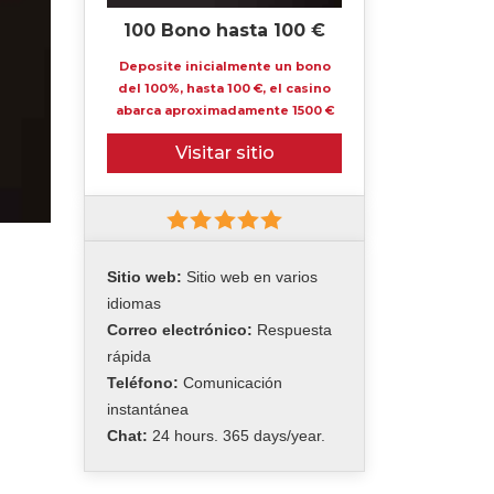
100 Bono hasta 100 €
Deposite inicialmente un bono
del 100%, hasta 100 €, el casino
abarca aproximadamente 1500 €
Visitar sitio
Sitio web:
Sitio web en varios
idiomas
Correo electrónico:
Respuesta
rápida
Teléfono:
Comunicación
instantánea
Chat:
24 hours. 365 days/year.