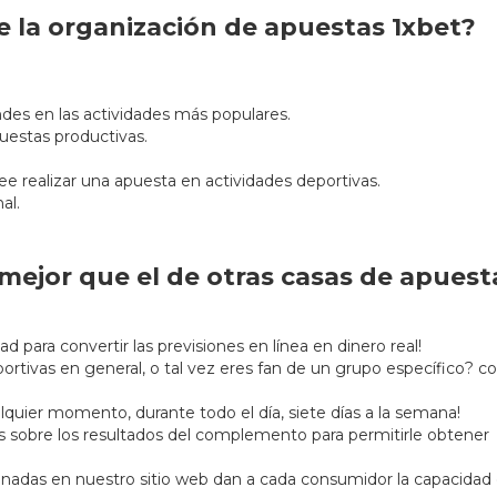
 la organización de apuestas 1xbet?
des en las actividades más populares.
uestas productivas.
e realizar una apuesta en actividades deportivas.
al.
mejor que el de otras casas de apuest
d para convertir las previsiones en línea en dinero real!
tivas en general, o tal vez eres fan de un grupo específico? co
lquier momento, durante todo el día, siete días a la semana!
 sobre los resultados del complemento para permitirle obtener
onadas en nuestro sitio web dan a cada consumidor la capacidad