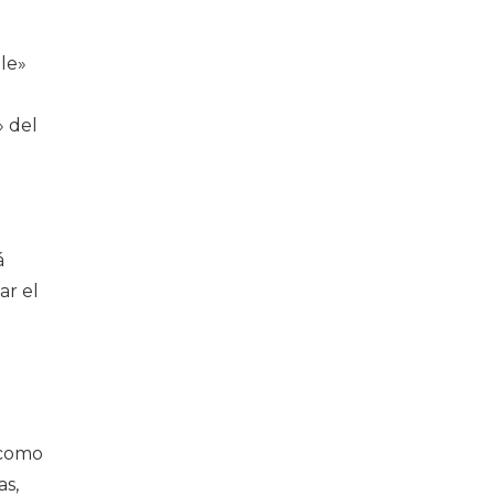
le»
» del
á
ar el
 como
as,