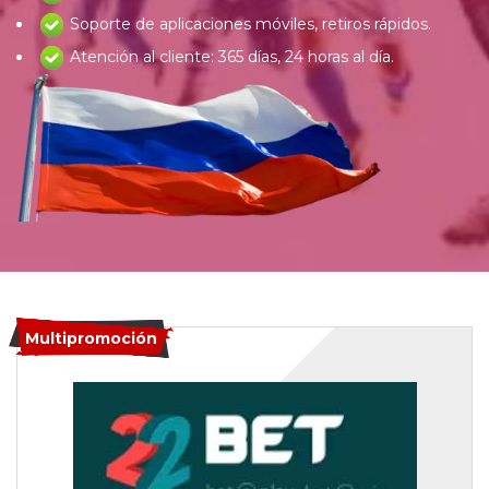
Soporte de aplicaciones móviles, retiros rápidos.
Atención al cliente: 365 días, 24 horas al día.
Multipromoción