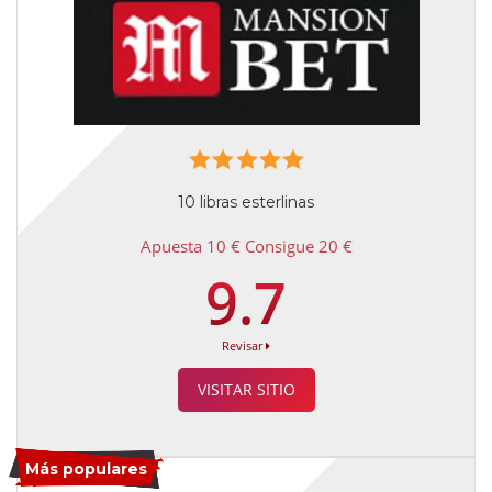
10 libras esterlinas
Apuesta 10 € Consigue 20 €
9.7
Revisar
VISITAR SITIO
Más populares