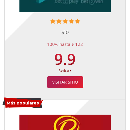
$10
100% hasta $ 122
9.9
Revisar
VISITAR SITIO
Más populares