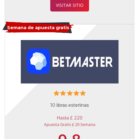
VISITAR SITIO
Semana de apuesta gratis
10 libras esterlinas
Hasta £ 220
Apuesta Gratis £ 20 Semana