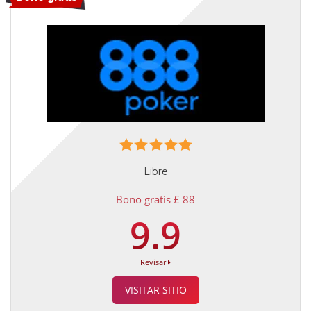
Libre
Bono gratis £ 88
9.9
Revisar
VISITAR SITIO