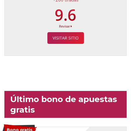
9.6
Revisar
VISITAR SITIO
Último bono de apuestas
gratis
Bono gratis