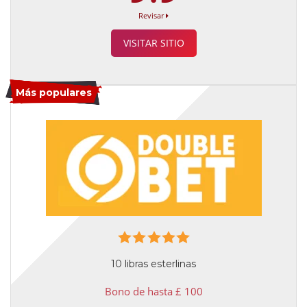
Revisar
VISITAR SITIO
Más populares
10 libras esterlinas
Bono de hasta £ 100