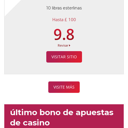
10 libras esterlinas
Hasta £ 100
9.8
Revisar
VISITAR SITIO
VISITE MÁS
último bono de apuestas
de casino