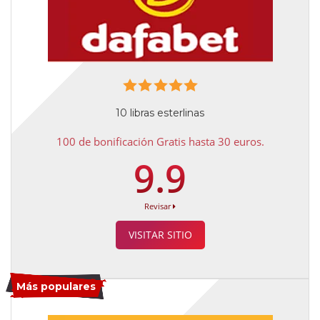
10 libras esterlinas
100 de bonificación Gratis hasta 30 euros.
9.9
Revisar
VISITAR SITIO
Más populares