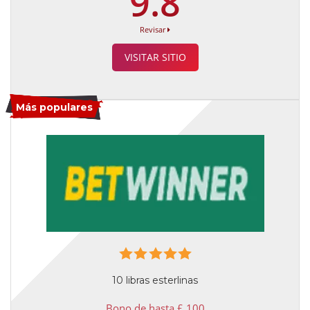
9.8
Revisar
VISITAR SITIO
Más populares
10 libras esterlinas
Bono de hasta £ 100