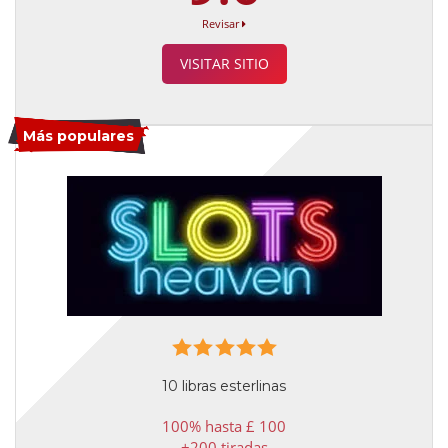
Revisar
VISITAR SITIO
Más populares
10 libras esterlinas
100% hasta £ 100
+200 tiradas