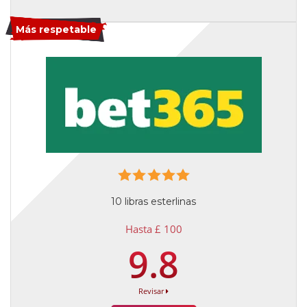
Más respetable
10 libras esterlinas
Hasta £ 100
9.8
Revisar