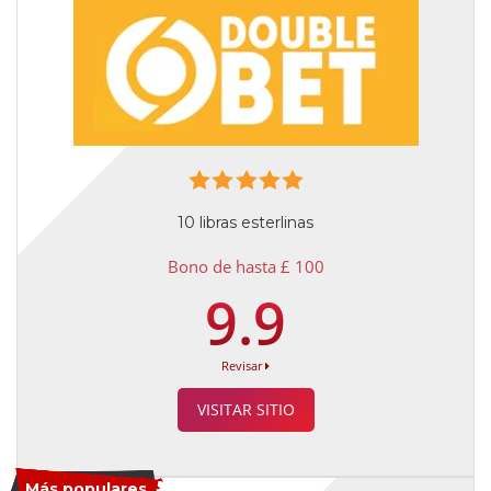
10 libras esterlinas
Bono de hasta £ 100
9.9
Revisar
VISITAR SITIO
Más populares