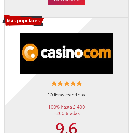
Más populares
10 libras esterlinas
100% hasta £ 400
+200 tiradas
9.6