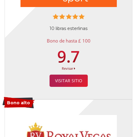
10 libras esterlinas
Bono de hasta £ 100
9.7
Revisar
VISITAR SITIO
Bono alto