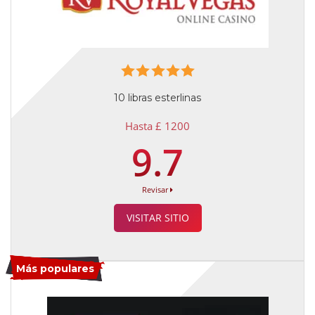
10 libras esterlinas
Hasta £ 1200
9.7
Revisar
VISITAR SITIO
Más populares