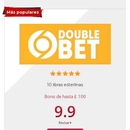
Más populares
10 libras esterlinas
Bono de hasta £ 100
9.9
Revisar