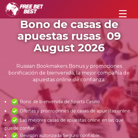
Bono de casas de
apuestas rusas 09
August 2026
Russian Bookmakers Bonus y promociones
bonificación de bienvenida, la mejor compañía de
apuestas online de confianza.
Bono de bienvenida de Sports Casino.
Ofertas y promociones de casas de apuestas online.
Las mejores casas de apuestas online en las que
puede confiar.
Revisión autorizada Seguro confiable.